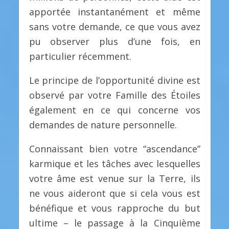
apportée instantanément et même
sans votre demande, ce que vous avez
pu observer plus d’une fois, en
particulier récemment.
Le principe de l’opportunité divine est
observé par votre Famille des Étoiles
également en ce qui concerne vos
demandes de nature personnelle.
Connaissant bien votre “ascendance”
karmique et les tâches avec lesquelles
votre âme est venue sur la Terre, ils
ne vous aideront que si cela vous est
bénéfique et vous rapproche du but
ultime – le passage à la Cinquième