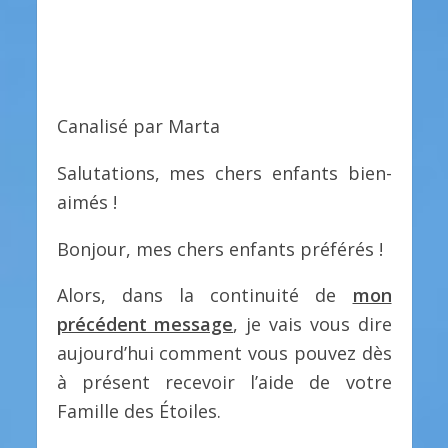
Canalisé par Marta
Salutations, mes chers enfants bien-
aimés !
Bonjour, mes chers enfants préférés !
Alors, dans la continuité de
mon
précédent message
, je vais vous dire
aujourd’hui comment vous pouvez dès
à présent recevoir l’aide de votre
Famille des Étoiles.