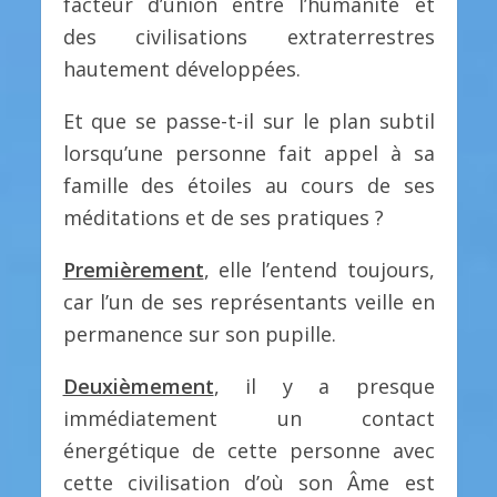
facteur d’union entre l’humanité et
des civilisations extraterrestres
hautement développées.
Et que se passe-t-il sur le plan subtil
lorsqu’une personne fait appel à sa
famille des étoiles au cours de ses
méditations et de ses pratiques ?
Premièrement
, elle l’entend toujours,
car l’un de ses représentants veille en
permanence sur son pupille.
Deuxièmement
, il y a presque
immédiatement un contact
énergétique de cette personne avec
cette civilisation d’où son Âme est