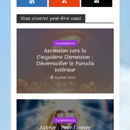
Vous aimerez peut-être aussi
Canalisations
Ascension vers la
Cinquième Dimension :
Déverrouiller le Paradis
Intérieur
8 juillet 2023
Canalisations
Ashtar : Pour l’année