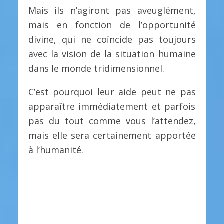
Mais ils n’agiront pas aveuglément,
mais en fonction de l’opportunité
divine, qui ne coïncide pas toujours
avec la vision de la situation humaine
dans le monde tridimensionnel.
C’est pourquoi leur aide peut ne pas
apparaître immédiatement et parfois
pas du tout comme vous l’attendez,
mais elle sera certainement apportée
à l’humanité.