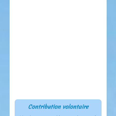
Contribution volontaire