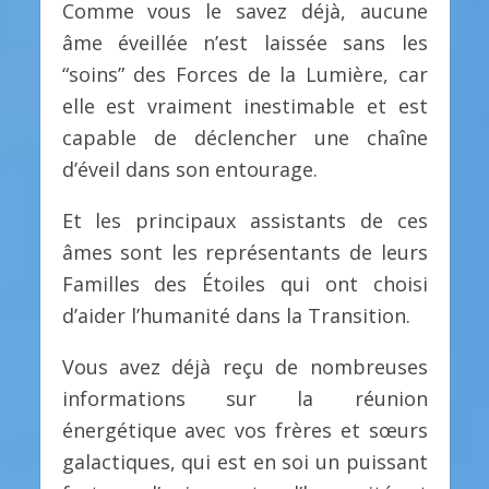
Comme vous le savez déjà, aucune
âme éveillée n’est laissée sans les
“soins” des Forces de la Lumière, car
elle est vraiment inestimable et est
capable de déclencher une chaîne
d’éveil dans son entourage.
Et les principaux assistants de ces
âmes sont les représentants de leurs
Familles des Étoiles qui ont choisi
d’aider l’humanité dans la Transition.
Vous avez déjà reçu de nombreuses
informations sur la réunion
énergétique avec vos frères et sœurs
galactiques, qui est en soi un puissant