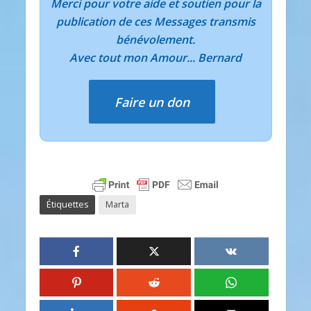
Merci pour votre aide et soutien pour la
publication de ces Messages transmis
bénévolement.
Avec tout mon Amour... Bernard
Faire un don
Étiquettes
Marta