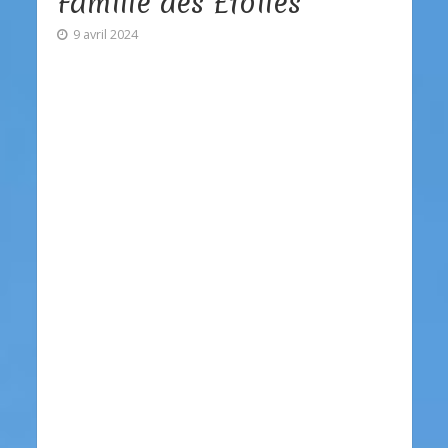
Famille des Étoiles
9 avril 2024