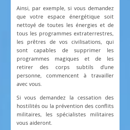
Ainsi, par exemple, si vous demandez
que votre espace énergétique soit
nettoyé de toutes les énergies et de
tous les programmes extraterrestres,
les prêtres de vos civilisations, qui
sont capables de supprimer les
programmes magiques et de les
retirer des corps subtils d’une
personne, commencent à travailler
avec vous.
Si vous demandez la cessation des
hostilités ou la prévention des conflits
militaires, les spécialistes militaires
vous aideront.