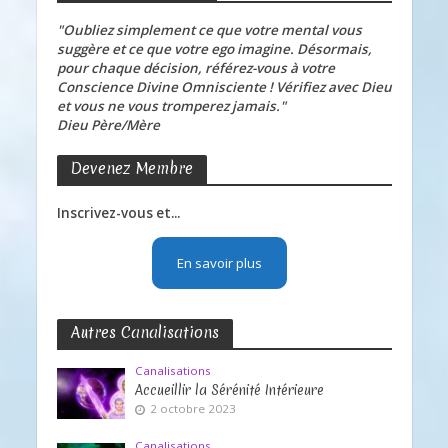
"Oubliez simplement ce que votre mental vous
suggère et ce que votre ego imagine. Désormais,
pour chaque décision, référez-vous à votre
Conscience Divine Omnisciente ! Vérifiez avec Dieu
et vous ne vous tromperez jamais."
Dieu Père/Mère
Devenez Membre
Inscrivez-vous et...
En savoir plus
Autres Canalisations
Canalisations
Accueillir la Sérénité Intérieure
2 octobre 2023
Canalisations