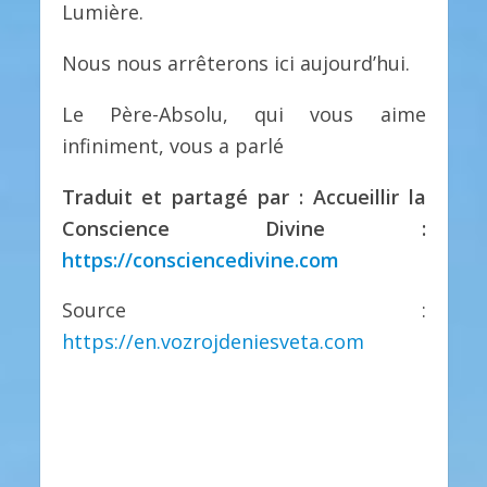
Lumière.
Nous nous arrêterons ici aujourd’hui.
Le Père-Absolu, qui vous aime
infiniment, vous a parlé
Traduit et partagé par : Accueillir la
Conscience Divine :
https://consciencedivine.com
Source :
https://en.vozrojdeniesveta.com