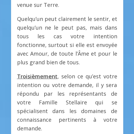
venue sur Terre.
Quelqu’un peut clairement le sentir, et
quelqu’un ne le peut pas, mais dans
tous les cas votre intention
fonctionne, surtout si elle est envoyée
avec Amour, de toute l’Âme et pour le
plus grand bien de tous.
Troisièmement
, selon ce qu’est votre
intention ou votre demande, il y sera
répondu par les représentants de
votre Famille Stellaire qui se
spécialisent dans les domaines de
connaissance pertinents à votre
demande.