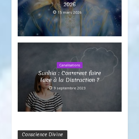
2026
15 mars 2026
Canalisations
Sanhia : Comment faire
Face à la Distraction ?
9 septembre 2023
Conscience Divine