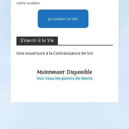
votre soutien.
Je soutien ce site
S’ouvrir à la Vie
Une ouverture à la Connaissance de Soi
Maintenant Disponible
Voir tous les points de Vente