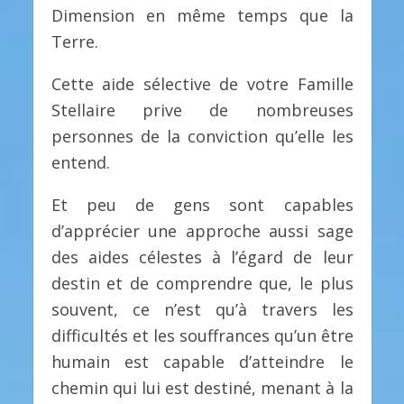
Dimension en même temps que la
Terre.
Cette aide sélective de votre Famille
Stellaire prive de nombreuses
personnes de la conviction qu’elle les
entend.
Et peu de gens sont capables
d’apprécier une approche aussi sage
des aides célestes à l’égard de leur
destin et de comprendre que, le plus
souvent, ce n’est qu’à travers les
difficultés et les souffrances qu’un être
humain est capable d’atteindre le
chemin qui lui est destiné, menant à la