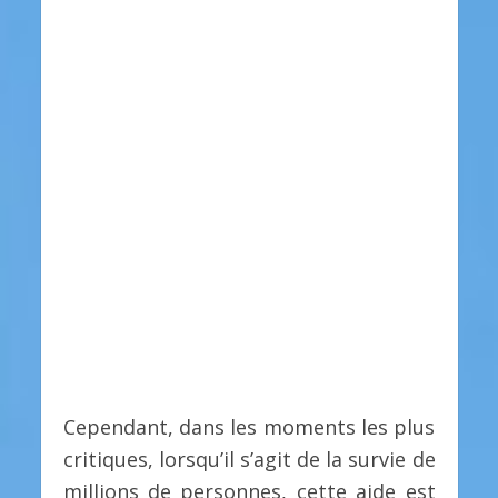
Cependant, dans les moments les plus
critiques, lorsqu’il s’agit de la survie de
millions de personnes, cette aide est