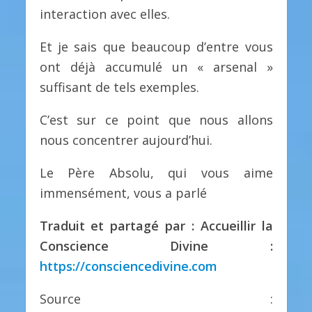
interaction avec elles.
Et je sais que beaucoup d’entre vous
ont déjà accumulé un « arsenal »
suffisant de tels exemples.
C’est sur ce point que nous allons
nous concentrer aujourd’hui.
Le Père Absolu, qui vous aime
immensément, vous a parlé
Traduit et partagé par : Accueillir la
Conscience Divine :
https://consciencedivine.com
Source :