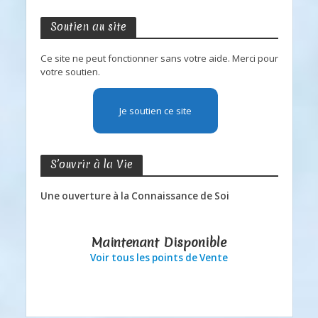
Soutien au site
Ce site ne peut fonctionner sans votre aide. Merci pour
votre soutien.
Je soutien ce site
S’ouvrir à la Vie
Une ouverture à la Connaissance de Soi
Maintenant Disponible
Voir tous les points de Vente