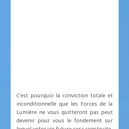
C’est pourquoi la conviction totale et
inconditionnelle que les Forces de la
Lumière ne vous quitteront pas peut
devenir pour vous le fondement sur
lequel votre vie future sera construite.