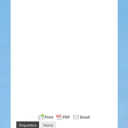
Étiquettes
Marta