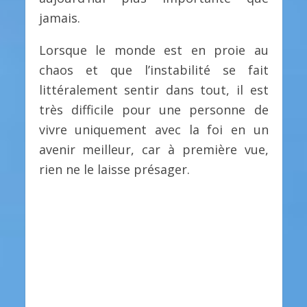
jamais.
Lorsque le monde est en proie au
chaos et que l’instabilité se fait
littéralement sentir dans tout, il est
très difficile pour une personne de
vivre uniquement avec la foi en un
avenir meilleur, car à première vue,
rien ne le laisse présager.