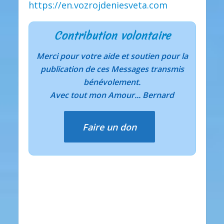
https://en.vozrojdeniesveta.com
Contribution volontaire
Merci pour votre aide et soutien pour la
publication de ces Messages transmis
bénévolement.
Avec tout mon Amour... Bernard
Faire un don