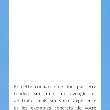
Et cette confiance ne doit pas être
fondée sur une foi aveugle et
abstraite, mais sur votre expérience
et les exemples concrets de votre