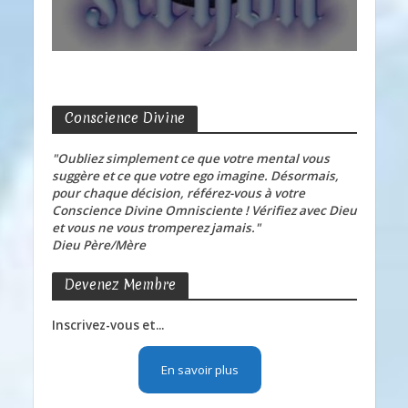
Conscience Divine
"Oubliez simplement ce que votre mental vous
suggère et ce que votre ego imagine. Désormais,
pour chaque décision, référez-vous à votre
Conscience Divine Omnisciente ! Vérifiez avec Dieu
et vous ne vous tromperez jamais."
Dieu Père/Mère
Devenez Membre
Inscrivez-vous et...
En savoir plus