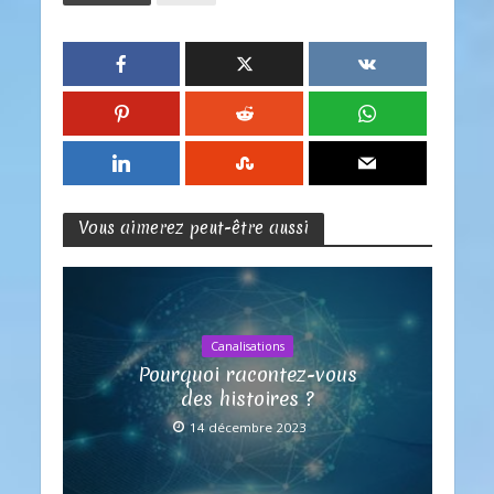
Vous aimerez peut-être aussi
Canalisations
Pourquoi racontez-vous
des histoires ?
14 décembre 2023