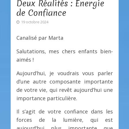
Deux Réalités : Énergie
de Confiance
19 octobre 2024
Canalisé par Marta
Salutations, mes chers enfants bien-
aimés !
Aujourd’hui, je voudrais vous parler
d’une autre composante importante
de votre vie, qui revêt aujourd’hui une
importance particulière.
Il s’agit de votre confiance dans les
forces de la lumière, qui est
aujourd’hui plus importante que