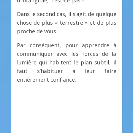
d’intangible, n’est-ce pas ?
Dans le second cas, il s’agit de quelque
chose de plus « terrestre » et de plus
proche de vous.
Par conséquent, pour apprendre à
communiquer avec les forces de la
lumière qui habitent le plan subtil, il
faut s’habituer à leur faire
entièrement confiance.