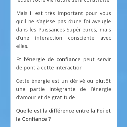
Mais il est très important pour vous
qu’il ne s’agisse pas d’une foi aveugle
dans les Puissances Supérieures, mais
d’une interaction consciente avec
elles.
Et l’
énergie de confiance
peut servir
de pont à cette interaction.
Cette énergie est un dérivé ou plutôt
une partie intégrante de l’énergie
d’amour et de gratitude.
Quelle est la différence entre la Foi et
la Confiance ?