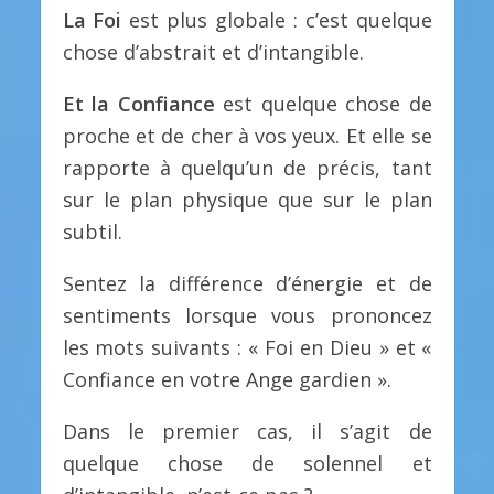
La Foi
est plus globale : c’est quelque
chose d’abstrait et d’intangible.
Et la Confiance
est quelque chose de
proche et de cher à vos yeux. Et elle se
rapporte à quelqu’un de précis, tant
sur le plan physique que sur le plan
subtil.
Sentez la différence d’énergie et de
sentiments lorsque vous prononcez
les mots suivants : « Foi en Dieu » et «
Confiance en votre Ange gardien ».
Dans le premier cas, il s’agit de
quelque chose de solennel et