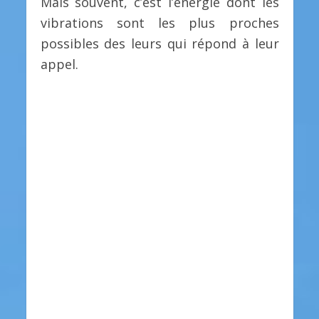
Mais souvent, c’est l’énergie dont les
vibrations sont les plus proches
possibles des leurs qui répond à leur
appel.