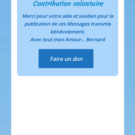
Contribution volontaire
Merci pour votre aide et soutien pour la
publication de ces Messages transmis
bénévolement.
Avec tout mon Amour... Bernard
Faire un don