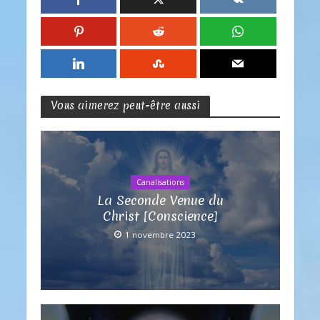
Vous aimerez peut-être aussi
Canalisations
La Seconde Venue du
Christ [Conscience]
1 novembre 2023