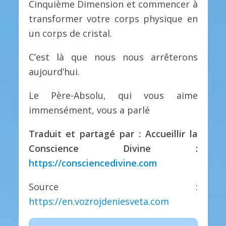
Cinquième Dimension et commencer à
transformer votre corps physique en
un corps de cristal.
C’est là que nous nous arrêterons
aujourd’hui.
Le Père-Absolu, qui vous aime
immensément, vous a parlé
Traduit et partagé par : Accueillir la
Conscience Divine :
https://consciencedivine.com
Source :
https://en.vozrojdeniesveta.com