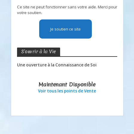
Ce site ne peut fonctionner sans votre aide. Merci pour
votre soutien.
Je soutien ce site
S’ouvrir à la Vie
Une ouverture à la Connaissance de Soi
Maintenant Disponible
Voir tous les points de Vente