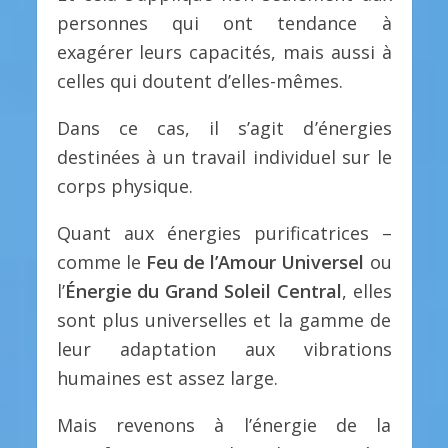
personnes qui ont tendance à
exagérer leurs capacités, mais aussi à
celles qui doutent d’elles-mêmes.
Dans ce cas, il s’agit d’énergies
destinées à un travail individuel sur le
corps physique.
Quant aux énergies purificatrices –
comme le
Feu de l’Amour Universel
ou
l’
Énergie du Grand Soleil Central
, elles
sont plus universelles et la gamme de
leur adaptation aux vibrations
humaines est assez large.
Mais revenons à l’énergie de la