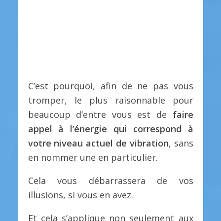
C’est pourquoi, afin de ne pas vous
tromper, le plus raisonnable pour
beaucoup d’entre vous est de
faire
appel à l’énergie qui correspond à
votre niveau actuel de vibration
, sans
en nommer une en particulier.
Cela vous débarrassera de vos
illusions, si vous en avez.
Et cela s’applique non seulement aux