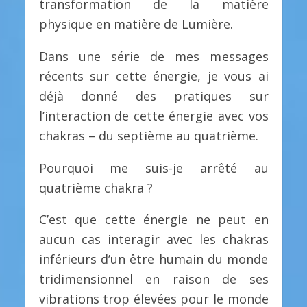
transformation de la matière
physique en matière de Lumière.
Dans une série de mes messages
récents sur cette énergie, je vous ai
déjà donné des pratiques sur
l’interaction de cette énergie avec vos
chakras – du septième au quatrième.
Pourquoi me suis-je arrêté au
quatrième chakra ?
C’est que cette énergie ne peut en
aucun cas interagir avec les chakras
inférieurs d’un être humain du monde
tridimensionnel en raison de ses
vibrations trop élevées pour le monde