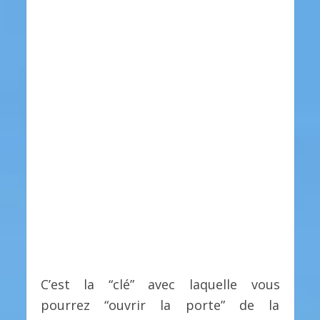
C’est la “clé” avec laquelle vous
pourrez “ouvrir la porte” de la