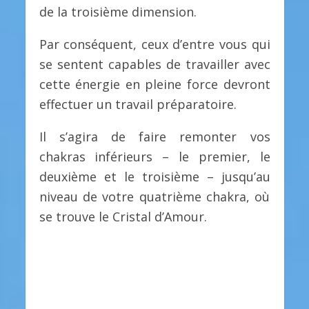
de la troisième dimension.
Par conséquent, ceux d’entre vous qui
se sentent capables de travailler avec
cette énergie en pleine force devront
effectuer un travail préparatoire.
Il s’agira de faire remonter vos
chakras inférieurs – le premier, le
deuxième et le troisième – jusqu’au
niveau de votre quatrième chakra, où
se trouve le Cristal d’Amour.