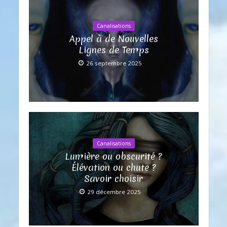
Canalisations
Appel à de Nouvelles
Lignes de Temps
26 septembre 2025
Canalisations
Lumière ou obscurité ?
Élévation ou chute ?
Savoir choisir
29 décembre 2025