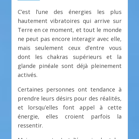
C’est l’une des énergies les plus
hautement vibratoires qui arrive sur
Terre en ce moment, et tout le monde
ne peut pas encore interagir avec elle,
mais seulement ceux d’entre vous
dont les chakras supérieurs et la
glande pinéale sont déjà pleinement
activés.
Certaines personnes ont tendance à
prendre leurs désirs pour des réalités,
et lorsqu’elles font appel à cette
énergie, elles croient parfois la
ressentir.