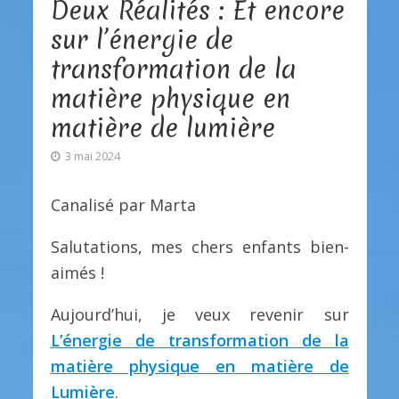
Deux Réalités : Et encore
sur l’énergie de
transformation de la
matière physique en
matière de lumière
3 mai 2024
Canalisé par Marta
Salutations, mes chers enfants bien-
aimés !
Aujourd’hui, je veux revenir sur
L’énergie de transformation de la
matière physique en matière de
Lumière
.