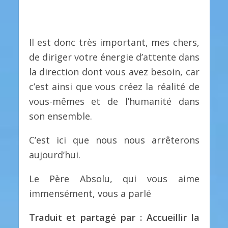
Il est donc très important, mes chers,
de diriger votre énergie d’attente dans
la direction dont vous avez besoin, car
c’est ainsi que vous créez la réalité de
vous-mêmes et de l’humanité dans
son ensemble.
C’est ici que nous nous arrêterons
aujourd’hui.
Le Père Absolu, qui vous aime
immensément, vous a parlé
Traduit et partagé par : Accueillir la