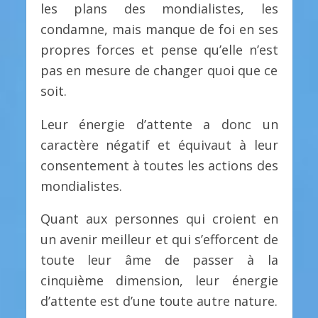
les plans des mondialistes, les
condamne, mais manque de foi en ses
propres forces et pense qu’elle n’est
pas en mesure de changer quoi que ce
soit.
Leur énergie d’attente a donc un
caractère négatif et équivaut à leur
consentement à toutes les actions des
mondialistes.
Quant aux personnes qui croient en
un avenir meilleur et qui s’efforcent de
toute leur âme de passer à la
cinquième dimension, leur énergie
d’attente est d’une toute autre nature.