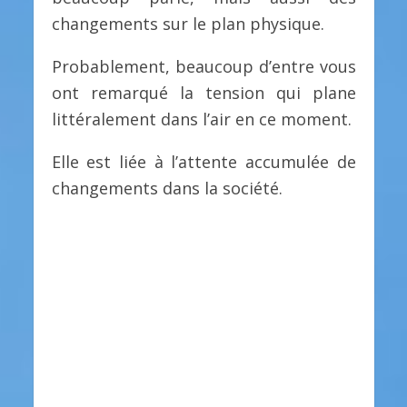
changements sur le plan physique.
Probablement, beaucoup d’entre vous
ont remarqué la tension qui plane
littéralement dans l’air en ce moment.
Elle est liée à l’attente accumulée de
changements dans la société.