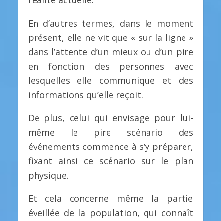
En d’autres termes, dans le moment
présent, elle ne vit que « sur la ligne »
dans l’attente d’un mieux ou d’un pire
en fonction des personnes avec
lesquelles elle communique et des
informations qu’elle reçoit.
De plus, celui qui envisage pour lui-
même le pire scénario des
événements commence à s’y préparer,
fixant ainsi ce scénario sur le plan
physique.
Et cela concerne même la partie
éveillée de la population, qui connaît