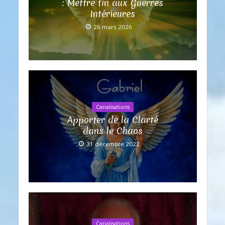
: Mettre fin aux Guerres
Intérieures
26 mars 2026
Canalisations
Apporter de la Clarté
dans le Chaos
31 décembre 2022
Canalisations