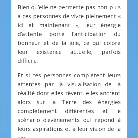
Bien qu’elle ne permette pas non plus
à ces personnes de vivre pleinement «
ici et maintenant », leur énergie
d’attente porte l’anticipation du
bonheur et de la joie, ce qui colore
leur existence actuelle, parfois
difficile.
Et si ces personnes complètent leurs
attentes par la visualisation de la
réalité dont elles rêvent, elles ancrent
alors sur la Terre des énergies
complètement différentes et le
scénario d’événements qui répond à
leurs aspirations et à leur vision de la
vie.