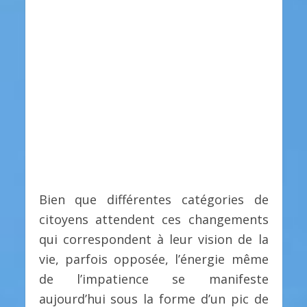
Bien que différentes catégories de
citoyens attendent ces changements
qui correspondent à leur vision de la
vie, parfois opposée, l’énergie même
de l’impatience se manifeste
aujourd’hui sous la forme d’un pic de