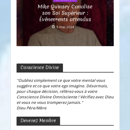
Mike Quinsey Canalise
son Soi Supérieur :
Événements attendus
9 mai 2024
Conscience Divine
"Oubliez simplement ce que votre mental vous
suggère et ce que votre ego imagine. Désormais,
pour chaque décision, référez-vous à votre
Conscience Divine Omnisciente ! Vérifiez avec Dieu
et vous ne vous tromperez jamais."
Dieu Père/Mère
Devenez Membre