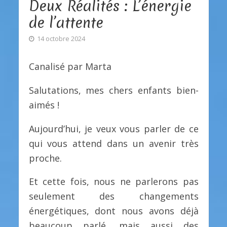
Deux Réalités : L’énergie
de l’attente
14 octobre 2024
Canalisé par Marta
Salutations, mes chers enfants bien-
aimés !
Aujourd’hui, je veux vous parler de ce
qui vous attend dans un avenir très
proche.
Et cette fois, nous ne parlerons pas
seulement des changements
énergétiques, dont nous avons déjà
beaucoup parlé, mais aussi des