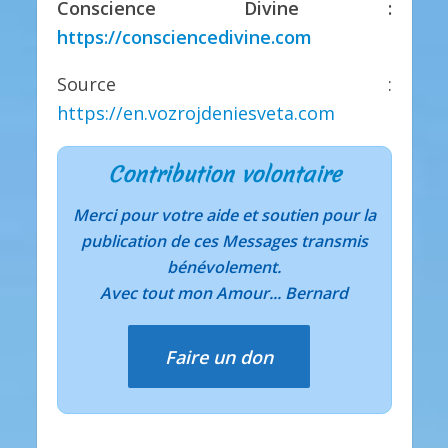
Conscience Divine :
https://consciencedivine.com
Source :
https://en.vozrojdeniesveta.com
Contribution volontaire
Merci pour votre aide et soutien pour la
publication de ces Messages transmis
bénévolement.
Avec tout mon Amour... Bernard
Faire un don