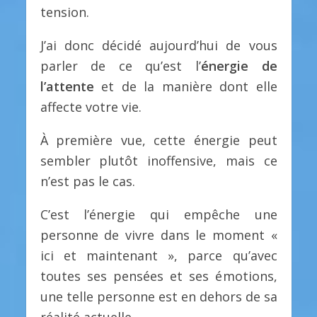
tension.
J’ai donc décidé aujourd’hui de vous
parler de ce qu’est l’
énergie de
l’attente
et de la manière dont elle
affecte votre vie.
À première vue, cette énergie peut
sembler plutôt inoffensive, mais ce
n’est pas le cas.
C’est l’énergie qui empêche une
personne de vivre dans le moment «
ici et maintenant », parce qu’avec
toutes ses pensées et ses émotions,
une telle personne est en dehors de sa
réalité actuelle.