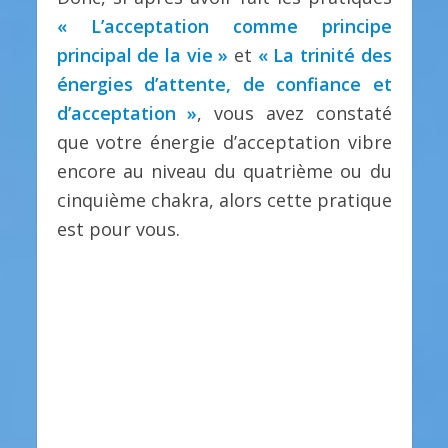
« L’acceptation comme principe
principal de la vie »
et
« La trinité des
énergies d’attente, de confiance et
d’acceptation »
, vous avez constaté
que votre énergie d’acceptation vibre
encore au niveau du quatrième ou du
cinquième chakra, alors cette pratique
est pour vous.