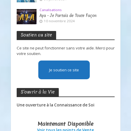
Canalisations
Aya – Je Partais de Toute Façon
10 novembre 2024
Soutien au site
Ce site ne peut fonctionner sans votre aide. Merci pour
votre soutien.
Je soutien ce site
S’ouvrir à la Vie
Une ouverture à la Connaissance de Soi
Maintenant Disponible
Voir tous les points de Vente