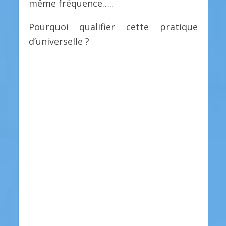
même fréquence…..
Pourquoi qualifier cette pratique
d’universelle ?