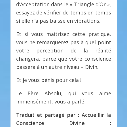
d’Acceptation dans le « Triangle d’Or »,
essayez de vérifier de temps en temps
si elle n’a pas baissé en vibrations.
Et si vous maîtrisez cette pratique,
vous ne remarquerez pas à quel point
votre perception de la réalité
changera, parce que votre conscience
passera à un autre niveau – Divin.
Et je vous bénis pour cela !
Le Père Absolu, qui vous aime
immensément, vous a parlé
Traduit et partagé par : Accueillir la
Conscience Divine :