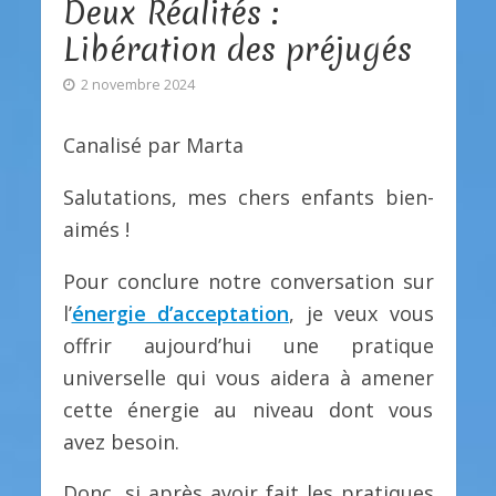
Deux Réalités :
Libération des préjugés
2 novembre 2024
Canalisé par Marta
Salutations, mes chers enfants bien-
aimés !
Pour conclure notre conversation sur
l’
énergie d’acceptation
, je veux vous
offrir aujourd’hui une pratique
universelle qui vous aidera à amener
cette énergie au niveau dont vous
avez besoin.
Donc, si après avoir fait les pratiques