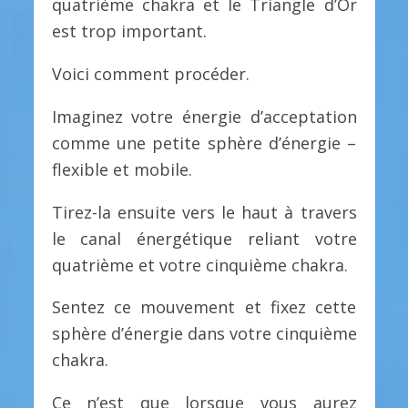
quatrième chakra et le Triangle d’Or
est trop important.
Voici comment procéder.
Imaginez votre énergie d’acceptation
comme une petite sphère d’énergie –
flexible et mobile.
Tirez-la ensuite vers le haut à travers
le canal énergétique reliant votre
quatrième et votre cinquième chakra.
Sentez ce mouvement et fixez cette
sphère d’énergie dans votre cinquième
chakra.
Ce n’est que lorsque vous aurez