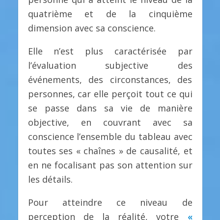
quatrième et de la cinquième
dimension avec sa conscience.
Elle n’est plus caractérisée par
l’évaluation subjective des
événements, des circonstances, des
personnes, car elle perçoit tout ce qui
se passe dans sa vie de manière
objective, en couvrant avec sa
conscience l’ensemble du tableau avec
toutes ses « chaînes » de causalité, et
en ne focalisant pas son attention sur
les détails.
Pour atteindre ce niveau de
perception de la réalité, votre
«