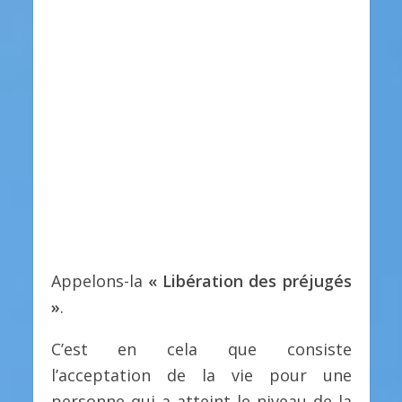
Appelons-la
« Libération des préjugés
»
.
C’est en cela que consiste
l’acceptation de la vie pour une
personne qui a atteint le niveau de la