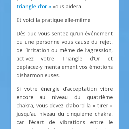
triangle d’or »
vous aidera.
Et voici la pratique elle-même.
Dès que vous sentez qu’un événement
ou une personne vous cause du rejet,
de l’irritation ou même de l’agression,
activez votre Triangle d’Or et
déplacez-y mentalement vos émotions
disharmonieuses.
Si votre énergie d’acceptation vibre
encore au niveau du quatrième
chakra, vous devez d’abord la « tirer »
jusqu’au niveau du cinquième chakra,
car l’écart de vibrations entre le