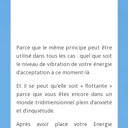
Parce que le même principe peut être
utilisé dans tous les cas : quel que soit
le niveau de vibration de votre énergie
d’acceptation à ce moment-là.
Et il se peut qu’elle soit « flottante »
parce que vous êtes encore dans un
monde tridimensionnel plein d’anxiété
et d’inquiétude.
Après avoir placé votre Energie