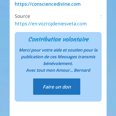
https://consciencedivine.com
Source :
https://en.vozrojdeniesveta.com
Contribution volontaire
Merci pour votre aide et soutien pour la
publication de ces Messages transmis
bénévolement.
Avec tout mon Amour... Bernard
Faire un don