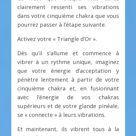
clairement ressenti ses vibrations
dans votre cinquième chakra que vous
pourrez passer à l’étape suivante.
Activez votre « Triangle d’Or ».
Dès qu’il s’allume et commence à
vibrer à un rythme unique, imaginez
que votre énergie d’acceptation y
pénètre lentement à partir de votre
cinquième chakra et, en fusionnant
avec l’énergie de vos chakras
supérieurs et de votre glande pinéale,
se « connecte » à leurs vibrations.
Et maintenant, ils vibrent tous à la