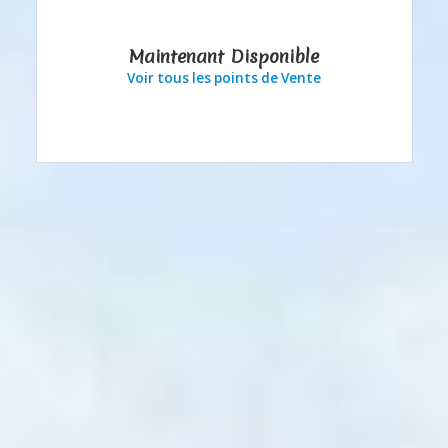
Maintenant Disponible
Voir tous les points de Vente