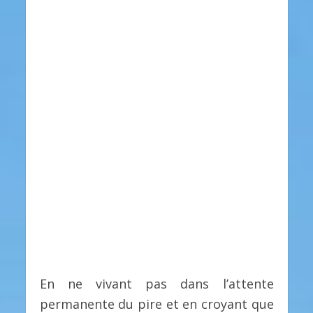
En ne vivant pas dans l’attente
permanente du pire et en croyant que