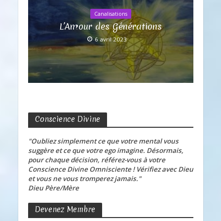
Canalisations
L’Amour des Générations
6 avril 2023
Conscience Divine
"Oubliez simplement ce que votre mental vous
suggère et ce que votre ego imagine. Désormais,
pour chaque décision, référez-vous à votre
Conscience Divine Omnisciente ! Vérifiez avec Dieu
et vous ne vous tromperez jamais."
Dieu Père/Mère
Devenez Membre