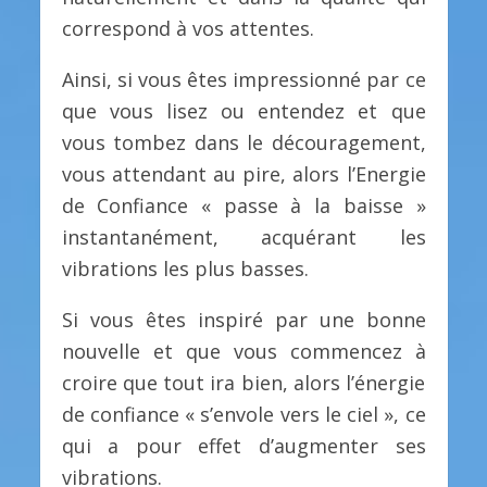
correspond à vos attentes.
Ainsi, si vous êtes impressionné par ce
que vous lisez ou entendez et que
vous tombez dans le découragement,
vous attendant au pire, alors l’Energie
de Confiance « passe à la baisse »
instantanément, acquérant les
vibrations les plus basses.
Si vous êtes inspiré par une bonne
nouvelle et que vous commencez à
croire que tout ira bien, alors l’énergie
de confiance « s’envole vers le ciel », ce
qui a pour effet d’augmenter ses
vibrations.