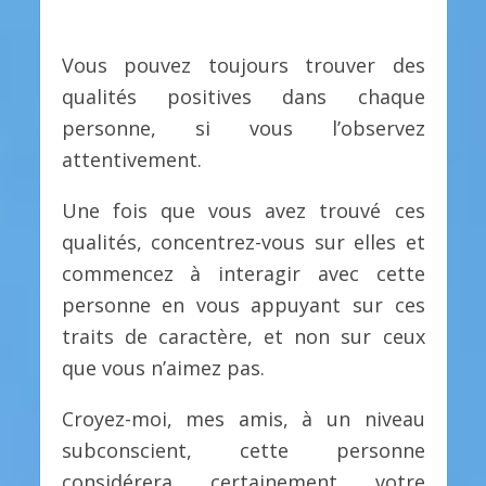
Vous pouvez toujours trouver des
qualités positives dans chaque
personne, si vous l’observez
attentivement.
Une fois que vous avez trouvé ces
qualités, concentrez-vous sur elles et
commencez à interagir avec cette
personne en vous appuyant sur ces
traits de caractère, et non sur ceux
que vous n’aimez pas.
Croyez-moi, mes amis, à un niveau
subconscient, cette personne
considérera certainement votre