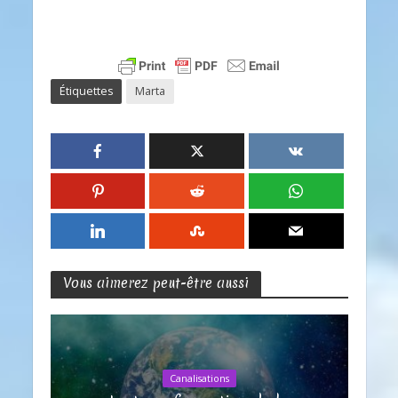
Étiquettes
Marta
Vous aimerez peut-être aussi
Canalisations