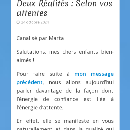
Deux Réalités : Selon vos
attentes
24 octobre 2024
Canalisé par Marta
Salutations, mes chers enfants bien-
aimés !
Pour faire suite à
mon message
précédent
, nous allons aujourd’hui
parler davantage de la façon dont
l’énergie de confiance est liée à
l’énergie d’attente.
En effet, elle se manifeste en vous
naturellement et dans la qualité qui