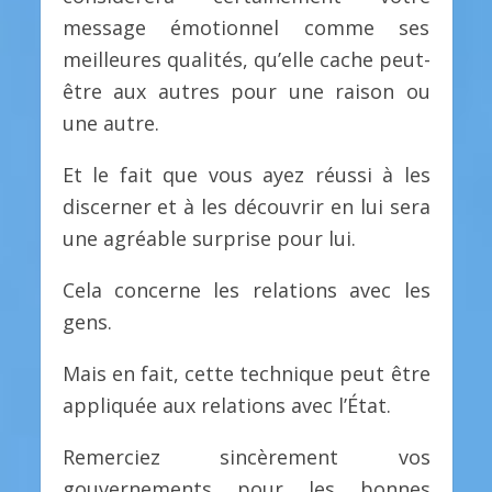
message émotionnel comme ses
meilleures qualités, qu’elle cache peut-
être aux autres pour une raison ou
une autre.
Et le fait que vous ayez réussi à les
discerner et à les découvrir en lui sera
une agréable surprise pour lui.
Cela concerne les relations avec les
gens.
Mais en fait, cette technique peut être
appliquée aux relations avec l’État.
Remerciez sincèrement vos
gouvernements pour les bonnes