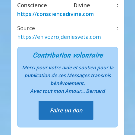
Conscience Divine :
https://consciencedivine.com
Source :
https://en.vozrojdeniesveta.com
Contribution volontaire
Merci pour votre aide et soutien pour la
publication de ces Messages transmis
bénévolement.
Avec tout mon Amour... Bernard
Faire un don