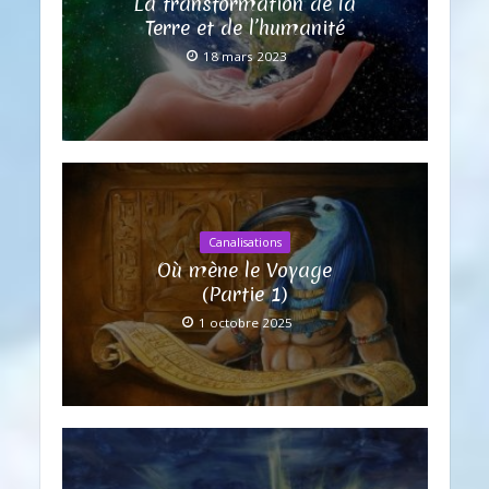
La transformation de la
Terre et de l’humanité
18 mars 2023
Canalisations
Où mène le Voyage
(Partie 1)
1 octobre 2025