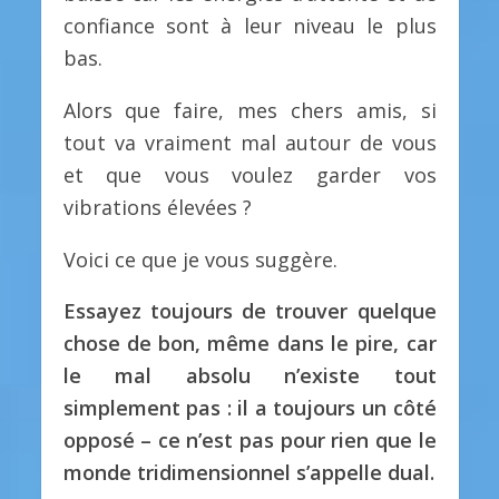
confiance sont à leur niveau le plus
bas.
Alors que faire, mes chers amis, si
tout va vraiment mal autour de vous
et que vous voulez garder vos
vibrations élevées ?
Voici ce que je vous suggère.
Essayez toujours de trouver quelque
chose de bon, même dans le pire, car
le mal absolu n’existe tout
simplement pas : il a toujours un côté
opposé – ce n’est pas pour rien que le
monde tridimensionnel s’appelle dual.