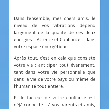
Dans l’ensemble, mes chers amis, le
niveau de vos vibrations dépend
largement de la qualité de ces deux
énergies – Attente et Confiance – dans
votre espace énergétique.
Après tout, c’est en cela que consiste
votre vie : anticiper tout événement,
tant dans votre vie personnelle que
dans la vie de votre pays ou même de
l’humanité tout entière.
Et le facteur de votre confiance est
déjà connecté – à vos parents et amis,