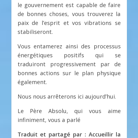
le gouvernement est capable de faire
de bonnes choses, vous trouverez la
paix de l’esprit et vos vibrations se
stabiliseront.
Vous entamerez ainsi des processus
énergétiques positifs qui se
traduiront progressivement par de
bonnes actions sur le plan physique
également.
Nous nous arrêterons ici aujourd’hui.
Le Père Absolu, qui vous aime
infiniment, vous a parlé
Traduit et partagé par : Accueillir la