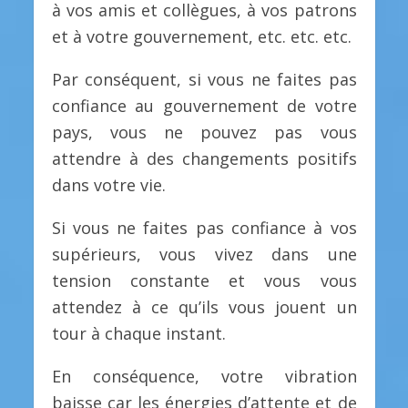
à vos amis et collègues, à vos patrons
et à votre gouvernement, etc. etc. etc.
Par conséquent, si vous ne faites pas
confiance au gouvernement de votre
pays, vous ne pouvez pas vous
attendre à des changements positifs
dans votre vie.
Si vous ne faites pas confiance à vos
supérieurs, vous vivez dans une
tension constante et vous vous
attendez à ce qu’ils vous jouent un
tour à chaque instant.
En conséquence, votre vibration
baisse car les énergies d’attente et de