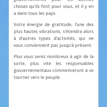
choses qu’ils font pour vous, et il y en
a dans tous les pays.
Votre énergie de gratitude, l’une des
plus hautes vibrations, s’étendra alors
à d’autres types d’activités, qui ne
vous conviennent pas jusqu’à présent.
Plus vous serez nombreux à agir de la
sorte, plus vite les responsables
gouvernementaux commenceront à se
tourner vers le peuple.