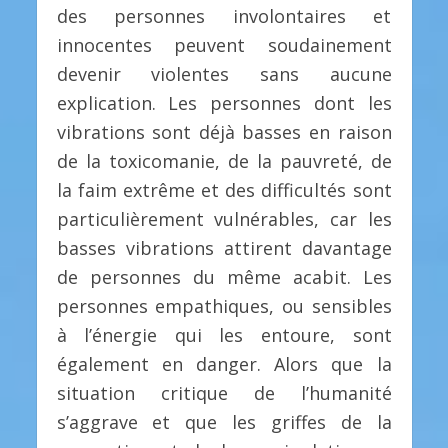
des personnes involontaires et
innocentes peuvent soudainement
devenir violentes sans aucune
explication. Les personnes dont les
vibrations sont déjà basses en raison
de la toxicomanie, de la pauvreté, de
la faim extrême et des difficultés sont
particulièrement vulnérables, car les
basses vibrations attirent davantage
de personnes du même acabit. Les
personnes empathiques, ou sensibles
à l’énergie qui les entoure, sont
également en danger. Alors que la
situation critique de l’humanité
s’aggrave et que les griffes de la