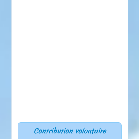
Contribution volontaire