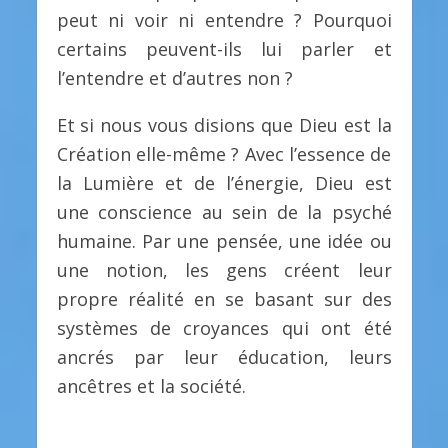
peut ni voir ni entendre ? Pourquoi
certains peuvent-ils lui parler et
l’entendre et d’autres non ?
Et si nous vous disions que Dieu est la
Création elle-même ? Avec l’essence de
la Lumière et de l’énergie, Dieu est
une conscience au sein de la psyché
humaine. Par une pensée, une idée ou
une notion, les gens créent leur
propre réalité en se basant sur des
systèmes de croyances qui ont été
ancrés par leur éducation, leurs
ancêtres et la société.