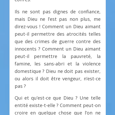
Ils ne sont pas dignes de confiance,
mais Dieu ne l’est pas non plus, me
direz-vous ! Comment un Dieu aimant
peut-il permettre des atrocités telles
que des crimes de guerre contre des
innocents ? Comment un Dieu aimant
peut-il permettre la pauvreté, la
famine, les sans-abri et la violence
domestique ? Dieu ne doit pas exister,
ou alors il doit être vengeur, n’est-ce
pas ?
Qui et qu’est-ce que Dieu ? Une telle
entité existe-t-elle ? Comment peut-on
croire en quelque chose que l’on ne