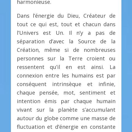
harmonieuse.
Dans l’énergie du Dieu, Créateur de
tout ce qui est, tout et chacun dans
l’Univers est Un. Il n’y a pas de
séparation d’avec la Source de la
Création, même si de nombreuses
personnes sur la Terre croient ou
ressentent qu’il en est ainsi. La
connexion entre les humains est par
conséquent intrinsèque et infinie,
chaque pensée, mot, sentiment et
intention émis par chaque humain
vivant sur la planète s’accumulant
autour du globe comme une masse de
fluctuation et d’énergie en constante