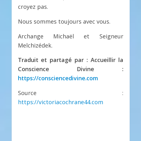
croyez pas.
Nous sommes toujours avec vous.
Archange Michaël et Seigneur
Melchizédek.
Traduit et partagé par : Accueillir la
Conscience Divine :
https://consciencedivine.com
Source :
https://victoriacochrane44.com