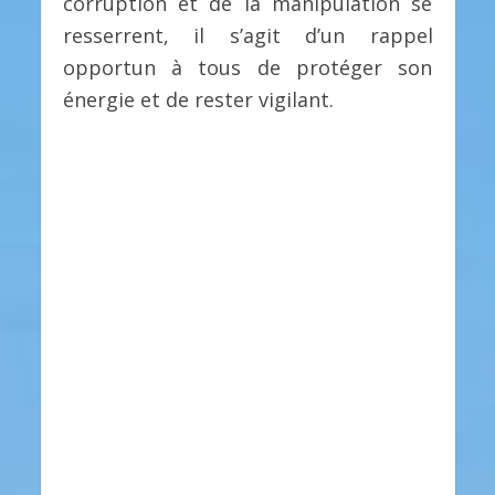
corruption et de la manipulation se
resserrent, il s’agit d’un rappel
opportun à tous de protéger son
énergie et de rester vigilant.