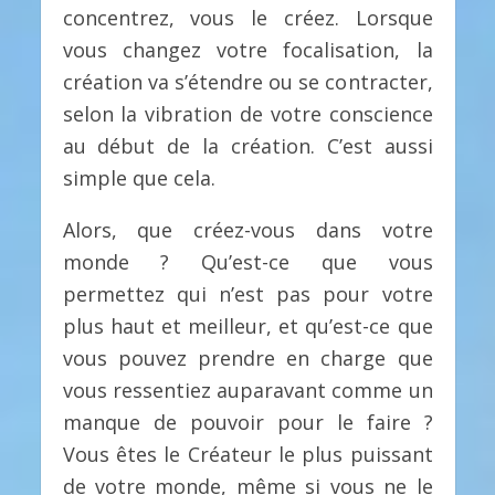
concentrez, vous le créez. Lorsque
vous changez votre focalisation, la
création va s’étendre ou se contracter,
selon la vibration de votre conscience
au début de la création. C’est aussi
simple que cela.
Alors, que créez-vous dans votre
monde ? Qu’est-ce que vous
permettez qui n’est pas pour votre
plus haut et meilleur, et qu’est-ce que
vous pouvez prendre en charge que
vous ressentiez auparavant comme un
manque de pouvoir pour le faire ?
Vous êtes le Créateur le plus puissant
de votre monde, même si vous ne le