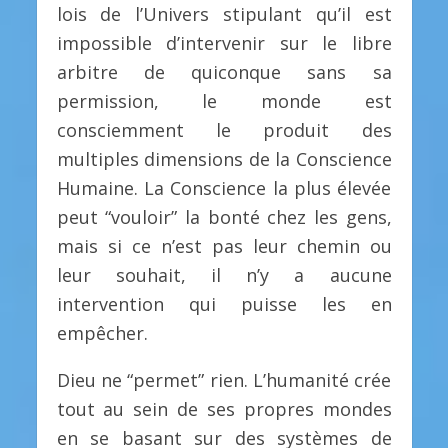
lois de l’Univers stipulant qu’il est
impossible d’intervenir sur le libre
arbitre de quiconque sans sa
permission, le monde est
consciemment le produit des
multiples dimensions de la Conscience
Humaine. La Conscience la plus élevée
peut “vouloir” la bonté chez les gens,
mais si ce n’est pas leur chemin ou
leur souhait, il n’y a aucune
intervention qui puisse les en
empêcher.
Dieu ne “permet” rien. L’humanité crée
tout au sein de ses propres mondes
en se basant sur des systèmes de