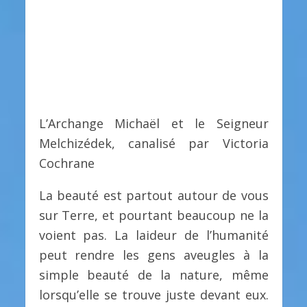
L’Archange Michaël et le Seigneur
Melchizédek, canalisé par Victoria
Cochrane
La beauté est partout autour de vous
sur Terre, et pourtant beaucoup ne la
voient pas. La laideur de l’humanité
peut rendre les gens aveugles à la
simple beauté de la nature, même
lorsqu’elle se trouve juste devant eux.