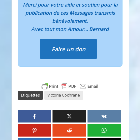
Merci pour votre aide et soutien pour la
publication de ces Messages transmis
bénévolement.
Avec tout mon Amour... Bernard
Faire un don
Étiquettes
Victoria Cochrane