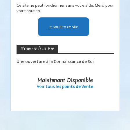
Ce site ne peut fonctionner sans votre aide. Merci pour
votre soutien.
Je soutien ce site
S’ouvrir à la Vie
Une ouverture à la Connaissance de Soi
Maintenant Disponible
Voir tous les points de Vente