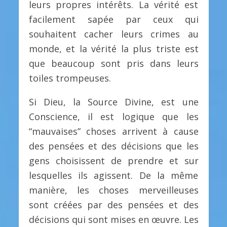
leurs propres intérêts. La vérité est
facilement sapée par ceux qui
souhaitent cacher leurs crimes au
monde, et la vérité la plus triste est
que beaucoup sont pris dans leurs
toiles trompeuses.
Si Dieu, la Source Divine, est une
Conscience, il est logique que les
“mauvaises” choses arrivent à cause
des pensées et des décisions que les
gens choisissent de prendre et sur
lesquelles ils agissent. De la même
manière, les choses merveilleuses
sont créées par des pensées et des
décisions qui sont mises en œuvre. Les