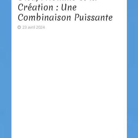
Création : Une
Combinaison Puissante
23 avril 2024