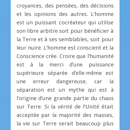
croyances, des pensées, des décisions
et les opinions des autres. L’homme
est un puissant cocréateur qui utilise
son libre arbitre soit pour bénéficier à
la Terre et à ses semblables, soit pour
leur nuire. L’homme est conscient et la
Conscience crée. Croire que l’humanité
est à la merci d’une puissance
supérieure séparée d’elle-même est
une erreur dangereuse, car la
séparation est un mythe qui est à
l’origine d’une grande partie du chaos
sur Terre. Si la vérité de l’Unité était
acceptée par la majorité des masses,
la vie sur Terre serait beaucoup plus