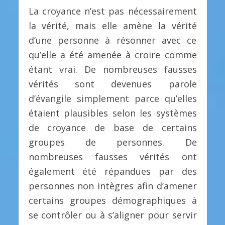
La croyance n’est pas nécessairement
la vérité, mais elle amène la vérité
d’une personne à résonner avec ce
qu’elle a été amenée à croire comme
étant vrai. De nombreuses fausses
vérités sont devenues parole
d’évangile simplement parce qu’elles
étaient plausibles selon les systèmes
de croyance de base de certains
groupes de personnes. De
nombreuses fausses vérités ont
également été répandues par des
personnes non intègres afin d’amener
certains groupes démographiques à
se contrôler ou à s’aligner pour servir