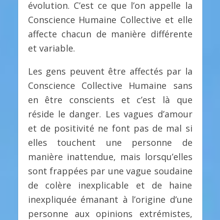
évolution. C’est ce que l’on appelle la
Conscience Humaine Collective et elle
affecte chacun de manière différente
et variable.
Les gens peuvent être affectés par la
Conscience Collective Humaine sans
en être conscients et c’est là que
réside le danger. Les vagues d’amour
et de positivité ne font pas de mal si
elles touchent une personne de
manière inattendue, mais lorsqu’elles
sont frappées par une vague soudaine
de colère inexplicable et de haine
inexpliquée émanant à l’origine d’une
personne aux opinions extrémistes,