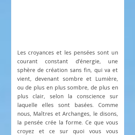
Les croyances et les pensées sont un
courant constant d’énergie, une
sphère de création sans fin, qui va et
vient, devenant sombre et Lumière,
ou de plus en plus sombre, de plus en
plus clair, selon la conscience sur
laquelle elles sont basées. Comme
nous, Maîtres et Archanges, le disons,
la pensée crée la forme. Ce que vous
croyez et ce sur quoi vous vous