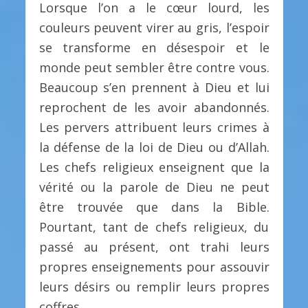
Lorsque l’on a le cœur lourd, les
couleurs peuvent virer au gris, l’espoir
se transforme en désespoir et le
monde peut sembler être contre vous.
Beaucoup s’en prennent à Dieu et lui
reprochent de les avoir abandonnés.
Les pervers attribuent leurs crimes à
la défense de la loi de Dieu ou d’Allah.
Les chefs religieux enseignent que la
vérité ou la parole de Dieu ne peut
être trouvée que dans la Bible.
Pourtant, tant de chefs religieux, du
passé au présent, ont trahi leurs
propres enseignements pour assouvir
leurs désirs ou remplir leurs propres
coffres.