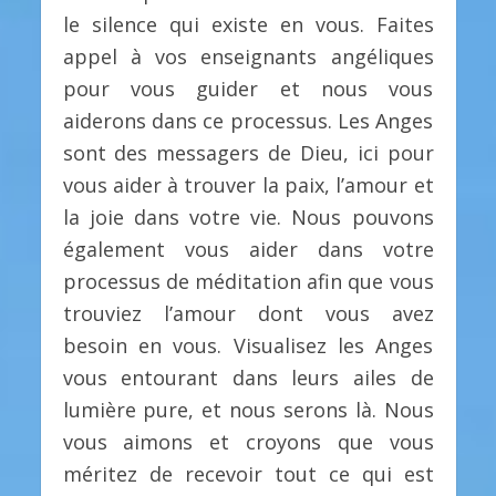
le silence qui existe en vous. Faites
appel à vos enseignants angéliques
pour vous guider et nous vous
aiderons dans ce processus. Les Anges
sont des messagers de Dieu, ici pour
vous aider à trouver la paix, l’amour et
la joie dans votre vie. Nous pouvons
également vous aider dans votre
processus de méditation afin que vous
trouviez l’amour dont vous avez
besoin en vous. Visualisez les Anges
vous entourant dans leurs ailes de
lumière pure, et nous serons là. Nous
vous aimons et croyons que vous
méritez de recevoir tout ce qui est