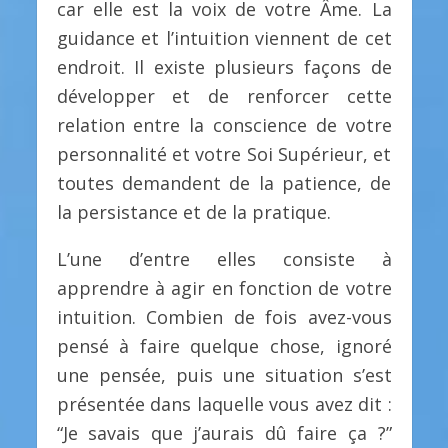
car elle est la voix de votre Âme. La
guidance et l’intuition viennent de cet
endroit. Il existe plusieurs façons de
développer et de renforcer cette
relation entre la conscience de votre
personnalité et votre Soi Supérieur, et
toutes demandent de la patience, de
la persistance et de la pratique.
L’une d’entre elles consiste à
apprendre à agir en fonction de votre
intuition. Combien de fois avez-vous
pensé à faire quelque chose, ignoré
une pensée, puis une situation s’est
présentée dans laquelle vous avez dit :
“Je savais que j’aurais dû faire ça ?”