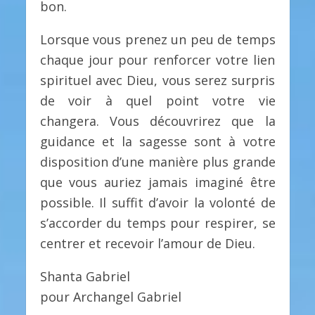
bon.
Lorsque vous prenez un peu de temps
chaque jour pour renforcer votre lien
spirituel avec Dieu, vous serez surpris
de voir à quel point votre vie
changera. Vous découvrirez que la
guidance et la sagesse sont à votre
disposition d’une manière plus grande
que vous auriez jamais imaginé être
possible. Il suffit d’avoir la volonté de
s’accorder du temps pour respirer, se
centrer et recevoir l’amour de Dieu.
Shanta Gabriel
pour Archangel Gabriel