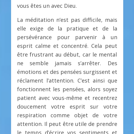
vous êtes un avec Dieu.
La méditation n’est pas difficile, mais
elle exige de la pratique et de la
persévérance pour parvenir à un
esprit calme et concentré. Cela peut
être frustrant au début, car le mental
ne semble jamais s’arrêter. Des
émotions et des pensées surgissent et
réclament l’attention. C’est ainsi que
fonctionnent les pensées, alors soyez
patient avec vous-même et recentrez
doucement votre esprit sur votre
respiration comme objet de votre
attention. Il peut être utile de prendre
le temps d’écrire vos sentiments et