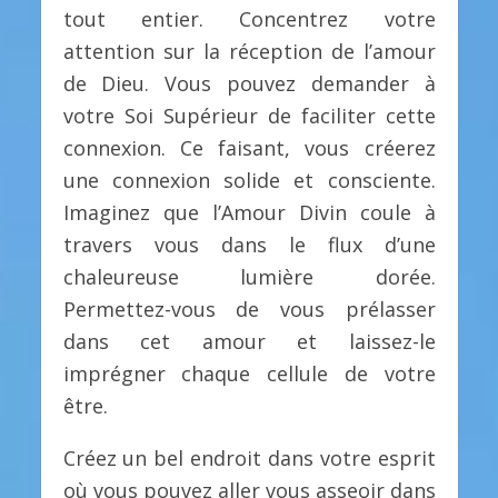
tout entier. Concentrez votre
attention sur la réception de l’amour
de Dieu. Vous pouvez demander à
votre Soi Supérieur de faciliter cette
connexion. Ce faisant, vous créerez
une connexion solide et consciente.
Imaginez que l’Amour Divin coule à
travers vous dans le flux d’une
chaleureuse lumière dorée.
Permettez-vous de vous prélasser
dans cet amour et laissez-le
imprégner chaque cellule de votre
être.
Créez un bel endroit dans votre esprit
où vous pouvez aller vous asseoir dans