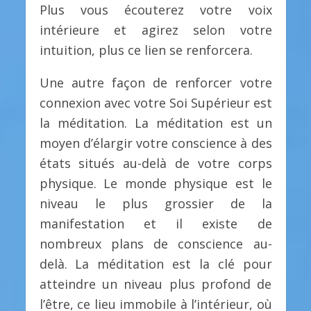
Plus vous écouterez votre voix
intérieure et agirez selon votre
intuition, plus ce lien se renforcera.
Une autre façon de renforcer votre
connexion avec votre Soi Supérieur est
la méditation. La méditation est un
moyen d’élargir votre conscience à des
états situés au-delà de votre corps
physique. Le monde physique est le
niveau le plus grossier de la
manifestation et il existe de
nombreux plans de conscience au-
delà. La méditation est la clé pour
atteindre un niveau plus profond de
l’être, ce lieu immobile à l’intérieur, où