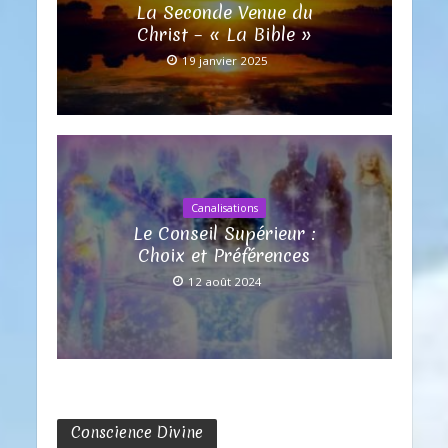
La Seconde Venue du
Christ – « La Bible »
19 janvier 2025
Canalisations
Le Conseil Supérieur :
Choix et Préférences
12 août 2024
Conscience Divine