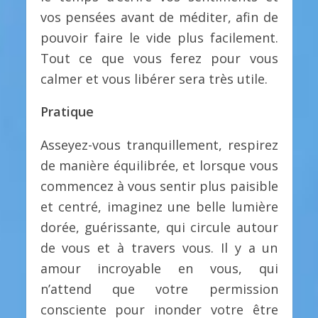
vos pensées avant de méditer, afin de
pouvoir faire le vide plus facilement.
Tout ce que vous ferez pour vous
calmer et vous libérer sera très utile.
Pratique
Asseyez-vous tranquillement, respirez
de manière équilibrée, et lorsque vous
commencez à vous sentir plus paisible
et centré, imaginez une belle lumière
dorée, guérissante, qui circule autour
de vous et à travers vous. Il y a un
amour incroyable en vous, qui
n’attend que votre permission
consciente pour inonder votre être