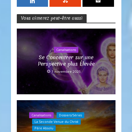
Vous aimerez peut-être aussi
Canalisations
Se Concentrer sur une
Perspective plus Élevée
1 novembre 2025
Canalisations
Dossiers/Séries
La Seconde Venue du Christ
Père Absolu