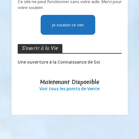
Ce site ne peut fonctionner sans votre aide. Merci pour
votre soutien.
Je soutien ce site
S’ouvrir à la Vie
Une ouverture à la Connaissance de Soi
Maintenant Disponible
Voir tous les points de Vente