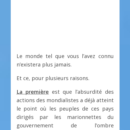
Le monde tel que vous l’avez connu
n’existera plus jamais.
Et ce, pour plusieurs raisons.
La première
est que l’absurdité des
actions des mondialistes a déjà atteint
le point où les peuples de ces pays
dirigés par les marionnettes du
gouvernement de l’ombre