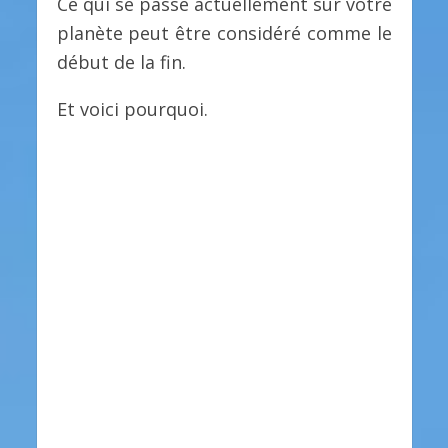
Ce qui se passe actuellement sur votre
planète peut être considéré comme le
début de la fin.
Et voici pourquoi.