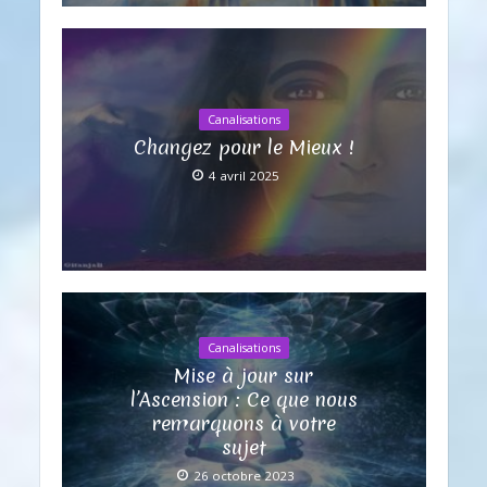
Canalisations
Changez pour le Mieux !
4 avril 2025
Canalisations
Mise à jour sur
l’Ascension : Ce que nous
remarquons à votre
sujet
26 octobre 2023