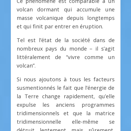
Ce phénomène est comparable à un
volcan dormant qui accumule une
masse volcanique depuis longtemps
et qui finit par entrer en éruption.
Tel est l’état de la société dans de
nombreux pays du monde – il s’agit
littéralement de “vivre comme un
volcan”.
Si nous ajoutons à tous les facteurs
susmentionnés le fait que l’énergie de
la Terre change rapidement, qu’elle
expulse les anciens programmes
tridimensionnels et que la matrice
tridimensionnelle elle-même se
détruit lentement mais sûrement,