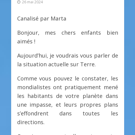
26 mai 2024
Canalisé par Marta
Bonjour, mes chers enfants bien
aimés !
Aujourd’hui, je voudrais vous parler de
la situation actuelle sur Terre.
Comme vous pouvez le constater, les
mondialistes ont pratiquement mené
les habitants de votre planète dans
une impasse, et leurs propres plans
s’effondrent dans toutes les
directions.