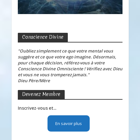
Conscience Divine
"Oubliez simplement ce que votre mental vous
suggère et ce que votre ego imagine. Désormais,
pour chaque décision, référez-vous à votre
Conscience Divine Omnisciente ! Vérifiez avec Dieu
et vous ne vous tromperez jamais."
Dieu Père/Mère
Devenez Membre
Inscrivez-vous et...
En savoir plus