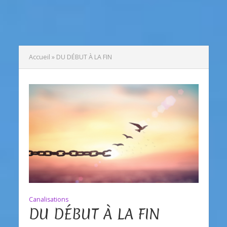
Accueil
»
DU DÉBUT À LA FIN
Canalisations
DU DÉBUT À LA FIN