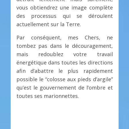
vous obtiendrez une image complète
des processus qui se déroulent
actuellement sur la Terre.
Par conséquent, mes Chers, ne
tombez pas dans le découragement,
mais redoublez votre travail
énergétique dans toutes les directions
afin d’abattre le plus rapidement
possible le “colosse aux pieds d’argile”
qu’est le gouvernement de l’ombre et
toutes ses marionnettes.