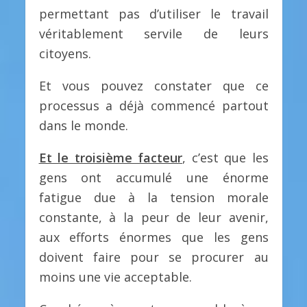
permettant pas d’utiliser le travail
véritablement servile de leurs
citoyens.
Et vous pouvez constater que ce
processus a déjà commencé partout
dans le monde.
Et le troisième facteur
, c’est que les
gens ont accumulé une énorme
fatigue due à la tension morale
constante, à la peur de leur avenir,
aux efforts énormes que les gens
doivent faire pour se procurer au
moins une vie acceptable.