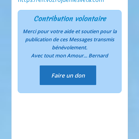
Contribution volontaire
Merci pour votre aide et soutien pour la
publication de ces Messages transmis
bénévolement.
Avec tout mon Amour... Bernard
Faire un don