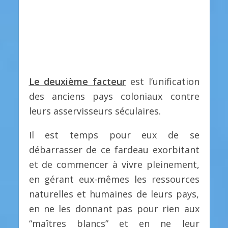
Le deuxième facteur
est l’unification
des anciens pays coloniaux contre
leurs asservisseurs séculaires.
Il est temps pour eux de se
débarrasser de ce fardeau exorbitant
et de commencer à vivre pleinement,
en gérant eux-mêmes les ressources
naturelles et humaines de leurs pays,
en ne les donnant pas pour rien aux
“maîtres blancs” et en ne leur