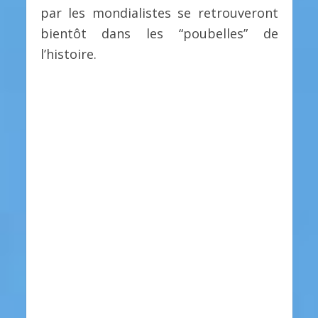
par les mondialistes se retrouveront
bientôt dans les “poubelles” de
l’histoire.