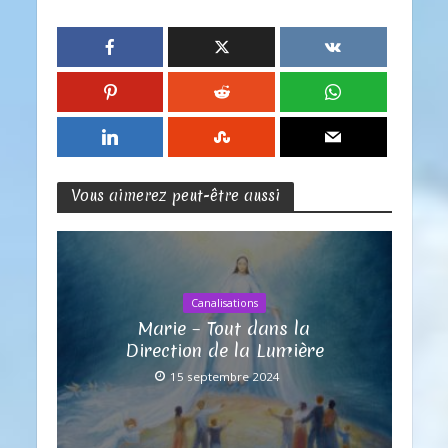
Vous aimerez peut-être aussi
Canalisations
Marie – Tout dans la
Direction de la Lumière
15 septembre 2024