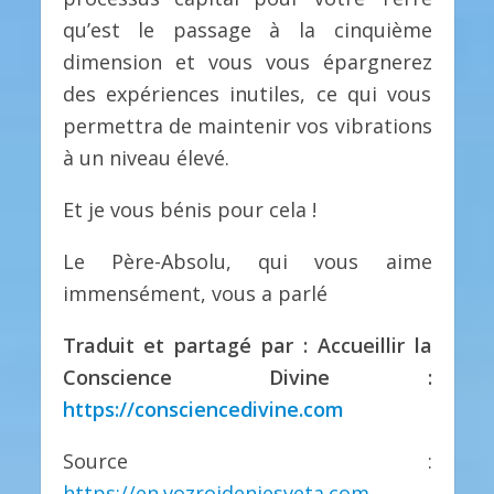
qu’est le passage à la cinquième
dimension et vous vous épargnerez
des expériences inutiles, ce qui vous
permettra de maintenir vos vibrations
à un niveau élevé.
Et je vous bénis pour cela !
Le Père-Absolu, qui vous aime
immensément, vous a parlé
Traduit et partagé par : Accueillir la
Conscience Divine :
https://consciencedivine.com
Source :
https://en.vozrojdeniesveta.com