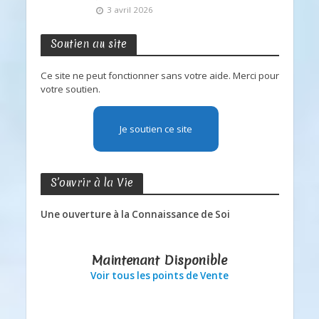
3 avril 2026
Soutien au site
Ce site ne peut fonctionner sans votre aide. Merci pour
votre soutien.
Je soutien ce site
S’ouvrir à la Vie
Une ouverture à la Connaissance de Soi
Maintenant Disponible
Voir tous les points de Vente