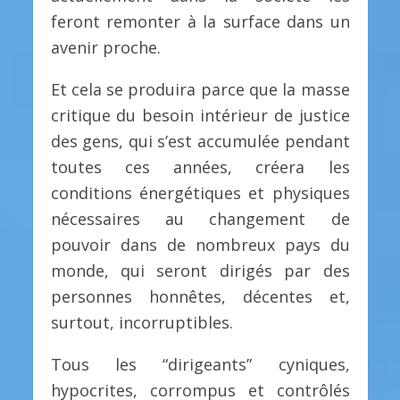
feront remonter à la surface dans un
avenir proche.
Et cela se produira parce que la masse
critique du besoin intérieur de justice
des gens, qui s’est accumulée pendant
toutes ces années, créera les
conditions énergétiques et physiques
nécessaires au changement de
pouvoir dans de nombreux pays du
monde, qui seront dirigés par des
personnes honnêtes, décentes et,
surtout, incorruptibles.
Tous les “dirigeants” cyniques,
hypocrites, corrompus et contrôlés