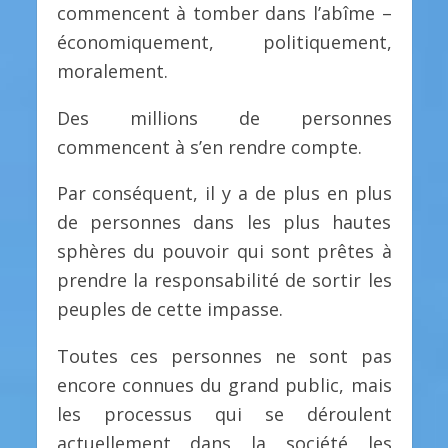
commencent à tomber dans l’abîme –
économiquement, politiquement,
moralement.
Des millions de personnes
commencent à s’en rendre compte.
Par conséquent, il y a de plus en plus
de personnes dans les plus hautes
sphères du pouvoir qui sont prêtes à
prendre la responsabilité de sortir les
peuples de cette impasse.
Toutes ces personnes ne sont pas
encore connues du grand public, mais
les processus qui se déroulent
actuellement dans la société les