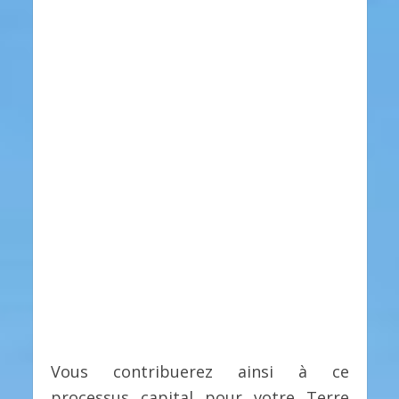
Vous contribuerez ainsi à ce
processus capital pour votre Terre