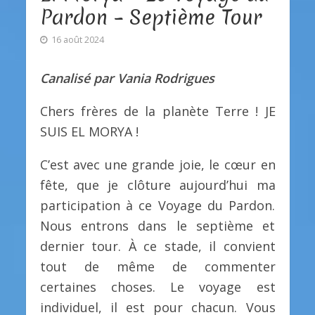
Pardon – Septième Tour
16 août 2024
Canalisé par Vania Rodrigues
Chers frères de la planète Terre ! JE
SUIS EL MORYA !
C’est avec une grande joie, le cœur en
fête, que je clôture aujourd’hui ma
participation à ce Voyage du Pardon.
Nous entrons dans le septième et
dernier tour. À ce stade, il convient
tout de même de commenter
certaines choses. Le voyage est
individuel, il est pour chacun. Vous