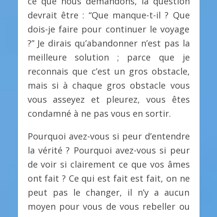
ce que nous demandons, la question
devrait être : “Que manque-t-il ? Que
dois-je faire pour continuer le voyage
?” Je dirais qu’abandonner n’est pas la
meilleure solution ; parce que je
reconnais que c’est un gros obstacle,
mais si à chaque gros obstacle vous
vous asseyez et pleurez, vous êtes
condamné à ne pas vous en sortir.
Pourquoi avez-vous si peur d’entendre
la vérité ? Pourquoi avez-vous si peur
de voir si clairement ce que vos âmes
ont fait ? Ce qui est fait est fait, on ne
peut pas le changer, il n’y a aucun
moyen pour vous de vous rebeller ou