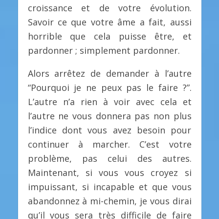
croissance et de votre évolution.
Savoir ce que votre âme a fait, aussi
horrible que cela puisse être, et
pardonner ; simplement pardonner.
Alors arrêtez de demander à l’autre
“Pourquoi je ne peux pas le faire ?”.
L’autre n’a rien à voir avec cela et
l’autre ne vous donnera pas non plus
l’indice dont vous avez besoin pour
continuer à marcher. C’est votre
problème, pas celui des autres.
Maintenant, si vous vous croyez si
impuissant, si incapable et que vous
abandonnez à mi-chemin, je vous dirai
qu’il vous sera très difficile de faire