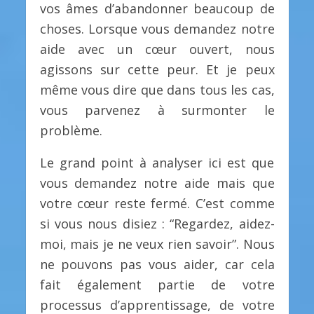
vos âmes d’abandonner beaucoup de
choses. Lorsque vous demandez notre
aide avec un cœur ouvert, nous
agissons sur cette peur. Et je peux
même vous dire que dans tous les cas,
vous parvenez à surmonter le
problème.
Le grand point à analyser ici est que
vous demandez notre aide mais que
votre cœur reste fermé. C’est comme
si vous nous disiez : “Regardez, aidez-
moi, mais je ne veux rien savoir”. Nous
ne pouvons pas vous aider, car cela
fait également partie de votre
processus d’apprentissage, de votre