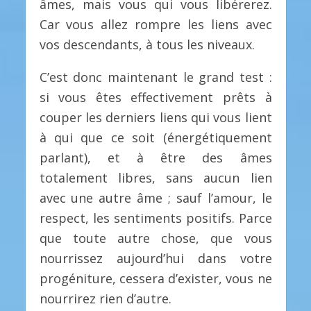
âmes, mais vous qui vous libérerez.
Car vous allez rompre les liens avec
vos descendants, à tous les niveaux.
C’est donc maintenant le grand test :
si vous êtes effectivement prêts à
couper les derniers liens qui vous lient
à qui que ce soit (énergétiquement
parlant), et à être des âmes
totalement libres, sans aucun lien
avec une autre âme ; sauf l’amour, le
respect, les sentiments positifs. Parce
que toute autre chose, que vous
nourrissez aujourd’hui dans votre
progéniture, cessera d’exister, vous ne
nourrirez rien d’autre.