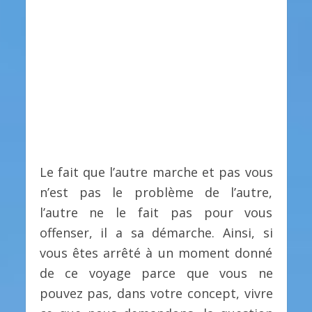
Le fait que l’autre marche et pas vous
n’est pas le problème de l’autre,
l’autre ne le fait pas pour vous
offenser, il a sa démarche. Ainsi, si
vous êtes arrêté à un moment donné
de ce voyage parce que vous ne
pouvez pas, dans votre concept, vivre