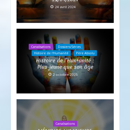
24 avril 2024
Canalisations
Dossiers/Séries
Histoire de l'Humanité
Père Absolu
Histoire de l’Humanité :
Plus jeune que son âge
2 octobre 2025
Canalisations