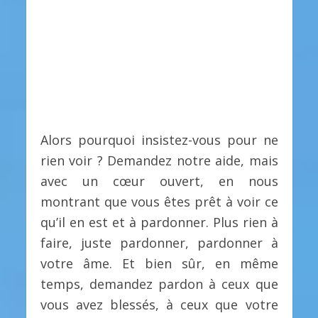
Alors pourquoi insistez-vous pour ne
rien voir ? Demandez notre aide, mais
avec un cœur ouvert, en nous
montrant que vous êtes prêt à voir ce
qu’il en est et à pardonner. Plus rien à
faire, juste pardonner, pardonner à
votre âme. Et bien sûr, en même
temps, demandez pardon à ceux que
vous avez blessés, à ceux que votre