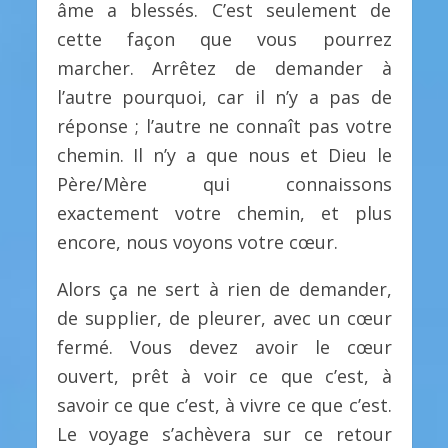
âme a blessés. C’est seulement de
cette façon que vous pourrez
marcher. Arrêtez de demander à
l’autre pourquoi, car il n’y a pas de
réponse ; l’autre ne connaît pas votre
chemin. Il n’y a que nous et Dieu le
Père/Mère qui connaissons
exactement votre chemin, et plus
encore, nous voyons votre cœur.
Alors ça ne sert à rien de demander,
de supplier, de pleurer, avec un cœur
fermé. Vous devez avoir le cœur
ouvert, prêt à voir ce que c’est, à
savoir ce que c’est, à vivre ce que c’est.
Le voyage s’achèvera sur ce retour