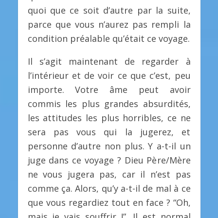
quoi que ce soit d’autre par la suite,
parce que vous n’aurez pas rempli la
condition préalable qu’était ce voyage.
Il s’agit maintenant de regarder à
l’intérieur et de voir ce que c’est, peu
importe. Votre âme peut avoir
commis les plus grandes absurdités,
les attitudes les plus horribles, ce ne
sera pas vous qui la jugerez, et
personne d’autre non plus. Y a-t-il un
juge dans ce voyage ? Dieu Père/Mère
ne vous jugera pas, car il n’est pas
comme ça. Alors, qu’y a-t-il de mal à ce
que vous regardiez tout en face ? “Oh,
mais je vais souffrir !”. Il est normal