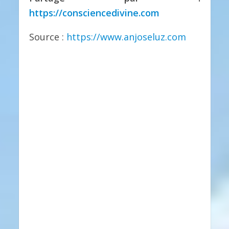
https://consciencedivine.com
Source :
https://www.anjoseluz.com