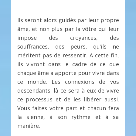
Ils seront alors guidés par leur propre
âme, et non plus par la vôtre qui leur
impose des croyances, des
souffrances, des peurs, qu’ils ne
méritent pas de ressentir. A cette fin,
ils vivront dans le cadre de ce que
chaque âme a apporté pour vivre dans
ce monde. Les connexions de vos
descendants, là ce sera à eux de vivre
ce processus et de les libérer aussi.
Vous faites votre part et chacun fera
la sienne, à son rythme et à sa
manière.