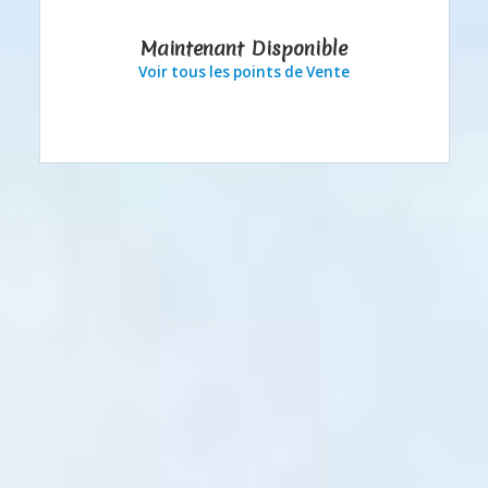
Maintenant Disponible
Voir tous les points de Vente