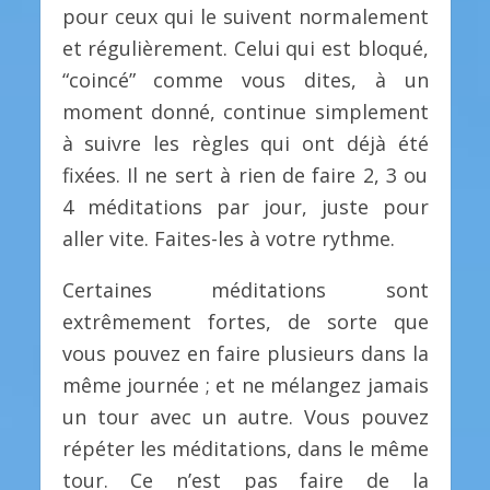
pour ceux qui le suivent normalement
et régulièrement. Celui qui est bloqué,
“coincé” comme vous dites, à un
moment donné, continue simplement
à suivre les règles qui ont déjà été
fixées. Il ne sert à rien de faire 2, 3 ou
4 méditations par jour, juste pour
aller vite. Faites-les à votre rythme.
Certaines méditations sont
extrêmement fortes, de sorte que
vous pouvez en faire plusieurs dans la
même journée ; et ne mélangez jamais
un tour avec un autre. Vous pouvez
répéter les méditations, dans le même
tour. Ce n’est pas faire de la