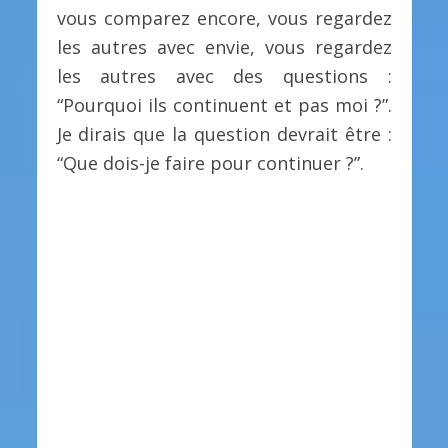
vous comparez encore, vous regardez
les autres avec envie, vous regardez
les autres avec des questions :
“Pourquoi ils continuent et pas moi ?”.
Je dirais que la question devrait être :
“Que dois-je faire pour continuer ?”.