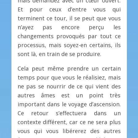
mais demandez avec un cœur ouvert.
Et pour ceux d’entre vous qui
terminent ce tour, il se peut que vous
n’ayez pas encore perçu les
changements provoqués par tout ce
processus, mais soyez-en certains, ils
sont là, en train de se produire.
Cela peut même prendre un certain
temps pour que vous le réalisiez, mais
ne pas se nourrir de ce qui vient des
autres âmes est un point très
important dans le voyage d’ascension.
Ce retour s’effectuera dans un
contexte différent, car ce ne sera plus
vous qui vous libérerez des autres