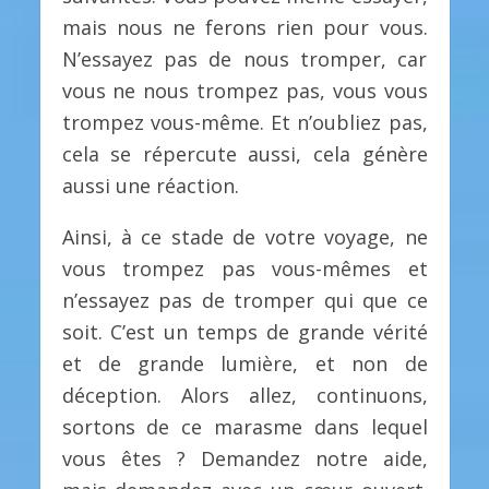
mais nous ne ferons rien pour vous.
N’essayez pas de nous tromper, car
vous ne nous trompez pas, vous vous
trompez vous-même. Et n’oubliez pas,
cela se répercute aussi, cela génère
aussi une réaction.
Ainsi, à ce stade de votre voyage, ne
vous trompez pas vous-mêmes et
n’essayez pas de tromper qui que ce
soit. C’est un temps de grande vérité
et de grande lumière, et non de
déception. Alors allez, continuons,
sortons de ce marasme dans lequel
vous êtes ? Demandez notre aide,