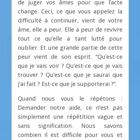
de juger vos âmes pour que l’acte
change. Ceci, ce que vous appelez la
difficulté à continuer, vient de votre
âme, elle a peur. Elle a peur de revivre
tout ce qu’elle a tant lutté pour
oublier. Et une grande partie de cette
peur vient de son esprit. “Qu’est-ce
que je vais voir ? Qu’est-ce que je vais
trouver ? Qu’est-ce que je saurai que
j’ai fait ? Est-ce que je supporterai ?”.
Quand nous vous le répétons :
Demander notre aide, ce n’est pas
simplement une répétition vague et
sans signification. Nous savons
combien il est difficile pour vous et