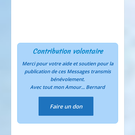
Contribution volontaire
Merci pour votre aide et soutien pour la
publication de ces Messages transmis
bénévolement.
Avec tout mon Amour... Bernard
Faire un don