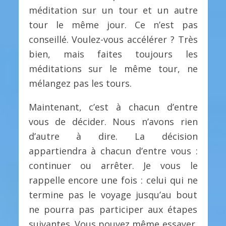
méditation sur un tour et un autre
tour le même jour. Ce n’est pas
conseillé. Voulez-vous accélérer ? Très
bien, mais faites toujours les
méditations sur le même tour, ne
mélangez pas les tours.
Maintenant, c’est à chacun d’entre
vous de décider. Nous n’avons rien
d’autre à dire. La décision
appartiendra à chacun d’entre vous :
continuer ou arrêter. Je vous le
rappelle encore une fois : celui qui ne
termine pas le voyage jusqu’au bout
ne pourra pas participer aux étapes
suivantes. Vous pouvez même essayer,