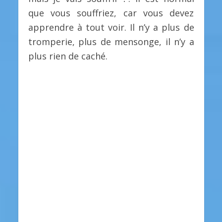
que vous souffriez, car vous devez
apprendre à tout voir. Il n’y a plus de
tromperie, plus de mensonge, il n’y a
plus rien de caché.