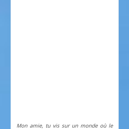
Mon amie, tu vis sur un monde où le