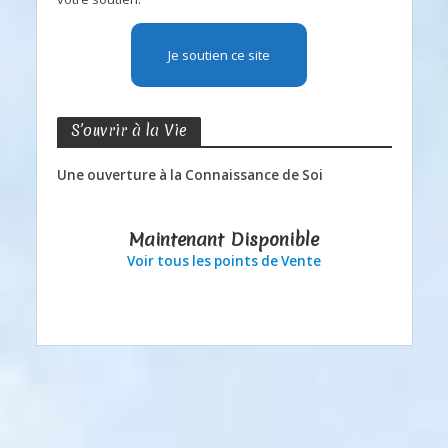
Je soutien ce site
S’ouvrir à la Vie
Une ouverture à la Connaissance de Soi
Maintenant Disponible
Voir tous les points de Vente