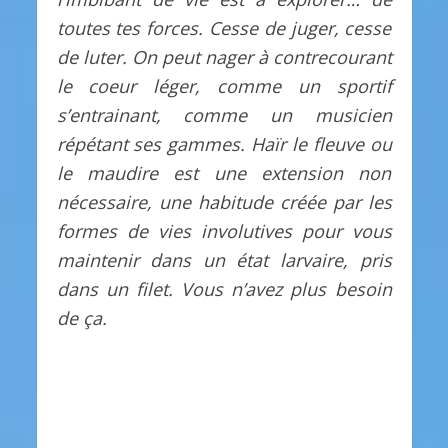
toutes tes forces. Cesse de juger, cesse
de luter. On peut nager à contrecourant
le coeur léger, comme un sportif
s’entrainant, comme un musicien
répétant ses gammes. Haïr le fleuve ou
le maudire est une extension non
nécessaire, une habitude créée par les
formes de vies involutives pour vous
maintenir dans un état larvaire, pris
dans un filet. Vous n’avez plus besoin
de ça.