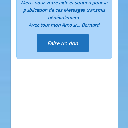
Merci pour votre aide et soutien pour la
publication de ces Messages transmis
bénévolement.
Avec tout mon Amour... Bernard
Faire un don