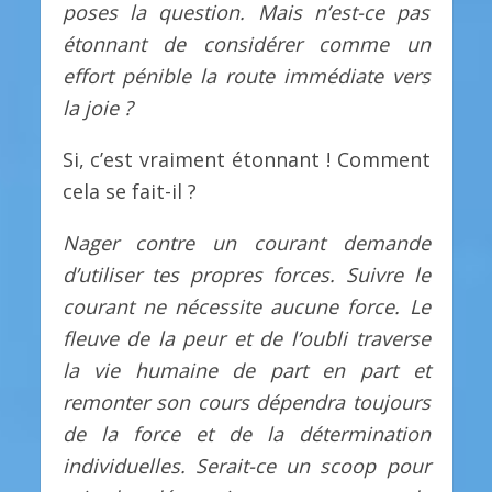
poses la question. Mais n’est-ce pas
étonnant de considérer comme un
effort pénible la route immédiate vers
la joie ?
Si, c’est vraiment étonnant ! Comment
cela se fait-il ?
Nager contre un courant demande
d’utiliser tes propres forces. Suivre le
courant ne nécessite aucune force. Le
fleuve de la peur et de l’oubli traverse
la vie humaine de part en part et
remonter son cours dépendra toujours
de la force et de la détermination
individuelles. Serait-ce un scoop pour