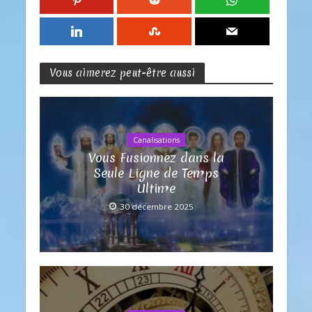
Vous aimerez peut-être aussi
Canalisations
Vous Fusionnez dans la
Seule Ligne de Temps
Ultime
30 décembre 2025