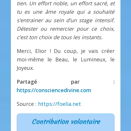
tien. Un effort noble, un effort sacré, et
tu es une âme royale qui a souhaité
s’entrainer au sein d’un stage intensif.
Détester ou remercier pour ce choix,
c’est ton choix de tous les instants.
Merci, Elior ! Du coup, je vais créer
moi-même le Beau, le Lumineux, le
Joyeux.
Partagé par :
https://consciencedivine.com
Source :
https://foelia.net
Contribution volontaire