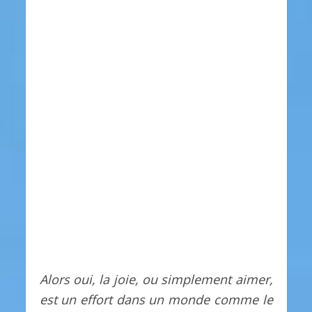
Alors oui, la joie, ou simplement aimer,
est un effort dans un monde comme le