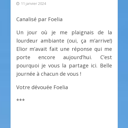
11 janvier 2024
Canalisé par Foelia
Un jour où je me plaignais de la
lourdeur ambiante (oui, ça m’arrive!)
Elior m’avait fait une réponse qui me
porte encore aujourd’hui. C’est
pourquoi je vous la partage ici. Belle
journée à chacun de vous !
Votre dévouée Foelia
***