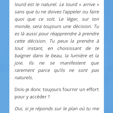
lourd est le naturel. Le lourd « arrive »
sans que tu ne doives l’appeler ou faire
quoi que ce soit. Le léger, sur ton
monde, sera toujours une décision. Tu
es là aussi pour réapprendre à prendre
cette décision. Tu peux la prendre à
tout instant, en choisissant de te
baigner dans le beau, la lumière et la
joie. Ils ne se manifestent que
rarement parce qu’ils ne sont pas
naturels.
Dois-je donc toujours fournir un effort
pour y accéder ?
Oui, si je réponds sur le plan où tu me