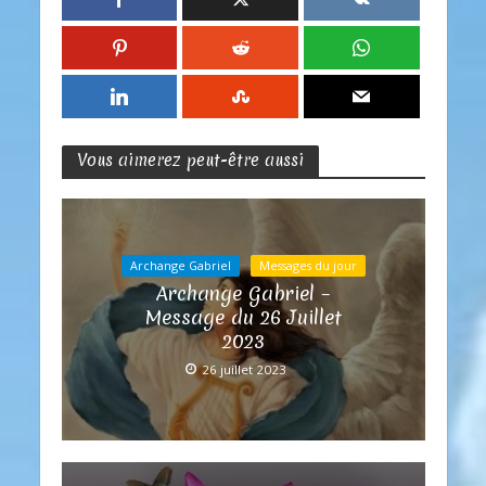
Vous aimerez peut-être aussi
Archange Gabriel
Messages du jour
Archange Gabriel –
Message du 26 Juillet
2023
26 juillet 2023