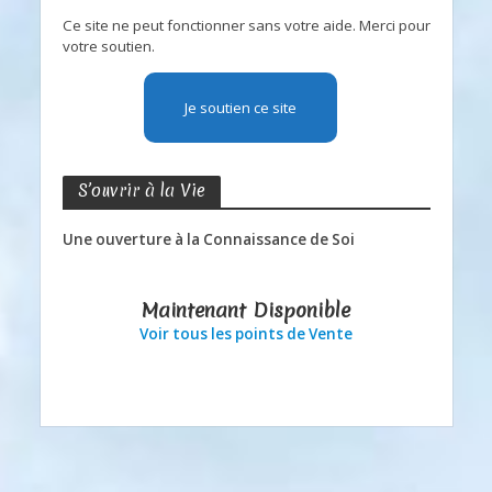
Ce site ne peut fonctionner sans votre aide. Merci pour
votre soutien.
Je soutien ce site
S’ouvrir à la Vie
Une ouverture à la Connaissance de Soi
Maintenant Disponible
Voir tous les points de Vente