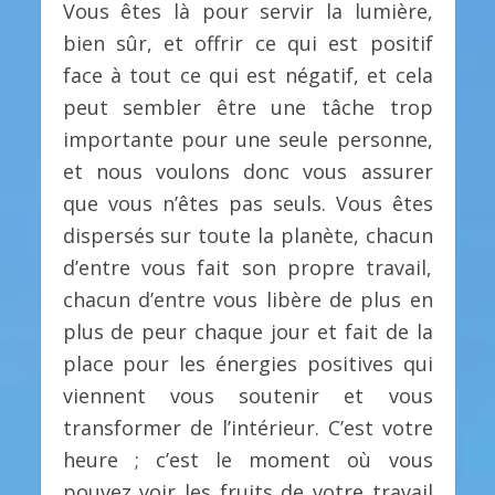
Vous êtes là pour servir la lumière,
bien sûr, et offrir ce qui est positif
face à tout ce qui est négatif, et cela
peut sembler être une tâche trop
importante pour une seule personne,
et nous voulons donc vous assurer
que vous n’êtes pas seuls. Vous êtes
dispersés sur toute la planète, chacun
d’entre vous fait son propre travail,
chacun d’entre vous libère de plus en
plus de peur chaque jour et fait de la
place pour les énergies positives qui
viennent vous soutenir et vous
transformer de l’intérieur. C’est votre
heure ; c’est le moment où vous
pouvez voir les fruits de votre travail