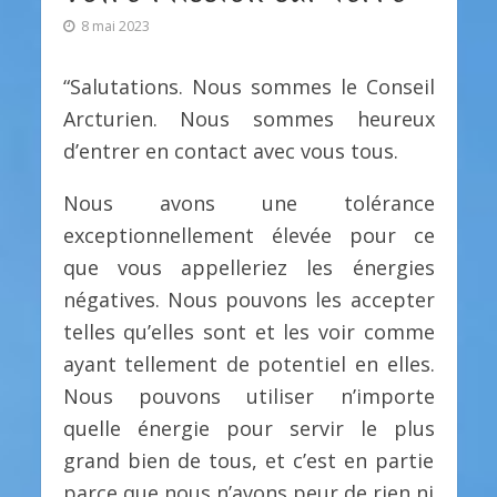
8 mai 2023
“Salutations. Nous sommes le Conseil
Arcturien. Nous sommes heureux
d’entrer en contact avec vous tous.
Nous avons une tolérance
exceptionnellement élevée pour ce
que vous appelleriez les énergies
négatives. Nous pouvons les accepter
telles qu’elles sont et les voir comme
ayant tellement de potentiel en elles.
Nous pouvons utiliser n’importe
quelle énergie pour servir le plus
grand bien de tous, et c’est en partie
parce que nous n’avons peur de rien ni