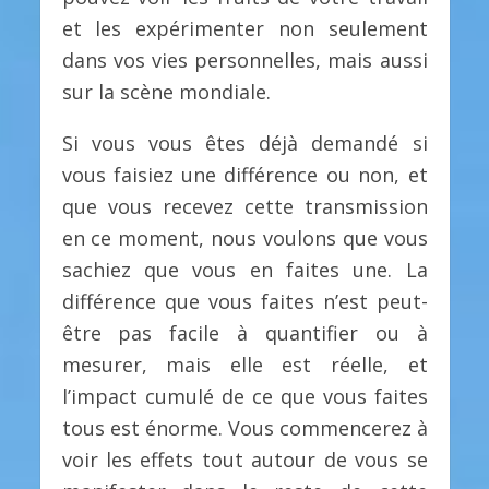
et les expérimenter non seulement
dans vos vies personnelles, mais aussi
sur la scène mondiale.
Si vous vous êtes déjà demandé si
vous faisiez une différence ou non, et
que vous recevez cette transmission
en ce moment, nous voulons que vous
sachiez que vous en faites une. La
différence que vous faites n’est peut-
être pas facile à quantifier ou à
mesurer, mais elle est réelle, et
l’impact cumulé de ce que vous faites
tous est énorme. Vous commencerez à
voir les effets tout autour de vous se