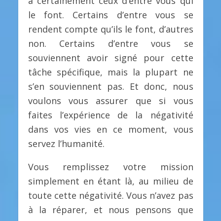
a certainement ceux d’entre vous qui
le font. Certains d’entre vous se
rendent compte qu’ils le font, d’autres
non. Certains d’entre vous se
souviennent avoir signé pour cette
tâche spécifique, mais la plupart ne
s’en souviennent pas. Et donc, nous
voulons vous assurer que si vous
faites l’expérience de la négativité
dans vos vies en ce moment, vous
servez l’humanité.
Vous remplissez votre mission
simplement en étant là, au milieu de
toute cette négativité. Vous n’avez pas
à la réparer, et nous pensons que