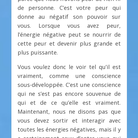
de personne. C’est votre peur qui
donne au négatif son pouvoir sur
vous. Lorsque vous avez peur,
l’énergie négative peut se nourrir de
cette peur et devenir plus grande et
plus puissante.
Vous voulez donc le voir tel qu’il est
vraiment, comme une conscience
sous-développée. C’est une conscience
qui ne s’est pas encore souvenue de
qui et de ce qu’elle est vraiment.
Maintenant, nous ne disons pas que
vous devez sortir et interagir avec
toutes les énergies négatives, mais il y