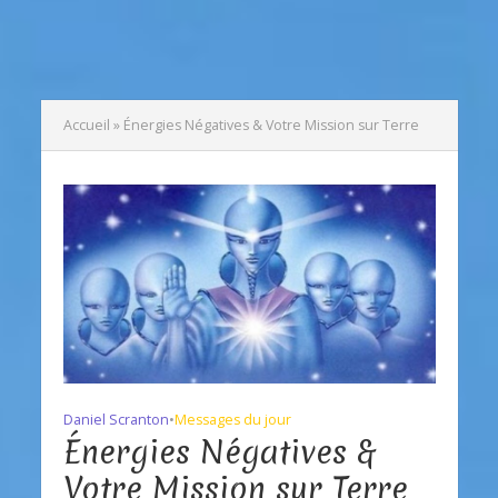
Accueil
»
Énergies Négatives & Votre Mission sur Terre
Daniel Scranton
•
Messages du jour
Énergies Négatives &
Votre Mission sur Terre