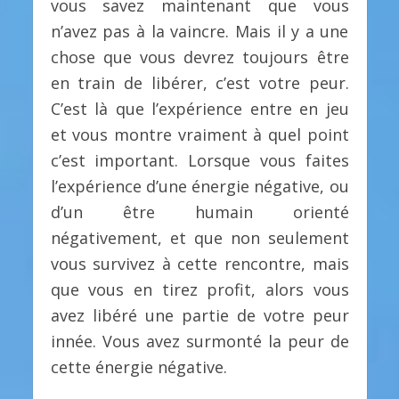
vous savez maintenant que vous
n’avez pas à la vaincre. Mais il y a une
chose que vous devrez toujours être
en train de libérer, c’est votre peur.
C’est là que l’expérience entre en jeu
et vous montre vraiment à quel point
c’est important. Lorsque vous faites
l’expérience d’une énergie négative, ou
d’un être humain orienté
négativement, et que non seulement
vous survivez à cette rencontre, mais
que vous en tirez profit, alors vous
avez libéré une partie de votre peur
innée. Vous avez surmonté la peur de
cette énergie négative.