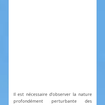
Il est nécessaire d’observer la nature
profondément perturbante des