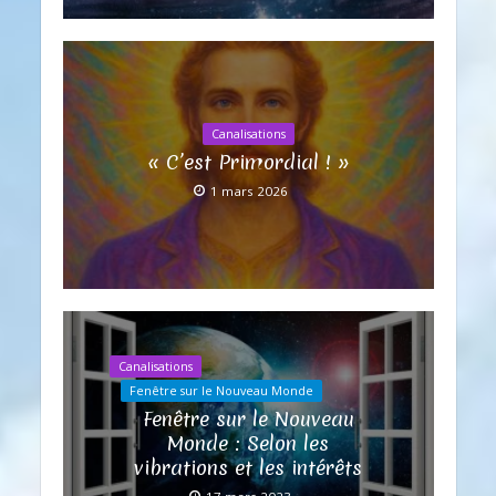
Canalisations
« C’est Primordial ! »
1 mars 2026
Canalisations
Fenêtre sur le Nouveau Monde
Fenêtre sur le Nouveau
Monde : Selon les
vibrations et les intérêts