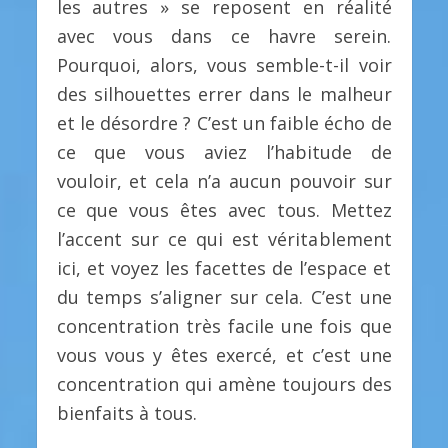
les autres » se reposent en réalité
avec vous dans ce havre serein.
Pourquoi, alors, vous semble-t-il voir
des silhouettes errer dans le malheur
et le désordre ? C’est un faible écho de
ce que vous aviez l’habitude de
vouloir, et cela n’a aucun pouvoir sur
ce que vous êtes avec tous. Mettez
l’accent sur ce qui est véritablement
ici, et voyez les facettes de l’espace et
du temps s’aligner sur cela. C’est une
concentration très facile une fois que
vous vous y êtes exercé, et c’est une
concentration qui amène toujours des
bienfaits à tous.