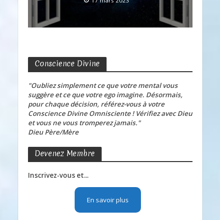
17 mars 2023
Conscience Divine
"Oubliez simplement ce que votre mental vous
suggère et ce que votre ego imagine. Désormais,
pour chaque décision, référez-vous à votre
Conscience Divine Omnisciente ! Vérifiez avec Dieu
et vous ne vous tromperez jamais."
Dieu Père/Mère
Devenez Membre
Inscrivez-vous et...
En savoir plus