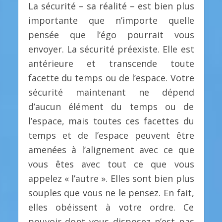
La sécurité – sa réalité – est bien plus
importante que n’importe quelle
pensée que l’égo pourrait vous
envoyer. La sécurité préexiste. Elle est
antérieure et transcende toute
facette du temps ou de l’espace. Votre
sécurité maintenant ne dépend
d’aucun élément du temps ou de
l’espace, mais toutes ces facettes du
temps et de l’espace peuvent être
amenées à l’alignement avec ce que
vous êtes avec tout ce que vous
appelez « l’autre ». Elles sont bien plus
souples que vous ne le pensez. En fait,
elles obéissent à votre ordre. Ce
pouvoir dont vous disposez n’est pas