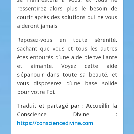
ressentirez alors plus le besoin de
courir après des solutions qui ne vous
aideront jamais.
Reposez-vous en toute sérénité,
sachant que vous et tous les autres
êtes entourés d’une aide bienveillante
et aimante. Voyez cette aide
s’épanouir dans toute sa beauté, et
vous disposerez d’une base solide
pour votre Foi.
Traduit et partagé par : Accueillir la
Conscience Divine :
https://consciencedivine.com