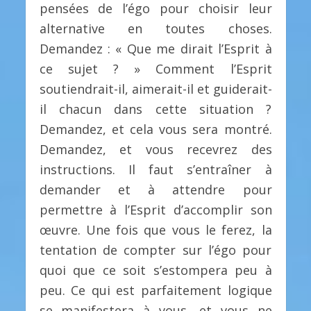
pensées de l’égo pour choisir leur
alternative en toutes choses.
Demandez : « Que me dirait l’Esprit à
ce sujet ? » Comment l’Esprit
soutiendrait-il, aimerait-il et guiderait-
il chacun dans cette situation ?
Demandez, et cela vous sera montré.
Demandez, et vous recevrez des
instructions. Il faut s’entraîner à
demander et à attendre pour
permettre à l’Esprit d’accomplir son
œuvre. Une fois que vous le ferez, la
tentation de compter sur l’égo pour
quoi que ce soit s’estompera peu à
peu. Ce qui est parfaitement logique
se manifestera à vous, et vous ne