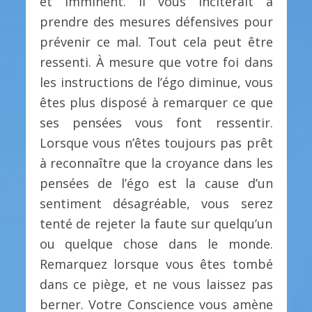
et imminent. Il vous inciterait à
prendre des mesures défensives pour
prévenir ce mal. Tout cela peut être
ressenti. À mesure que votre foi dans
les instructions de l’égo diminue, vous
êtes plus disposé à remarquer ce que
ses pensées vous font ressentir.
Lorsque vous n’êtes toujours pas prêt
à reconnaître que la croyance dans les
pensées de l’égo est la cause d’un
sentiment désagréable, vous serez
tenté de rejeter la faute sur quelqu’un
ou quelque chose dans le monde.
Remarquez lorsque vous êtes tombé
dans ce piège, et ne vous laissez pas
berner. Votre Conscience vous amène