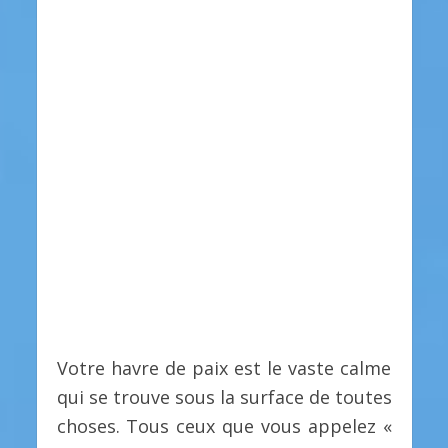
Votre havre de paix est le vaste calme
qui se trouve sous la surface de toutes
choses. Tous ceux que vous appelez «