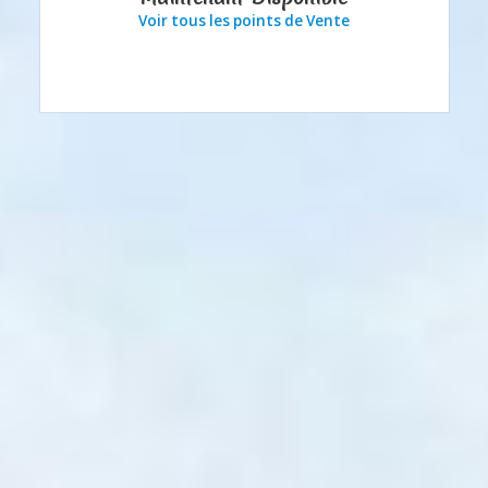
Voir tous les points de Vente