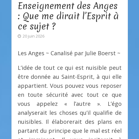
Enseignement des Anges
: Que me dirait l’Esprit à
ce sujet ?
20 juin 2026
Les Anges ~ Canalisé par Julie Boerst ~
L’idée de tout ce qui est nuisible peut
être donnée au Saint-Esprit, à qui elle
appartient. Vous pouvez vous reposer
en toute sécurité avec tout ce que
vous appelez « l’autre ». L’égo
analyserait les choses qu’il qualifie de
nuisibles. Il élaborerait des plans en
partant du principe que le mal est réel