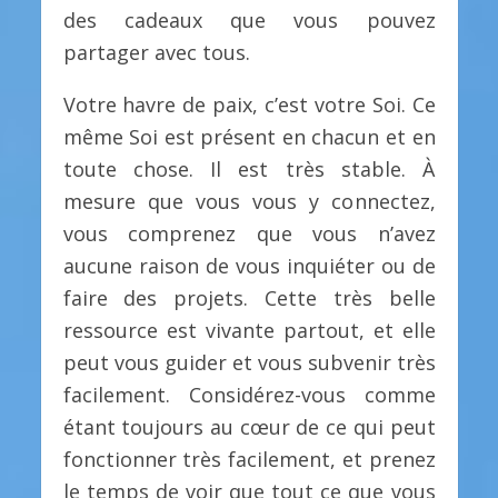
des cadeaux que vous pouvez
partager avec tous.
Votre havre de paix, c’est votre Soi. Ce
même Soi est présent en chacun et en
toute chose. Il est très stable. À
mesure que vous vous y connectez,
vous comprenez que vous n’avez
aucune raison de vous inquiéter ou de
faire des projets. Cette très belle
ressource est vivante partout, et elle
peut vous guider et vous subvenir très
facilement. Considérez-vous comme
étant toujours au cœur de ce qui peut
fonctionner très facilement, et prenez
le temps de voir que tout ce que vous