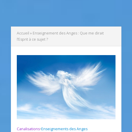
Accueil
»
Enseignement des Anges : Que me dirait
l’Esprit à ce sujet ?
Canalisations
•
Enseignements des Anges