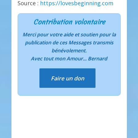
Source :
https://lovesbeginning.com
Contribution volontaire
Merci pour votre aide et soutien pour la
publication de ces Messages transmis
bénévolement.
Avec tout mon Amour... Bernard
Faire un don