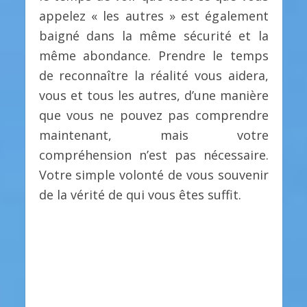
appelez « les autres » est également
baigné dans la même sécurité et la
même abondance. Prendre le temps
de reconnaître la réalité vous aidera,
vous et tous les autres, d’une manière
que vous ne pouvez pas comprendre
maintenant, mais votre
compréhension n’est pas nécessaire.
Votre simple volonté de vous souvenir
de la vérité de qui vous êtes suffit.