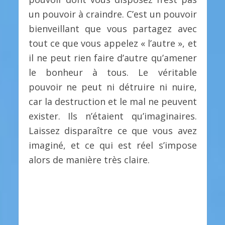
un pouvoir à craindre. C’est un pouvoir
bienveillant que vous partagez avec
tout ce que vous appelez « l’autre », et
il ne peut rien faire d’autre qu’amener
le bonheur à tous. Le véritable
pouvoir ne peut ni détruire ni nuire,
car la destruction et le mal ne peuvent
exister. Ils n’étaient qu’imaginaires.
Laissez disparaître ce que vous avez
imaginé, et ce qui est réel s’impose
alors de manière très claire.