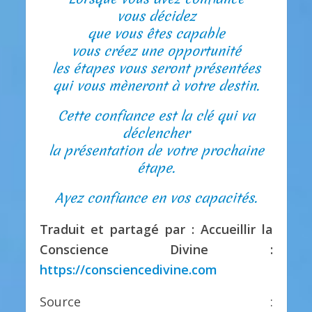
vous décidez
que vous êtes capable
vous créez une opportunité
les étapes vous seront présentées
qui vous mèneront à votre destin.
Cette confiance est la clé qui va
déclencher
la présentation de votre prochaine
étape.
Ayez confiance en vos capacités.
Traduit et partagé par : Accueillir la
Conscience Divine :
https://consciencedivine.com
Source :