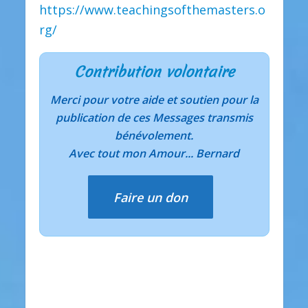
https://www.teachingsofthemasters.o
rg/
Contribution volontaire
Merci pour votre aide et soutien pour la
publication de ces Messages transmis
bénévolement.
Avec tout mon Amour... Bernard
Faire un don