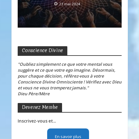
23 mai 2024
Conscience Divine
"Oubliez simplement ce que votre mental vous
suggère et ce que votre ego imagine. Désormais,
pour chaque décision, référez-vous à votre
Conscience Divine Omnisciente ! Vérifiez avec Dieu
et vous ne vous tromperez jamais."
Dieu Père/Mère
Devenez Membe
Inscrivez-vous et...
En savoir plus