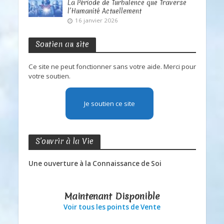
La Période de Turbulence que Traverse
l’Humanité Actuellement
16 janvier 2026
Soutien au site
Ce site ne peut fonctionner sans votre aide. Merci pour
votre soutien.
Je soutien ce site
S’ouvrir à la Vie
Une ouverture à la Connaissance de Soi
Maintenant Disponible
Voir tous les points de Vente