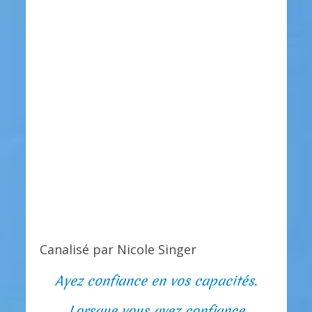
Canalisé par Nicole Singer
Ayez confiance en vos capacités.
Lorsque vous avez confiance