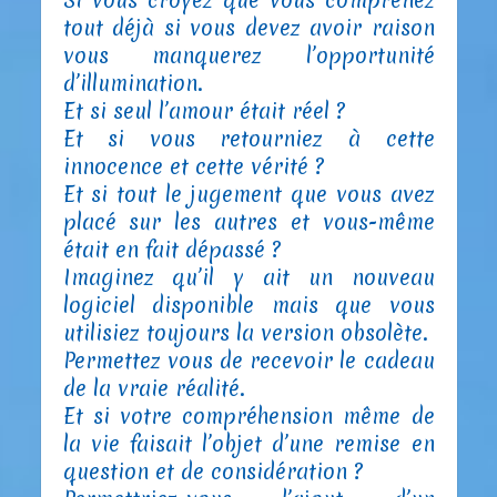
tout déjà si vous devez avoir raison
vous manquerez l’opportunité
d’illumination.
Et si seul l’amour était réel ?
Et si vous retourniez à cette
innocence et cette vérité ?
Et si tout le jugement que vous avez
placé sur les autres et vous-même
était en fait dépassé ?
Imaginez qu’il y ait un nouveau
logiciel disponible mais que vous
utilisiez toujours la version obsolète.
Permettez vous de recevoir le cadeau
de la vraie réalité.
Et si votre compréhension même de
la vie faisait l’objet d’une remise en
question et de considération ?