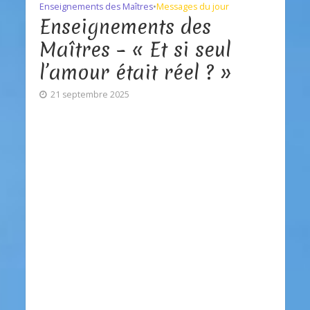
Enseignements des Maîtres
•
Messages du jour
Enseignements des
Maîtres – « Et si seul
l’amour était réel ? »
21 septembre 2025