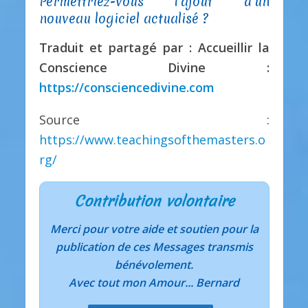
Permettriez-vous l’ajout d’un
nouveau logiciel actualisé ?
Traduit et partagé par : Accueillir la
Conscience Divine :
https://consciencedivine.com
Source :
https://www.teachingsofthemasters.o
rg/
Contribution volontaire
Merci pour votre aide et soutien pour la
publication de ces Messages transmis
bénévolement.
Avec tout mon Amour... Bernard