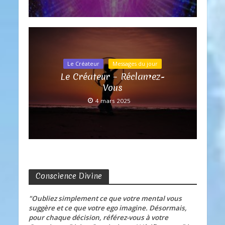
Le Créateur
Messages du jour
Le Créateur – Réclamez-
Vous
4 mars 2025
Conscience Divine
"Oubliez simplement ce que votre mental vous
suggère et ce que votre ego imagine. Désormais,
pour chaque décision, référez-vous à votre