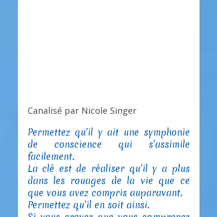
Canalisé par Nicole Singer
Permettez qu’il y ait une symphonie
de conscience qui s’assimile
facilement.
La clé est de réaliser qu’il y a plus
dans les rouages de la vie que ce
que vous avez compris auparavant.
Permettez qu’il en soit ainsi.
Si vous croyez que vous comprenez