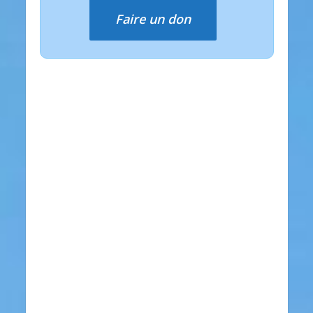
Faire un don