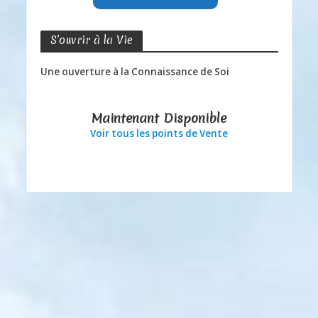
S’ouvrir à la Vie
Une ouverture à la Connaissance de Soi
Maintenant Disponible
Voir tous les points de Vente