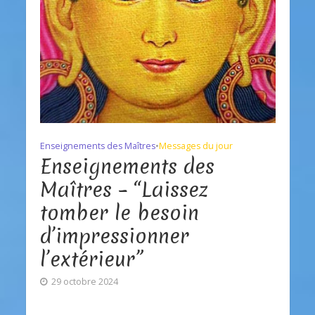
Enseignements des Maîtres
•
Messages du jour
Enseignements des
Maîtres – “Laissez
tomber le besoin
d’impressionner
l’extérieur”
29 octobre 2024