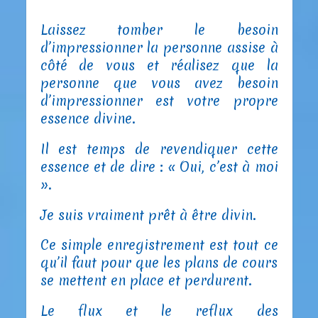
Laissez tomber le besoin
d’impressionner la personne assise à
côté de vous et réalisez que la
personne que vous avez besoin
d’impressionner est votre propre
essence divine.
Il est temps de revendiquer cette
essence et de dire : « Oui, c’est à moi
».
Je suis vraiment prêt à être divin.
Ce simple enregistrement est tout ce
qu’il faut pour que les plans de cours
se mettent en place et perdurent.
Le flux et le reflux des