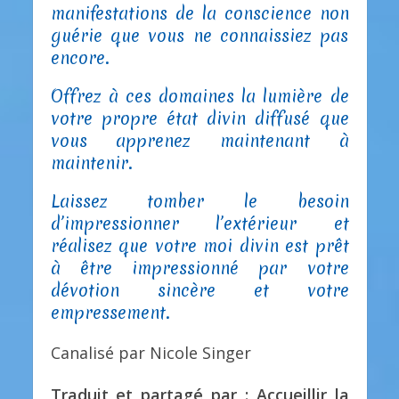
manifestations de la conscience non
guérie que vous ne connaissiez pas
encore.
Offrez à ces domaines la lumière de
votre propre état divin diffusé que
vous apprenez maintenant à
maintenir.
Laissez tomber le besoin
d’impressionner l’extérieur et
réalisez que votre moi divin est prêt
à être impressionné par votre
dévotion sincère et votre
empressement.
Canalisé par Nicole Singer
Traduit et partagé par : Accueillir la