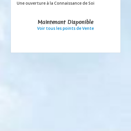
Une ouverture à la Connaissance de Soi
Maintenant Disponible
Voir tous les points de Vente