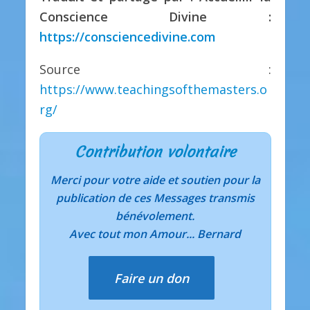
Conscience Divine :
https://consciencedivine.com
Source :
https://www.teachingsofthemasters.o
rg/
Contribution volontaire
Merci pour votre aide et soutien pour la
publication de ces Messages transmis
bénévolement.
Avec tout mon Amour... Bernard
Faire un don