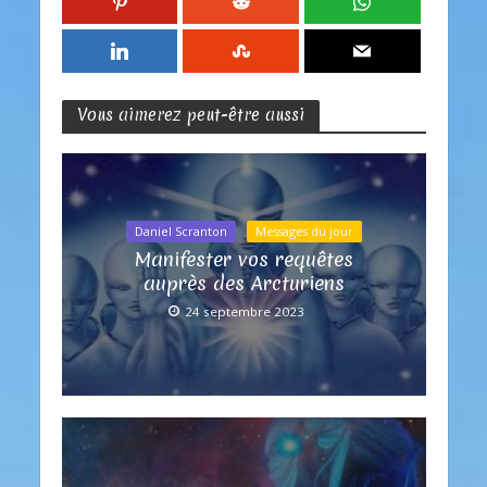
Vous aimerez peut-être aussi
Daniel Scranton
Messages du jour
Manifester vos requêtes
auprès des Arcturiens
24 septembre 2023