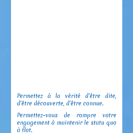
Permettez à la vérité d’être dite,
d’être découverte, d’être connue.
Permettez-vous de rompre votre
engagement à maintenir le statu quo
à flot.