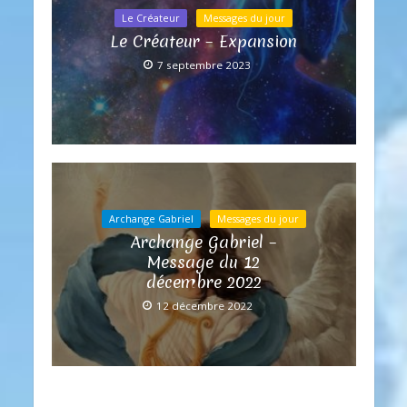
Le Créateur
Messages du jour
Le Créateur – Expansion
7 septembre 2023
Archange Gabriel
Messages du jour
Archange Gabriel –
Message du 12
décembre 2022
12 décembre 2022