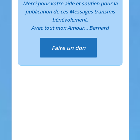
Merci pour votre aide et soutien pour la
publication de ces Messages transmis
bénévolement.
Avec tout mon Amour... Bernard
Faire un don