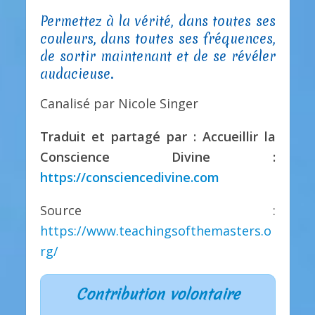
Permettez à la vérité, dans toutes ses
couleurs, dans toutes ses fréquences,
de sortir maintenant et de se révéler
audacieuse.
Canalisé par Nicole Singer
Traduit et partagé par : Accueillir la
Conscience Divine :
https://consciencedivine.com
Source :
https://www.teachingsofthemasters.o
rg/
Contribution volontaire