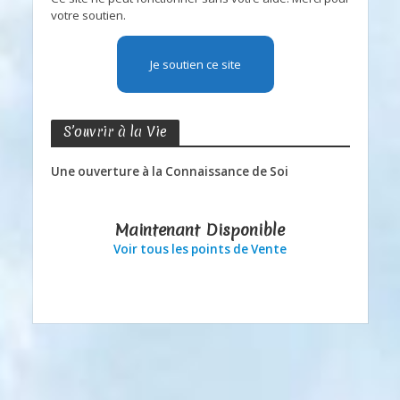
votre soutien.
Je soutien ce site
S’ouvrir à la Vie
Une ouverture à la Connaissance de Soi
Maintenant Disponible
Voir tous les points de Vente