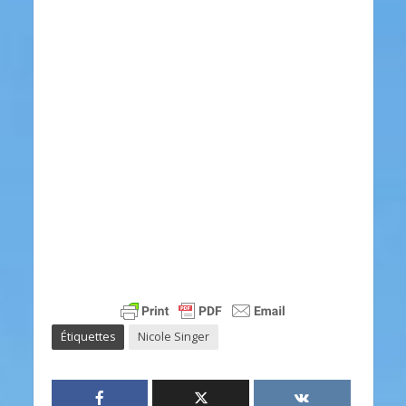
Étiquettes
Nicole Singer