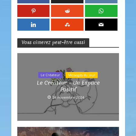
Vous aimerez peut-être aussi
Le Créateur
Messages du jour
Le Créateur – Un Espace
Positif
24 novembre 2024