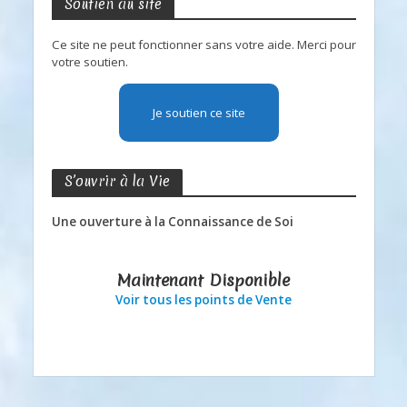
Soutien au site
Ce site ne peut fonctionner sans votre aide. Merci pour
votre soutien.
Je soutien ce site
S’ouvrir à la Vie
Une ouverture à la Connaissance de Soi
Maintenant Disponible
Voir tous les points de Vente