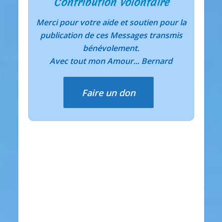
Contribution volontaire
Merci pour votre aide et soutien pour la
publication de ces Messages transmis
bénévolement.
Avec tout mon Amour... Bernard
Faire un don