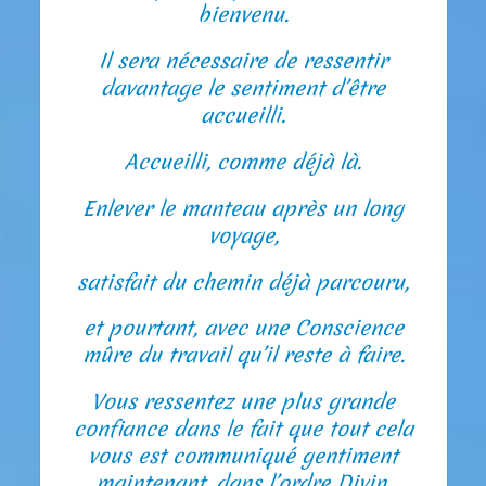
bienvenu.
Il sera nécessaire de ressentir
davantage le sentiment d’être
accueilli.
Accueilli, comme déjà là.
Enlever le manteau après un long
voyage,
satisfait du chemin déjà parcouru,
et pourtant, avec une Conscience
mûre du travail qu’il reste à faire.
Vous ressentez une plus grande
confiance dans le fait que tout cela
vous est communiqué gentiment
maintenant, dans l’ordre Divin.