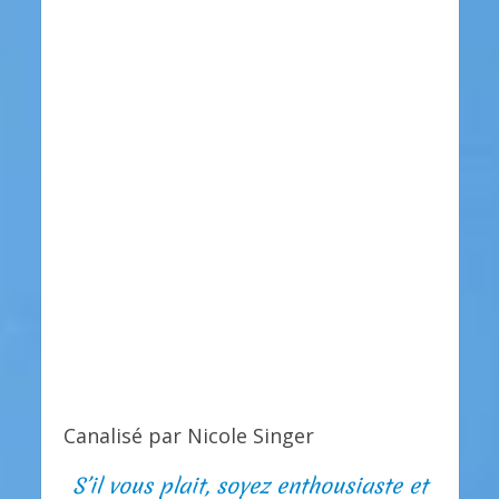
Canalisé par Nicole Singer
S’il vous plait, soyez enthousiaste et