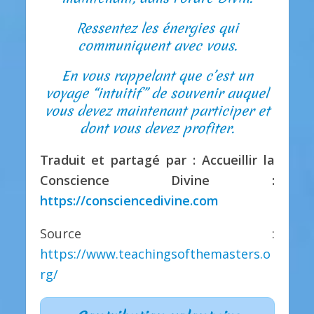
Ressentez les énergies qui
communiquent avec vous.
En vous rappelant que c’est un
voyage “intuitif” de souvenir auquel
vous devez maintenant participer et
dont vous devez profiter.
Traduit et partagé par : Accueillir la
Conscience Divine :
https://consciencedivine.com
Source :
https://www.teachingsofthemasters.o
rg/