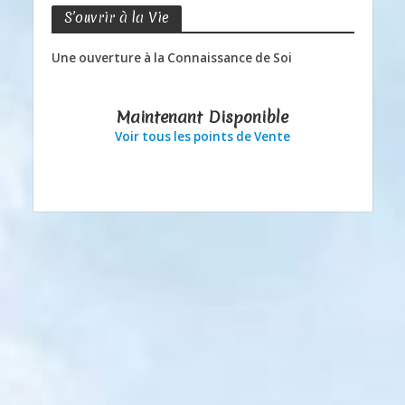
S’ouvrir à la Vie
Une ouverture à la Connaissance de Soi
Maintenant Disponible
Voir tous les points de Vente