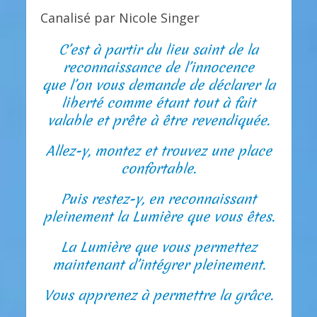
Canalisé par Nicole Singer
C’est à partir du lieu saint de la
reconnaissance de l’innocence
que l’on vous demande de déclarer la
liberté comme étant tout à fait
valable et prête à être revendiquée.
Allez-y, montez et trouvez une place
confortable.
Puis restez-y, en reconnaissant
pleinement la Lumière que vous êtes.
La Lumière que vous permettez
maintenant d’intégrer pleinement.
Vous apprenez à permettre la grâce.