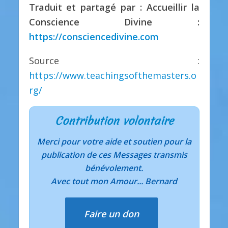
Traduit et partagé par : Accueillir la
Conscience Divine :
https://consciencedivine.com
Source :
https://www.teachingsofthemasters.o
rg/
Contribution volontaire
Merci pour votre aide et soutien pour la
publication de ces Messages transmis
bénévolement.
Avec tout mon Amour... Bernard
Faire un don