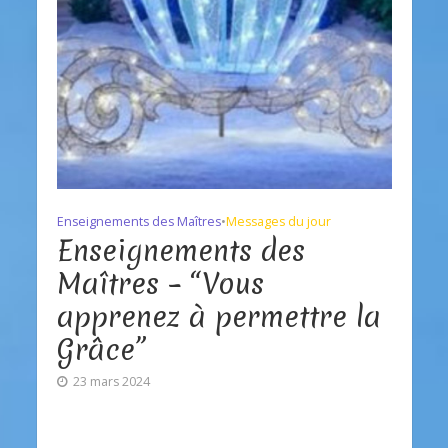
Enseignements des Maîtres
•
Messages du jour
Enseignements des
Maîtres – “Vous
apprenez à permettre la
Grâce”
23 mars 2024