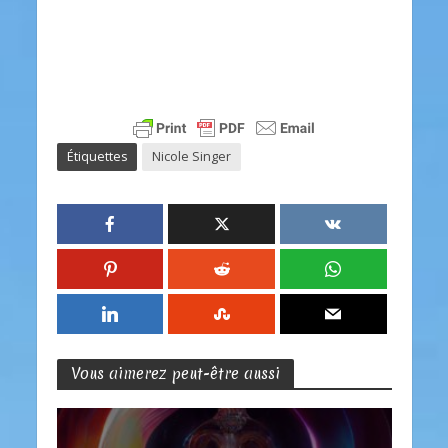
Étiquettes
Nicole Singer
Vous aimerez peut-être aussi