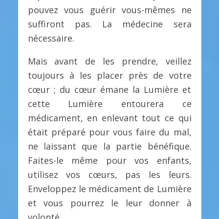
pouvez vous guérir vous-mêmes ne
suffiront pas. La médecine sera
nécessaire.
Mais avant de les prendre, veillez
toujours à les placer près de votre
cœur ; du cœur émane la Lumière et
cette Lumière entourera ce
médicament, en enlevant tout ce qui
était préparé pour vous faire du mal,
ne laissant que la partie bénéfique.
Faites-le même pour vos enfants,
utilisez vos cœurs, pas les leurs.
Enveloppez le médicament de Lumière
et vous pourrez le leur donner à
volonté.