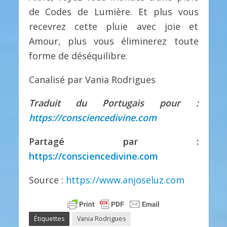
de Codes de Lumière. Et plus vous
recevrez cette pluie avec joie et
Amour, plus vous éliminerez toute
forme de déséquilibre.
Canalisé par Vania Rodrigues
Traduit du Portugais pour :
https://consciencedivine.com
Partagé par :
https://consciencedivine.com
Source :
https://www.anjoseluz.com
Étiquettes
Vania Rodrigues