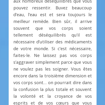
aux nombreux déséquilibres que vous
pouvez ressentir. Buvez beaucoup
d’eau, l’eau est et sera toujours le
meilleur remède. Bien sûr, il arrive
souvent que vos corps soient
tellement déséquilibrés qu’il est
nécessaire d’utiliser des médicaments
de votre monde. Si c’est nécessaire,
faites-le. Ne laissez pas vos corps
s’aggraver simplement parce que vous
ne voulez pas les soigner. Vous êtes
encore dans la troisième dimension et
vos corps sont… on pourrait dire dans
la confusion la plus totale et souvent
la volonté et la croyance de vos
esprits et de vos cœurs que vous