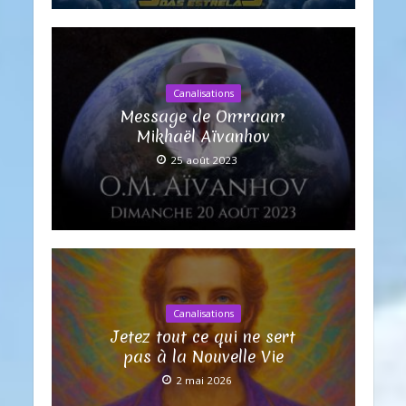
Canalisations
Message de Omraam
Mikhaël Aïvanhov
25 août 2023
Canalisations
Jetez tout ce qui ne sert
pas à la Nouvelle Vie
2 mai 2026