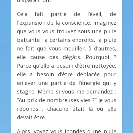
Cela fait partie de l’éveil, de
l’expansion de la conscience. Imaginez
que vous vous trouvez sous une pluie
battante ; à certains endroits, la pluie
ne fait que vous mouiller, à d’autres,
elle cause des dégâts. Pourquoi ?
Parce qu’elle a besoin d’être nettoyée,
elle a besoin d’être déplacée pour
enlever une partie de l’énergie qui y
stagne. Même si vous me demandez :
“Au prix de nombreuses vies ?” je vous
réponds : chacune était là où elle
devait être.
Alors, voyez vous inondés d’une pluie