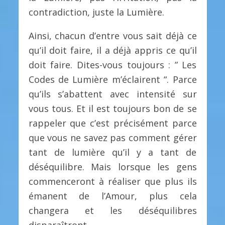
contradiction, juste la Lumière.
Ainsi, chacun d’entre vous sait déjà ce
qu’il doit faire, il a déjà appris ce qu’il
doit faire. Dites-vous toujours : ” Les
Codes de Lumière m’éclairent “. Parce
qu’ils s’abattent avec intensité sur
vous tous. Et il est toujours bon de se
rappeler que c’est précisément parce
que vous ne savez pas comment gérer
tant de lumière qu’il y a tant de
déséquilibre. Mais lorsque les gens
commenceront à réaliser que plus ils
émanent de l’Amour, plus cela
changera et les déséquilibres
disparaîtront.