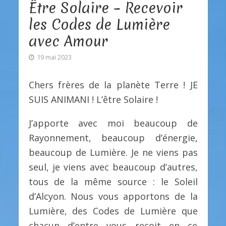
Être Solaire – Recevoir
les Codes de Lumière
avec Amour
19 mai 2023
Chers frères de la planète Terre ! JE
SUIS ANIMANI ! L’être Solaire !
J’apporte avec moi beaucoup de
Rayonnement, beaucoup d’énergie,
beaucoup de Lumière. Je ne viens pas
seul, je viens avec beaucoup d’autres,
tous de la même source : le Soleil
d’Alcyon. Nous vous apportons de la
Lumière, des Codes de Lumière que
chacun d’entre vous reçoit en ce