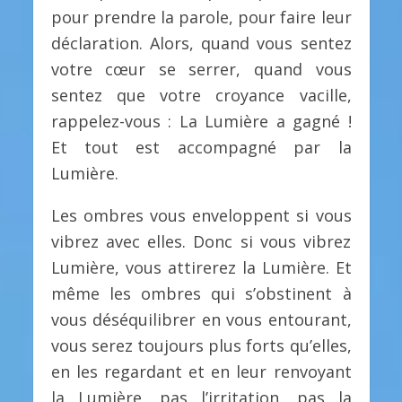
pour prendre la parole, pour faire leur
déclaration. Alors, quand vous sentez
votre cœur se serrer, quand vous
sentez que votre croyance vacille,
rappelez-vous : La Lumière a gagné !
Et tout est accompagné par la
Lumière.
Les ombres vous enveloppent si vous
vibrez avec elles. Donc si vous vibrez
Lumière, vous attirerez la Lumière. Et
même les ombres qui s’obstinent à
vous déséquilibrer en vous entourant,
vous serez toujours plus forts qu’elles,
en les regardant et en leur renvoyant
la Lumière, pas l’irritation, pas la