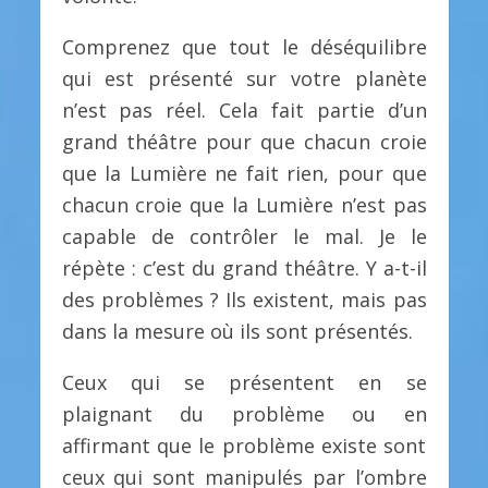
Comprenez que tout le déséquilibre
qui est présenté sur votre planète
n’est pas réel. Cela fait partie d’un
grand théâtre pour que chacun croie
que la Lumière ne fait rien, pour que
chacun croie que la Lumière n’est pas
capable de contrôler le mal. Je le
répète : c’est du grand théâtre. Y a-t-il
des problèmes ? Ils existent, mais pas
dans la mesure où ils sont présentés.
Ceux qui se présentent en se
plaignant du problème ou en
affirmant que le problème existe sont
ceux qui sont manipulés par l’ombre