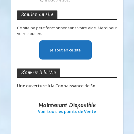
8 octobre 2025
Soutien au site
Ce site ne peut fonctionner sans votre aide. Merci pour
votre soutien.
Je soutien ce site
S’ouvrir à la Vie
Une ouverture à la Connaissance de Soi
Maintenant Disponible
Voir tous les points de Vente