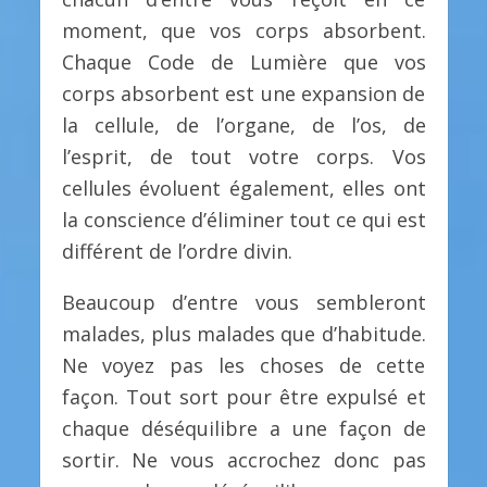
moment, que vos corps absorbent.
Chaque Code de Lumière que vos
corps absorbent est une expansion de
la cellule, de l’organe, de l’os, de
l’esprit, de tout votre corps. Vos
cellules évoluent également, elles ont
la conscience d’éliminer tout ce qui est
différent de l’ordre divin.
Beaucoup d’entre vous sembleront
malades, plus malades que d’habitude.
Ne voyez pas les choses de cette
façon. Tout sort pour être expulsé et
chaque déséquilibre a une façon de
sortir. Ne vous accrochez donc pas