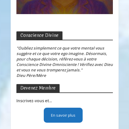
Conscience Divine
"Oubliez simplement ce que votre mental vous
suggère et ce que votre ego imagine. Désormais,
pour chaque décision, référez-vous à votre
Conscience Divine Omnisciente ! Vérifiez avec Dieu
et vous ne vous tromperez jamais."
Dieu Père/Mère
Devenez Membre
Inscrivez-vous et...
En savoir plus