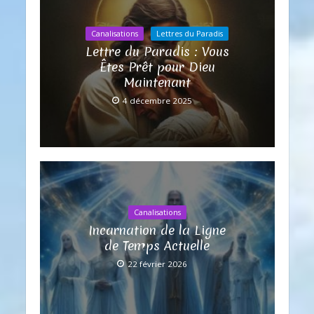
Canalisations
Lettres du Paradis
Lettre du Paradis : Vous
Êtes Prêt pour Dieu
Maintenant
4 décembre 2025
Canalisations
Incarnation de la Ligne
de Temps Actuelle
22 février 2026