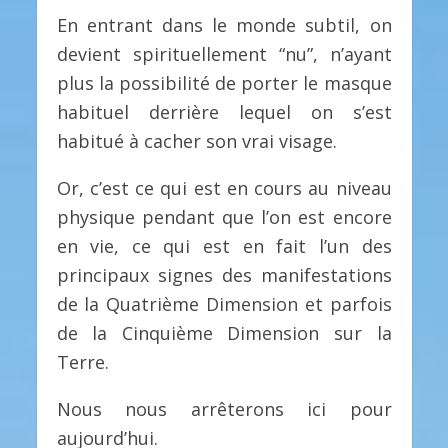
En entrant dans le monde subtil, on
devient spirituellement “nu”, n’ayant
plus la possibilité de porter le masque
habituel derrière lequel on s’est
habitué à cacher son vrai visage.
Or, c’est ce qui est en cours au niveau
physique pendant que l’on est encore
en vie, ce qui est en fait l’un des
principaux signes des manifestations
de la Quatrième Dimension et parfois
de la Cinquième Dimension sur la
Terre.
Nous nous arrêterons ici pour
aujourd’hui.