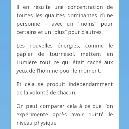
Il en résulte une concentration de
toutes les qualités dominantes d’une
personne – avec un “moins” pour
certains et un “plus” pour d’autres.
Les nouvelles énergies, comme le
papier de tournesol, mettent en
Lumière tout ce qui était caché aux
yeux de l’homme pour le moment.
Et cela se produit indépendamment
de la volonté de chacun.
On peut comparer cela à ce que l’on
expérimente après avoir quitté le
niveau physique.