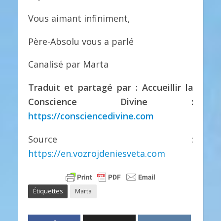
Vous aimant infiniment,
Père-Absolu vous a parlé
Canalisé par Marta
Traduit et partagé par : Accueillir la
Conscience Divine :
https://consciencedivine.com
Source :
https://en.vozrojdeniesveta.com
Étiquettes
Marta