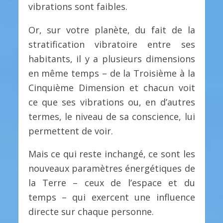
vibrations sont faibles.
Or, sur votre planète, du fait de la
stratification vibratoire entre ses
habitants, il y a plusieurs dimensions
en même temps – de la Troisième à la
Cinquième Dimension et chacun voit
ce que ses vibrations ou, en d’autres
termes, le niveau de sa conscience, lui
permettent de voir.
Mais ce qui reste inchangé, ce sont les
nouveaux paramètres énergétiques de
la Terre – ceux de l’espace et du
temps – qui exercent une influence
directe sur chaque personne.