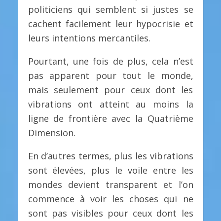
politiciens qui semblent si justes se
cachent facilement leur hypocrisie et
leurs intentions mercantiles.
Pourtant, une fois de plus, cela n’est
pas apparent pour tout le monde,
mais seulement pour ceux dont les
vibrations ont atteint au moins la
ligne de frontière avec la Quatrième
Dimension.
En d’autres termes, plus les vibrations
sont élevées, plus le voile entre les
mondes devient transparent et l’on
commence à voir les choses qui ne
sont pas visibles pour ceux dont les