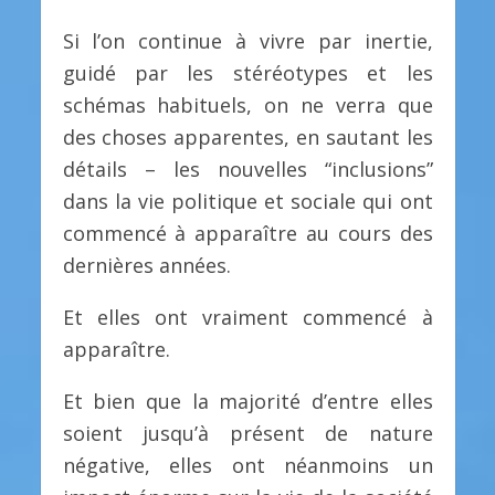
Si l’on continue à vivre par inertie,
guidé par les stéréotypes et les
schémas habituels, on ne verra que
des choses apparentes, en sautant les
détails – les nouvelles “inclusions”
dans la vie politique et sociale qui ont
commencé à apparaître au cours des
dernières années.
Et elles ont vraiment commencé à
apparaître.
Et bien que la majorité d’entre elles
soient jusqu’à présent de nature
négative, elles ont néanmoins un