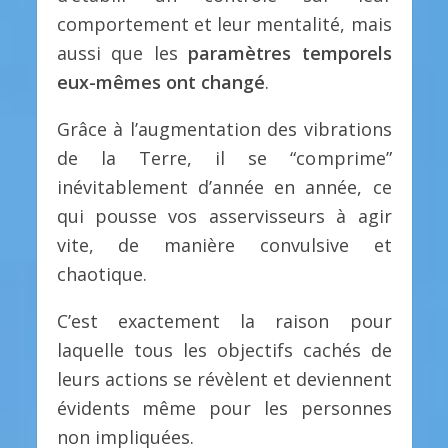
comportement et leur mentalité, mais
aussi que les
paramètres temporels
eux-mêmes ont changé
.
Grâce à l’augmentation des vibrations
de la Terre, il se “comprime”
inévitablement d’année en année, ce
qui pousse vos asservisseurs à agir
vite, de manière convulsive et
chaotique.
C’est exactement la raison pour
laquelle tous les objectifs cachés de
leurs actions se révèlent et deviennent
évidents même pour les personnes
non impliquées.