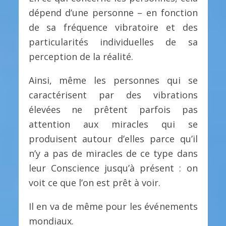
dépend d’une personne – en fonction
de sa fréquence vibratoire et des
particularités individuelles de sa
perception de la réalité.
Ainsi, même les personnes qui se
caractérisent par des vibrations
élevées ne prêtent parfois pas
attention aux miracles qui se
produisent autour d’elles parce qu’il
n’y a pas de miracles de ce type dans
leur Conscience jusqu’à présent : on
voit ce que l’on est prêt à voir.
Il en va de même pour les événements
mondiaux.