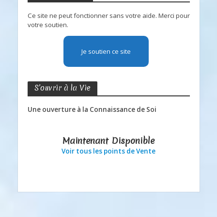
Ce site ne peut fonctionner sans votre aide. Merci pour
votre soutien.
Je soutien ce site
S’ouvrir à la Vie
Une ouverture à la Connaissance de Soi
Maintenant Disponible
Voir tous les points de Vente