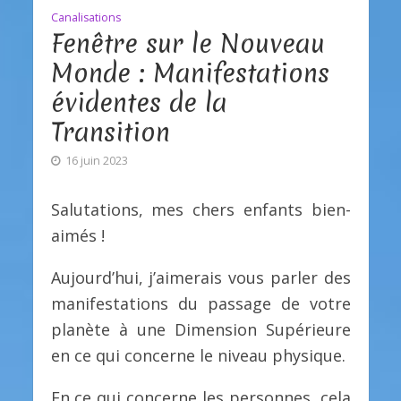
Canalisations
Fenêtre sur le Nouveau
Monde : Manifestations
évidentes de la
Transition
16 juin 2023
Salutations, mes chers enfants bien-
aimés !
Aujourd’hui, j’aimerais vous parler des
manifestations du passage de votre
planète à une Dimension Supérieure
en ce qui concerne le niveau physique.
En ce qui concerne les personnes, cela