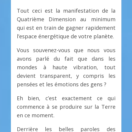
Tout ceci est la manifestation de la
Quatrième Dimension au minimum
qui est en train de gagner rapidement
l’espace énergétique de votre planète.
Vous souvenez-vous que nous vous
avons parlé du fait que dans les
mondes à haute vibration, tout
devient transparent, y compris les
pensées et les émotions des gens ?
Eh bien, c’est exactement ce qui
commence à se produire sur la Terre
en ce moment.
Derrière les belles paroles des