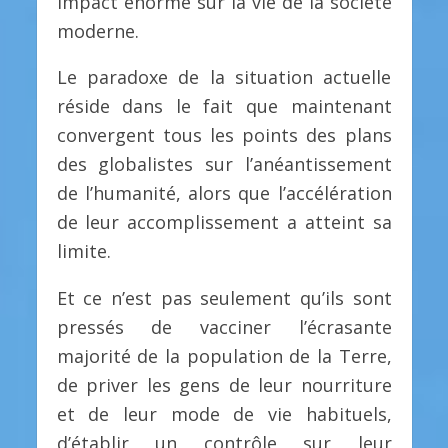
impact énorme sur la vie de la société
moderne.
Le paradoxe de la situation actuelle
réside dans le fait que maintenant
convergent tous les points des plans
des globalistes sur l’anéantissement
de l’humanité, alors que l’accélération
de leur accomplissement a atteint sa
limite.
Et ce n’est pas seulement qu’ils sont
pressés de vacciner l’écrasante
majorité de la population de la Terre,
de priver les gens de leur nourriture
et de leur mode de vie habituels,
d’établir un contrôle sur leur