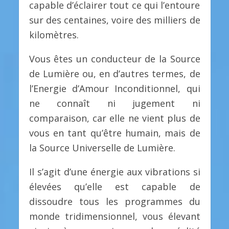
capable d’éclairer tout ce qui l’entoure
sur des centaines, voire des milliers de
kilomètres.
Vous êtes un conducteur de la Source
de Lumière ou, en d’autres termes, de
l’Energie d’Amour Inconditionnel, qui
ne connaît ni jugement ni
comparaison, car elle ne vient plus de
vous en tant qu’être humain, mais de
la Source Universelle de Lumière.
Il s’agit d’une énergie aux vibrations si
élevées qu’elle est capable de
dissoudre tous les programmes du
monde tridimensionnel, vous élevant