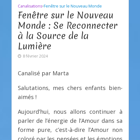
Canalisations
•
Fenêtre sur le Nouveau Monde
Fenêtre sur le Nouveau
Monde : Se Reconnecter
à la Source de la
Lumière
8 février 2024
Canalisé par Marta
Salutations, mes chers enfants bien-
aimés !
Aujourd’hui, nous allons continuer à
parler de l’énergie de l’Amour dans sa
forme pure, c’est-à-dire l’Amour non
coloré par les pensées et les émotions