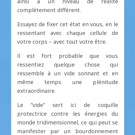
ainsi à un niveau de réalité
complètement différent.
Essayez de fixer cet état en vous, en le
ressentant avec chaque cellule de
votre corps – avec tout votre être.
Il est fort probable que vous
ressentiez quelque chose qui
ressemble à un vide sonnant et en
même temps une plénitude
extraordinaire.
Le “vide” sert ici de coquille
protectrice contre les énergies du
monde tridimensionnel, ce qui peut se
manifester par un bourdonnement