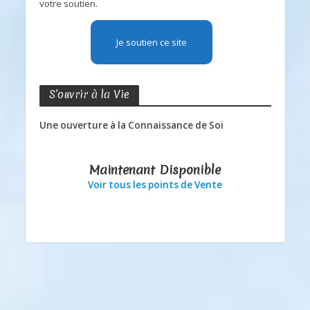
votre soutien.
Je soutien ce site
S’ouvrir à la Vie
Une ouverture à la Connaissance de Soi
Maintenant Disponible
Voir tous les points de Vente