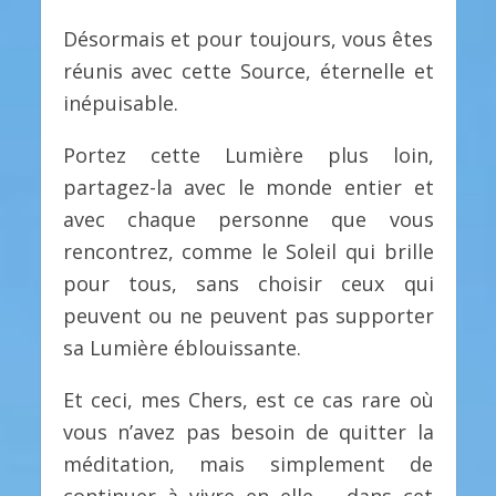
Désormais et pour toujours, vous êtes
réunis avec cette Source, éternelle et
inépuisable.
Portez cette Lumière plus loin,
partagez-la avec le monde entier et
avec chaque personne que vous
rencontrez, comme le Soleil qui brille
pour tous, sans choisir ceux qui
peuvent ou ne peuvent pas supporter
sa Lumière éblouissante.
Et ceci, mes Chers, est ce cas rare où
vous n’avez pas besoin de quitter la
méditation, mais simplement de