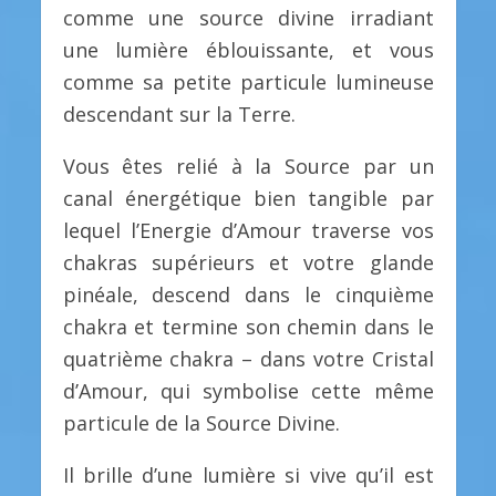
comme une source divine irradiant
une lumière éblouissante, et vous
comme sa petite particule lumineuse
descendant sur la Terre.
Vous êtes relié à la Source par un
canal énergétique bien tangible par
lequel l’Energie d’Amour traverse vos
chakras supérieurs et votre glande
pinéale, descend dans le cinquième
chakra et termine son chemin dans le
quatrième chakra – dans votre Cristal
d’Amour, qui symbolise cette même
particule de la Source Divine.
Il brille d’une lumière si vive qu’il est