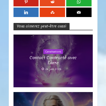
Vous aimerez peut-être aussi
Canalisations
Contact Contracté avec
l’Âme
24 juin 2026