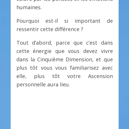
humaines.
Pourquoi est-il si important de
ressentir cette différence ?
Tout d’abord, parce que c’est dans
cette énergie que vous devez vivre
dans la Cinquième Dimension, et que
plus tôt vous vous familiarisez avec
elle, plus tôt votre Ascension
personnelle aura lieu.