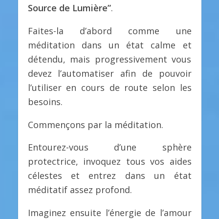
Source de Lumière”
.
Faites-la d’abord comme une
méditation dans un état calme et
détendu, mais progressivement vous
devez l’automatiser afin de pouvoir
l’utiliser en cours de route selon les
besoins.
Commençons par la méditation.
Entourez-vous d’une sphère
protectrice, invoquez tous vos aides
célestes et entrez dans un état
méditatif assez profond.
Imaginez ensuite l’énergie de l’amour