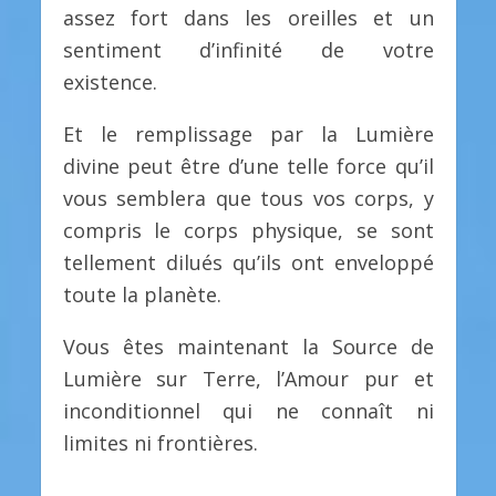
assez fort dans les oreilles et un
sentiment d’infinité de votre
existence.
Et le remplissage par la Lumière
divine peut être d’une telle force qu’il
vous semblera que tous vos corps, y
compris le corps physique, se sont
tellement dilués qu’ils ont enveloppé
toute la planète.
Vous êtes maintenant la Source de
Lumière sur Terre, l’Amour pur et
inconditionnel qui ne connaît ni
limites ni frontières.