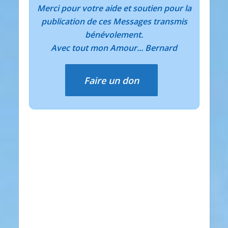
Merci pour votre aide et soutien pour la
publication de ces Messages transmis
bénévolement.
Avec tout mon Amour... Bernard
Faire un don