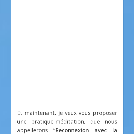
Et maintenant, je veux vous proposer
une pratique-méditation, que nous
appellerons
“Reconnexion avec la