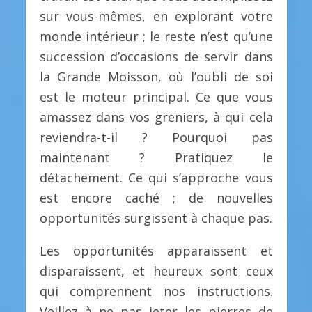
sur vous-mêmes, en explorant votre
monde intérieur ; le reste n’est qu’une
succession d’occasions de servir dans
la Grande Moisson, où l’oubli de soi
est le moteur principal. Ce que vous
amassez dans vos greniers, à qui cela
reviendra-t-il ? Pourquoi pas
maintenant ? Pratiquez le
détachement. Ce qui s’approche vous
est encore caché ; de nouvelles
opportunités surgissent à chaque pas.
Les opportunités apparaissent et
disparaissent, et heureux sont ceux
qui comprennent nos instructions.
Veillez à ne pas jeter les pierres de