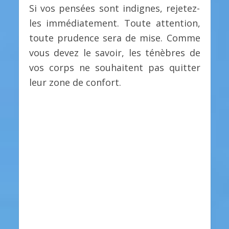
Si vos pensées sont indignes, rejetez-
les immédiatement. Toute attention,
toute prudence sera de mise. Comme
vous devez le savoir, les ténèbres de
vos corps ne souhaitent pas quitter
leur zone de confort.