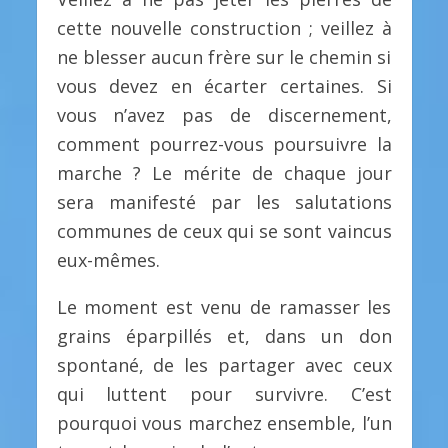
cette nouvelle construction ; veillez à
ne blesser aucun frère sur le chemin si
vous devez en écarter certaines. Si
vous n’avez pas de discernement,
comment pourrez-vous poursuivre la
marche ? Le mérite de chaque jour
sera manifesté par les salutations
communes de ceux qui se sont vaincus
eux-mêmes.
Le moment est venu de ramasser les
grains éparpillés et, dans un don
spontané, de les partager avec ceux
qui luttent pour survivre. C’est
pourquoi vous marchez ensemble, l’un