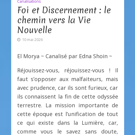
Canalisations
Foi et Discernement : le
chemin vers la Vie
Nouvelle
10 mai 2026
El Morya ~ Canalisé par Edna Shoin ~
Réjouissez-vous, réjouissez-vous ! Il
faut s’opposer aux malfaiteurs, mais
avec prudence, car ils sont furieux, car
ils connaissent la fin de cette odyssée
terrestre. La mission importante de
cette époque est l’unification de tout
ce qui existe dans la Lumière, car,
comme vous le savez sans doute,