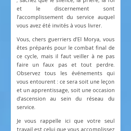
et le discernement sont
l’accomplissement du service auquel
vous avez été invités à vous livrer.
Vous, chers guerriers d’El Morya, vous
êtes préparés pour le combat final de
ce cycle, mais il faut veiller à ne pas
faire un faux pas et tout perdre.
Observez tous les événements qui
vous entourent : ce sera soit une leçon
et un apprentissage, soit une occasion
d’ascension au sein du réseau du
service.
Je vous rappelle ici que votre seul
travail est celui que vous accomplissez