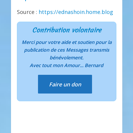
Source :
https://ednashoin.home.blog
Contribution volontaire
Merci pour votre aide et soutien pour la
publication de ces Messages transmis
bénévolement.
Avec tout mon Amour... Bernard
Faire un don