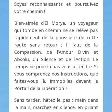
Soyez reconnaissants et poursuivez
votre chemin !
Bien-aimés d’El Morya, un voyageur
qui tombe en chemin ne se relève pas
rapidement de la poussière de cette
route sans retour ; il faut de la
Compassion, de l’Amour Divin et
Absolu, du Silence et de l’Action. Le
temps ne pourra pas vous attendre. Si
vous comprenez nos instructions, que
faites-vous là, immobiles devant le
Portail de la Libération ?
Sans tarder, hâtez le pas ; main dans
la main, marchez en silence, en priant