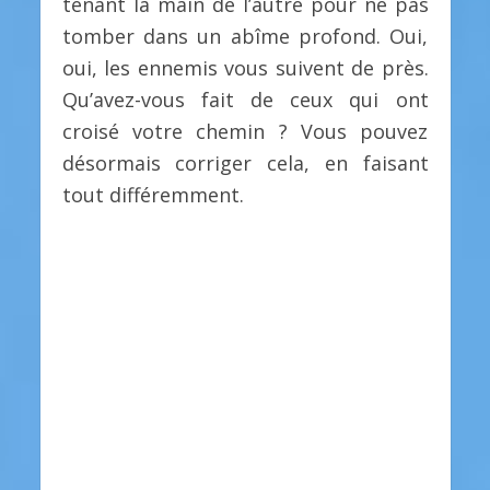
tenant la main de l’autre pour ne pas
tomber dans un abîme profond. Oui,
oui, les ennemis vous suivent de près.
Qu’avez-vous fait de ceux qui ont
croisé votre chemin ? Vous pouvez
désormais corriger cela, en faisant
tout différemment.