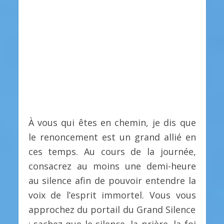
À vous qui êtes en chemin, je dis que
le renoncement est un grand allié en
ces temps. Au cours de la journée,
consacrez au moins une demi-heure
au silence afin de pouvoir entendre la
voix de l’esprit immortel. Vous vous
approchez du portail du Grand Silence
; sachez que le silence, la prière, la foi