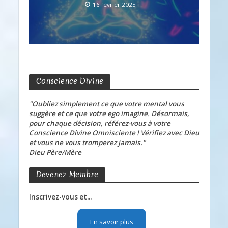
16 février 2025
Conscience Divine
"Oubliez simplement ce que votre mental vous
suggère et ce que votre ego imagine. Désormais,
pour chaque décision, référez-vous à votre
Conscience Divine Omnisciente ! Vérifiez avec Dieu
et vous ne vous tromperez jamais."
Dieu Père/Mère
Devenez Membre
Inscrivez-vous et...
En savoir plus