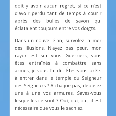
doit y avoir aucun regret, si ce n’est
d’avoir perdu tant de temps à courir
après des bulles de savon qui
éclataient toujours entre vos doigts.
Dans un nouvel élan, survolez la mer
des illusions. N’ayez pas peur, mon
rayon est sur vous. Guerriers, vous
êtes entraînés à combattre sans
armes, je vous l’ai dit. Êtes-vous prêts
à entrer dans le temple du Seigneur
des Seigneurs ? À chaque pas, déposez
une à une vos armures. Savez-vous
lesquelles ce sont ? Oui, oui, oui, il est
nécessaire que vous le sachiez.