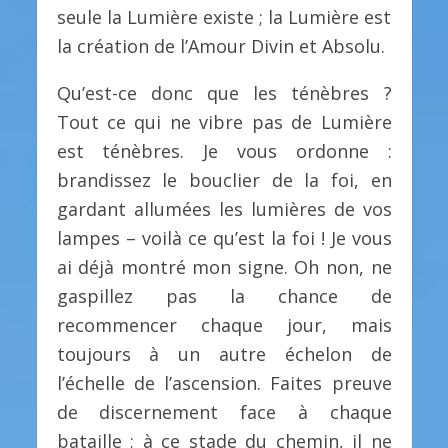
seule la Lumière existe ; la Lumière est
la création de l’Amour Divin et Absolu.
Qu’est-ce donc que les ténèbres ?
Tout ce qui ne vibre pas de Lumière
est ténèbres. Je vous ordonne :
brandissez le bouclier de la foi, en
gardant allumées les lumières de vos
lampes – voilà ce qu’est la foi ! Je vous
ai déjà montré mon signe. Oh non, ne
gaspillez pas la chance de
recommencer chaque jour, mais
toujours à un autre échelon de
l’échelle de l’ascension. Faites preuve
de discernement face à chaque
bataille ; à ce stade du chemin, il ne