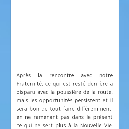
Après la rencontre avec notre
Fraternité, ce qui est resté derrière a
disparu avec la poussière de la route,
mais les opportunités persistent et il
sera bon de tout faire différemment,
en ne ramenant pas dans le présent
ce qui ne sert plus à la Nouvelle Vie.