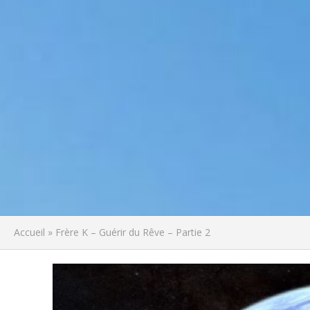
Accueil
»
Frère K – Guérir du Rêve – Partie 2