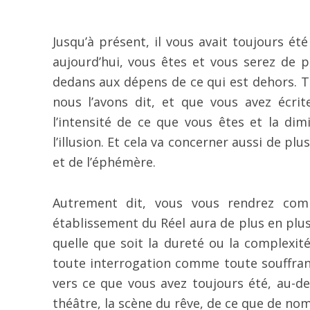
Jusqu’à présent, il vous avait toujours é
aujourd’hui, vous êtes et vous serez de
dedans aux dépens de ce qui est dehors. T
nous l’avons dit, et que vous avez écrit
l’intensité de ce que vous êtes et la di
l’illusion. Et cela va concerner aussi de pl
et de l’éphémère.
Autrement dit, vous vous rendrez comp
établissement du Réel aura de plus en plus
quelle que soit la dureté ou la complexité
toute interrogation comme toute souffran
vers ce que vous avez toujours été, au-
théâtre, la scène du rêve, de ce que de no