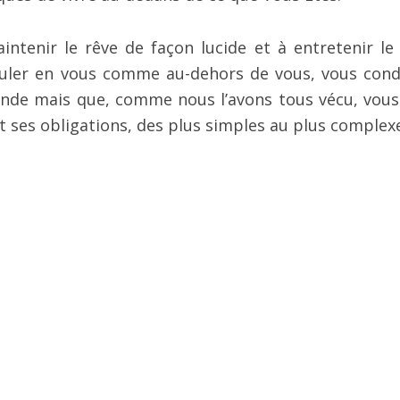
intenir le rêve de façon lucide et à entretenir le 
ouler en vous comme au-dehors de vous, vous cond
nde mais que, comme nous l’avons tous vécu, vous
t ses obligations, des plus simples au plus complex