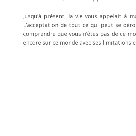
Jusqu’à présent, la vie vous appelait à ma
L’acceptation de tout ce qui peut se dér
comprendre que vous n’êtes pas de ce mo
encore sur ce monde avec ses limitations e