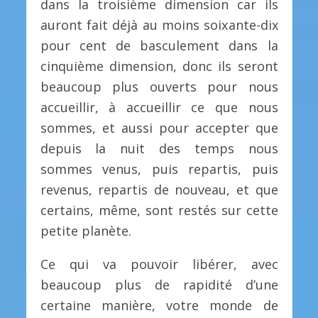
dans la troisième dimension car ils
auront fait déjà au moins soixante-dix
pour cent de basculement dans la
cinquième dimension, donc ils seront
beaucoup plus ouverts pour nous
accueillir, à accueillir ce que nous
sommes, et aussi pour accepter que
depuis la nuit des temps nous
sommes venus, puis repartis, puis
revenus, repartis de nouveau, et que
certains, même, sont restés sur cette
petite planète.
Ce qui va pouvoir libérer, avec
beaucoup plus de rapidité d’une
certaine manière, votre monde de