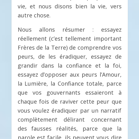
vie, et nous disons bien la vie, vers
autre chose.
Nous allons résumer : essayez
réellement (c’est tellement important
Frères de la Terre) de comprendre vos
peurs, de les éradiquer, essayez de
grandir dans la confiance et la foi,
essayez d’opposer aux peurs l’Amour,
la Lumière, la Confiance totale, parce
que vos gouvernants essaieront à
chaque fois de raviver cette peur que
vous voulez éradiquer par un narratif
complètement délirant concernant
des fausses réalités, parce que la
parole est facile, ils peuvent vous dire