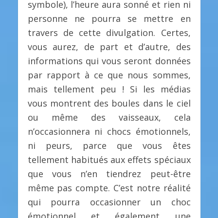
symbole), l’heure aura sonné et rien ni
personne ne pourra se mettre en
travers de cette divulgation. Certes,
vous aurez, de part et d’autre, des
informations qui vous seront données
par rapport à ce que nous sommes,
mais tellement peu ! Si les médias
vous montrent des boules dans le ciel
ou même des vaisseaux, cela
n’occasionnera ni chocs émotionnels,
ni peurs, parce que vous êtes
tellement habitués aux effets spéciaux
que vous n’en tiendrez peut-être
même pas compte. C’est notre réalité
qui pourra occasionner un choc
émotionnel et également une