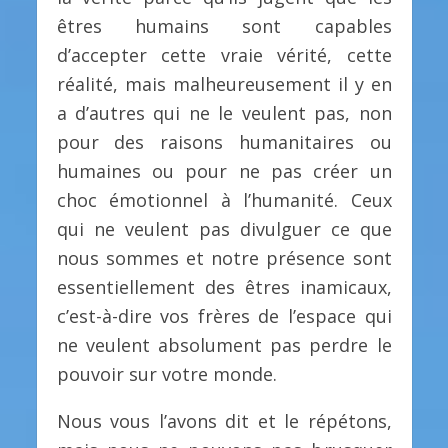
êtres humains sont capables
d’accepter cette vraie vérité, cette
réalité, mais malheureusement il y en
a d’autres qui ne le veulent pas, non
pour des raisons humanitaires ou
humaines ou pour ne pas créer un
choc émotionnel à l’humanité. Ceux
qui ne veulent pas divulguer ce que
nous sommes et notre présence sont
essentiellement des êtres inamicaux,
c’est-à-dire vos frères de l’espace qui
ne veulent absolument pas perdre le
pouvoir sur votre monde.
Nous vous l’avons dit et le répétons,