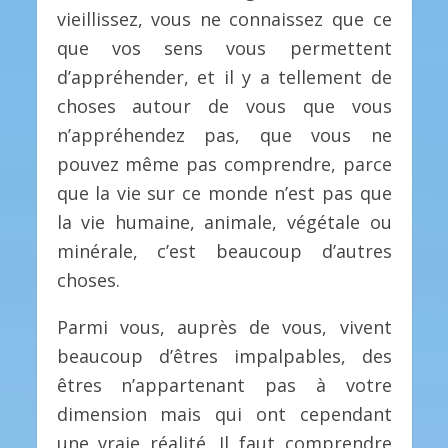
vieillissez, vous ne connaissez que ce
que vos sens vous permettent
d’appréhender, et il y a tellement de
choses autour de vous que vous
n’appréhendez pas, que vous ne
pouvez même pas comprendre, parce
que la vie sur ce monde n’est pas que
la vie humaine, animale, végétale ou
minérale, c’est beaucoup d’autres
choses.
Parmi vous, auprès de vous, vivent
beaucoup d’êtres impalpables, des
êtres n’appartenant pas à votre
dimension mais qui ont cependant
une vraie réalité. Il faut comprendre