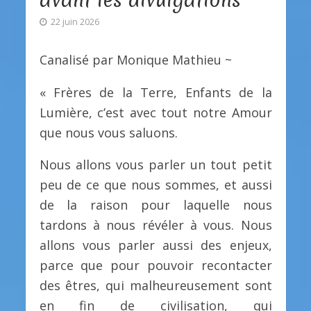
22 juin 2026
Canalisé par Monique Mathieu ~
« Frères de la Terre, Enfants de la
Lumière, c’est avec tout notre Amour
que nous vous saluons.
Nous allons vous parler un tout petit
peu de ce que nous sommes, et aussi
de la raison pour laquelle nous
tardons à nous révéler à vous. Nous
allons vous parler aussi des enjeux,
parce que pour pouvoir recontacter
des êtres, qui malheureusement sont
en fin de civilisation, qui