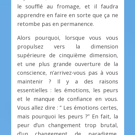
le soufflé au fromage, et il faudra
apprendre en faire en sorte que ça ne
retombe pas en permanence.
Alors pourquoi, lorsque vous vous
propulsez vers la dimension
supérieure de cinquième dimension,
et une plus grande ouverture de la
conscience, n’arrivez-vous pas à vous
maintenir ? Il y a des raisons
essentielles : les émotions, les peurs
et le manque de confiance en vous.
Vous allez dire : ” Les émotions certes,
mais pourquoi les peurs ?” En fait, la
peur d’un changement trop brutal,
d’un changement de paradigme,