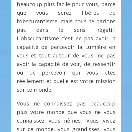
beaucoup plus facile pour vous, parce
que vous serez libérés de
l’obscurantisme, mais nous ne parlons
pas dans le sens négatif.
L’obscurantisme c’est ne pas avoir la
capacité de percevoir la Lumière en
vous et tout autour de vous, ne pas
avoir la capacité de voir, de ressentir
ou de percevoir qui vous êtes
réellement et quelle est votre mission
sur ce monde.
Vous ne connaissez pas beaucoup
plus votre monde que vous ne vous
connaissez vous-mêmes. Vous vivez
sur ce monde, vous grandissez, vous