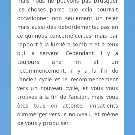
mais nous ne pouvons pas brusquer
les choses parce que cela pourrait
occasionner non seulement un rejet
mais aussi des débordements, pas en
ce qui nous concerne certes, mais par
rapport à la lumière sombre et à ceux
qui la servent. Cependant il y a
toujours une fin et un
recommencement, il y a la fin de
l’ancien cycle et le recommencement
vers un nouveau cycle, et vous vous
trouvez à la fin de l’ancien, mais vous
êtes tous en attente, impatients
d’immerger vers le nouveau, et même
de vous y propulser.