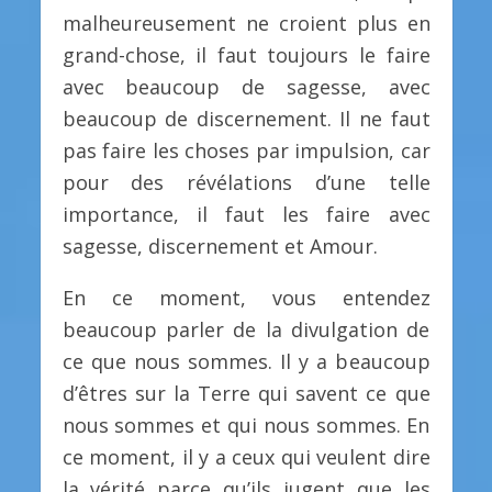
malheureusement ne croient plus en
grand-chose, il faut toujours le faire
avec beaucoup de sagesse, avec
beaucoup de discernement. Il ne faut
pas faire les choses par impulsion, car
pour des révélations d’une telle
importance, il faut les faire avec
sagesse, discernement et Amour.
En ce moment, vous entendez
beaucoup parler de la divulgation de
ce que nous sommes. Il y a beaucoup
d’êtres sur la Terre qui savent ce que
nous sommes et qui nous sommes. En
ce moment, il y a ceux qui veulent dire
la vérité parce qu’ils jugent que les