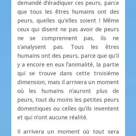
demandé d’éradiquer ces peurs, parce
que tous les êtres humains ont des
peurs, quelles qu’elles soient ! Même
ceux qui disent ne pas avoir de peurs
ne se comprennent pas, ils ne
s’analysent pas. Tous les êtres
humains ont des peurs, parce que qu’il
y a encore en eux l’animalité, la partie
qui se trouve dans cette troisième
dimension, mais il arrivera un moment
où les humains n’auront plus de
peurs, tout du moins les petites peurs
domestiques ou celles qu’ils inventent
et qui n’ont aucune réalité.
Il arrivera un moment où tout sera