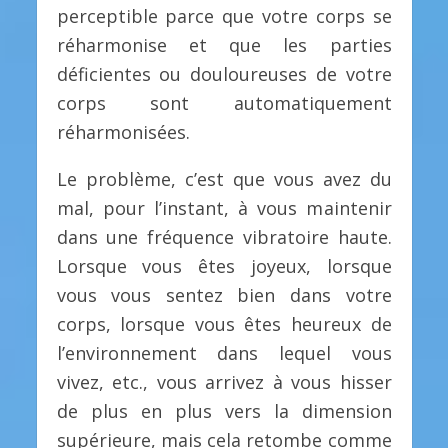
perceptible parce que votre corps se
réharmonise et que les parties
déficientes ou douloureuses de votre
corps sont automatiquement
réharmonisées.
Le problème, c’est que vous avez du
mal, pour l’instant, à vous maintenir
dans une fréquence vibratoire haute.
Lorsque vous êtes joyeux, lorsque
vous vous sentez bien dans votre
corps, lorsque vous êtes heureux de
l’environnement dans lequel vous
vivez, etc., vous arrivez à vous hisser
de plus en plus vers la dimension
supérieure, mais cela retombe comme