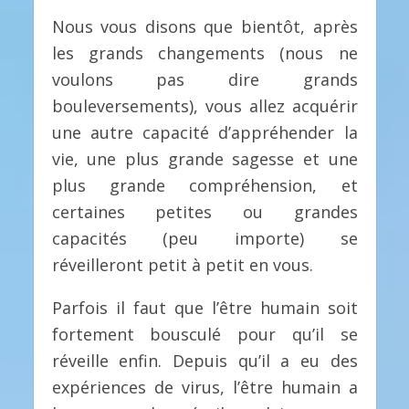
Nous vous disons que bientôt, après
les grands changements (nous ne
voulons pas dire grands
bouleversements), vous allez acquérir
une autre capacité d’appréhender la
vie, une plus grande sagesse et une
plus grande compréhension, et
certaines petites ou grandes
capacités (peu importe) se
réveilleront petit à petit en vous.
Parfois il faut que l’être humain soit
fortement bousculé pour qu’il se
réveille enfin. Depuis qu’il a eu des
expériences de virus, l’être humain a