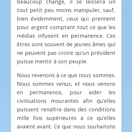
beaucoup changé, il se laissera un
tout petit peu moins manipuler, sauf,
bien évidemment, ceux qui prennent
pour argent comptant tout ce que les
médias infusent en permanence. Ces
êtres sont souvent de jeunes âmes qui
ne peuvent pas croire qu’un président
puisse mentir à son peuple.
Nous revenons à ce que nous sommes.
Nous sommes venus, et nous venons
en permanence, pour aider les
civilisations mourantes afin qu’elles
puissent renaître dans des conditions
mille fois supérieures à ce qu’elles
avaient avant. Ce que nous souhaitons