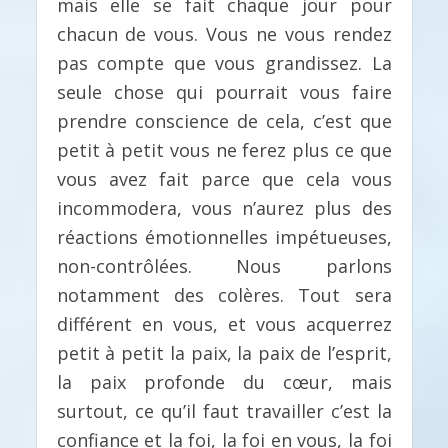
mais elle se fait chaque jour pour
chacun de vous. Vous ne vous rendez
pas compte que vous grandissez. La
seule chose qui pourrait vous faire
prendre conscience de cela, c’est que
petit à petit vous ne ferez plus ce que
vous avez fait parce que cela vous
incommodera, vous n’aurez plus des
réactions émotionnelles impétueuses,
non-contrôlées. Nous parlons
notamment des colères. Tout sera
différent en vous, et vous acquerrez
petit à petit la paix, la paix de l’esprit,
la paix profonde du cœur, mais
surtout, ce qu’il faut travailler c’est la
confiance et la foi, la foi en vous, la foi