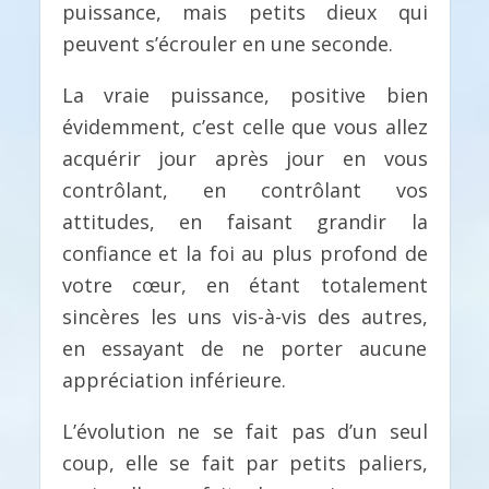
puissance, mais petits dieux qui
peuvent s’écrouler en une seconde.
La vraie puissance, positive bien
évidemment, c’est celle que vous allez
acquérir jour après jour en vous
contrôlant, en contrôlant vos
attitudes, en faisant grandir la
confiance et la foi au plus profond de
votre cœur, en étant totalement
sincères les uns vis-à-vis des autres,
en essayant de ne porter aucune
appréciation inférieure.
L’évolution ne se fait pas d’un seul
coup, elle se fait par petits paliers,