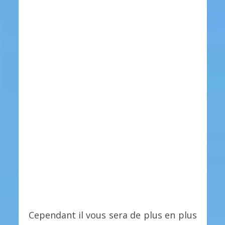
Cependant il vous sera de plus en plus