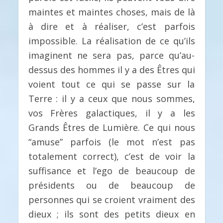
maintes et maintes choses, mais de là
à dire et à réaliser, c’est parfois
impossible. La réalisation de ce qu’ils
imaginent ne sera pas, parce qu’au-
dessus des hommes il y a des Êtres qui
voient tout ce qui se passe sur la
Terre : il y a ceux que nous sommes,
vos Frères galactiques, il y a les
Grands Êtres de Lumière. Ce qui nous
“amuse” parfois (le mot n’est pas
totalement correct), c’est de voir la
suffisance et l’ego de beaucoup de
présidents ou de beaucoup de
personnes qui se croient vraiment des
dieux ; ils sont des petits dieux en