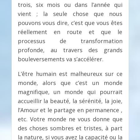
trois, six mois ou dans l’année qui
vient ; la seule chose que nous
pouvons vous dire, c’est que vous êtes
réellement en route et que le
processus de transformation
profonde, au travers des grands
bouleversements va s’accélérer.
L’être humain est malheureux sur ce
monde, alors que c’est un monde
magnifique, un monde qui pourrait
accueillir la beauté, la sérénité, la joie,
l’Amour et le partage en permanence ,
etc. Votre monde ne vous donne que
des choses sombres et tristes, à part
la nature, si vous avez la capacité ou la