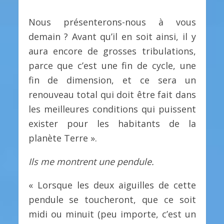
Nous présenterons-nous à vous
demain ? Avant qu’il en soit ainsi, il y
aura encore de grosses tribulations,
parce que c’est une fin de cycle, une
fin de dimension, et ce sera un
renouveau total qui doit être fait dans
les meilleures conditions qui puissent
exister pour les habitants de la
planète Terre ».
Ils me montrent une pendule.
« Lorsque les deux aiguilles de cette
pendule se toucheront, que ce soit
midi ou minuit (peu importe, c’est un