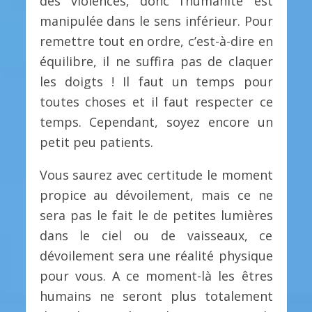
des violences, donc l’humanité est
manipulée dans le sens inférieur. Pour
remettre tout en ordre, c’est-à-dire en
équilibre, il ne suffira pas de claquer
les doigts ! Il faut un temps pour
toutes choses et il faut respecter ce
temps. Cependant, soyez encore un
petit peu patients.
Vous saurez avec certitude le moment
propice au dévoilement, mais ce ne
sera pas le fait le de petites lumières
dans le ciel ou de vaisseaux, ce
dévoilement sera une réalité physique
pour vous. A ce moment-là les êtres
humains ne seront plus totalement