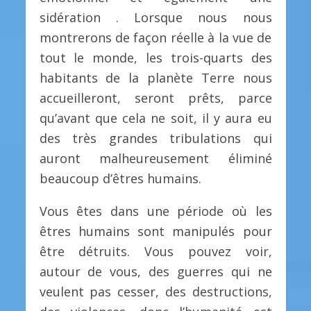
sidération . Lorsque nous nous
montrerons de façon réelle à la vue de
tout le monde, les trois-quarts des
habitants de la planète Terre nous
accueilleront, seront prêts, parce
qu’avant que cela ne soit, il y aura eu
des très grandes tribulations qui
auront malheureusement éliminé
beaucoup d’êtres humains.
Vous êtes dans une période où les
êtres humains sont manipulés pour
être détruits. Vous pouvez voir,
autour de vous, des guerres qui ne
veulent pas cesser, des destructions,