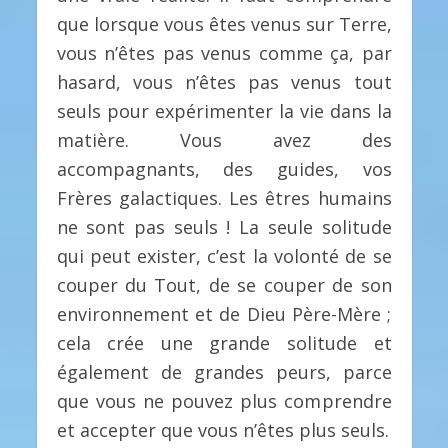
que lorsque vous êtes venus sur Terre,
vous n’êtes pas venus comme ça, par
hasard, vous n’êtes pas venus tout
seuls pour expérimenter la vie dans la
matière. Vous avez des
accompagnants, des guides, vos
Frères galactiques. Les êtres humains
ne sont pas seuls ! La seule solitude
qui peut exister, c’est la volonté de se
couper du Tout, de se couper de son
environnement et de Dieu Père-Mère ;
cela crée une grande solitude et
également de grandes peurs, parce
que vous ne pouvez plus comprendre
et accepter que vous n’êtes plus seuls.