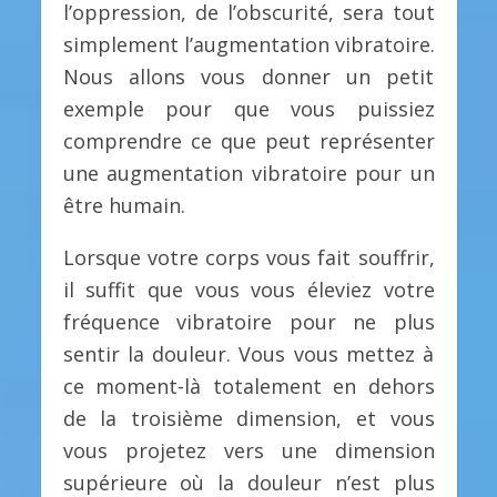
l’oppression, de l’obscurité, sera tout
simplement l’augmentation vibratoire.
Nous allons vous donner un petit
exemple pour que vous puissiez
comprendre ce que peut représenter
une augmentation vibratoire pour un
être humain.
Lorsque votre corps vous fait souffrir,
il suffit que vous vous éleviez votre
fréquence vibratoire pour ne plus
sentir la douleur. Vous vous mettez à
ce moment-là totalement en dehors
de la troisième dimension, et vous
vous projetez vers une dimension
supérieure où la douleur n’est plus