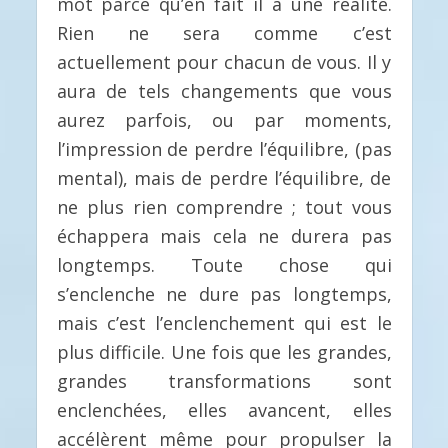
mot parce qu’en fait il a une réalité.
Rien ne sera comme c’est
actuellement pour chacun de vous. Il y
aura de tels changements que vous
aurez parfois, ou par moments,
l’impression de perdre l’équilibre, (pas
mental), mais de perdre l’équilibre, de
ne plus rien comprendre ; tout vous
échappera mais cela ne durera pas
longtemps. Toute chose qui
s’enclenche ne dure pas longtemps,
mais c’est l’enclenchement qui est le
plus difficile. Une fois que les grandes,
grandes transformations sont
enclenchées, elles avancent, elles
accélèrent même pour propulser la