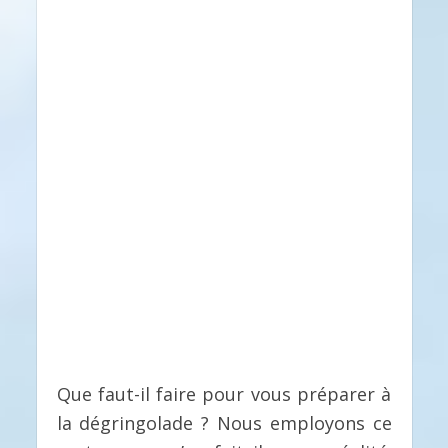
Que faut-il faire pour vous préparer à
la dégringolade ? Nous employons ce