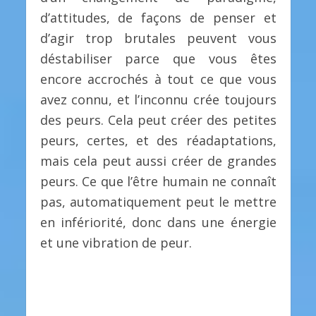
d’attitudes, de façons de penser et
d’agir trop brutales peuvent vous
déstabiliser parce que vous êtes
encore accrochés à tout ce que vous
avez connu, et l’inconnu crée toujours
des peurs. Cela peut créer des petites
peurs, certes, et des réadaptations,
mais cela peut aussi créer de grandes
peurs. Ce que l’être humain ne connaît
pas, automatiquement peut le mettre
en infériorité, donc dans une énergie
et une vibration de peur.