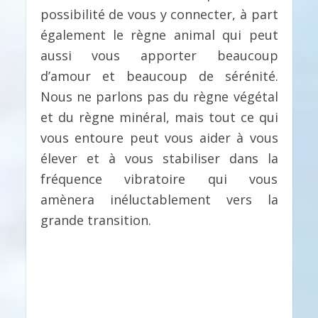
possibilité de vous y connecter, à part
également le règne animal qui peut
aussi vous apporter beaucoup
d’amour et beaucoup de sérénité.
Nous ne parlons pas du règne végétal
et du règne minéral, mais tout ce qui
vous entoure peut vous aider à vous
élever et à vous stabiliser dans la
fréquence vibratoire qui vous
amènera inéluctablement vers la
grande transition.