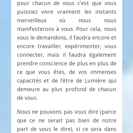
pour chacun de vous c’est que vous
puissiez vivre vraiment les instants
merveilleux où nous nous
manifesterons à vous. Pour cela, nous
vous le demandons, il faudra encore et
encore travailler, expérimenter, vous
connecter, mais il faudra également
prendre conscience de plus en plus de
ce que vous êtes, de vos immenses
capacités et de l’être de Lumière qui
demeure au plus profond de chacun
de vous.
Nous ne pouvons pas vous dire (parce
que ce ne serait pas bien de notre
part de vous le dire), si ce sera dans