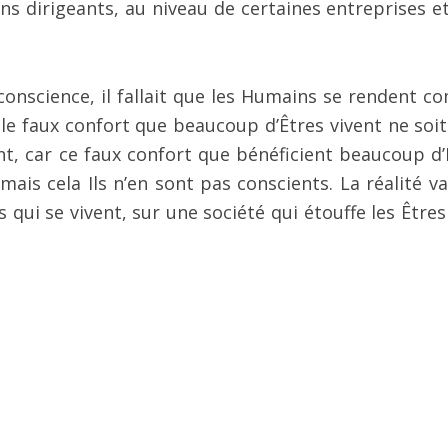
ns dirigeants, au niveau de certaines entreprises et
de conscience, il fallait que les Humains se rendent 
 le faux confort que beaucoup d’Êtres vivent ne soit
nt, car ce faux confort que bénéficient beaucoup d’
ais cela Ils n’en sont pas conscients. La réalité va
qui se vivent, sur une société qui étouffe les Êtres