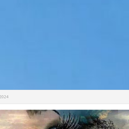
/2024