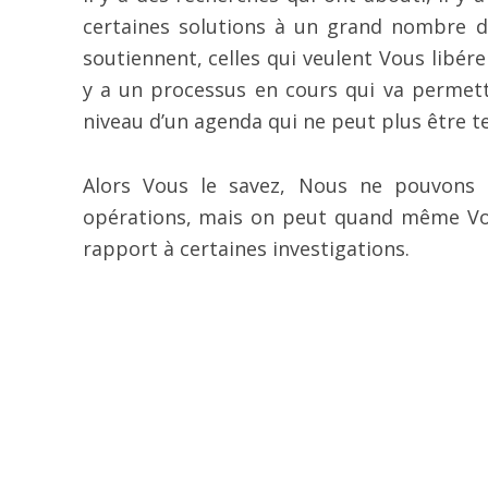
certaines solutions à un grand nombre de
soutiennent, celles qui veulent Vous libére
y a un processus en cours qui va permettr
niveau d’un agenda qui ne peut plus être 
Alors Vous le savez, Nous ne pouvons p
opérations, mais on peut quand même Vou
rapport à certaines investigations.