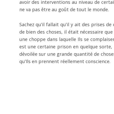
avoir des interventions au niveau de certai
ne va pas être au goût de tout le monde.
Sachez qu’il fallait qu’il y ait des prises 
de bien des choses, il était nécessaire que
une choppe dans laquelle Ils se complaise
est une certaine prison en quelque sorte, m
dévoilée sur une grande quantité de choses 
qu’Ils en prennent réellement conscience.