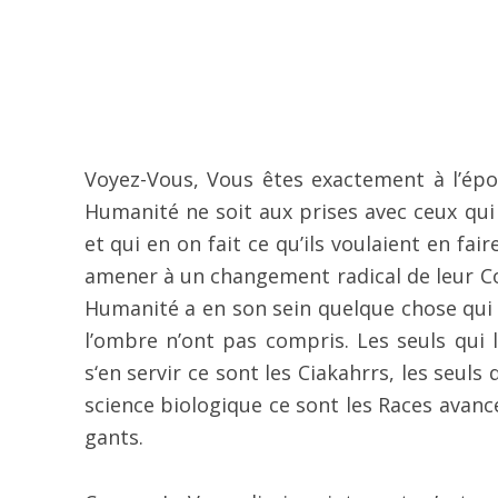
Voyez-Vous, Vous êtes exactement à l’épo
Humanité ne soit aux prises avec ceux qui
et qui en on fait ce qu’ils voulaient en fair
amener à un changement radical de leur Cons
Humanité a en son sein quelque chose qui 
l’ombre n’ont pas compris. Les seuls qui l
s‘en servir ce sont les Ciakahrrs, les seuls
science biologique ce sont les Races avan
gants.