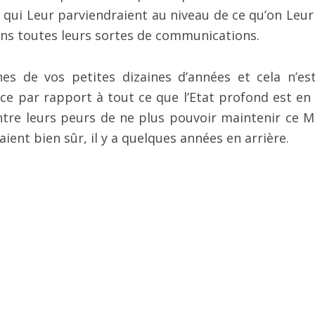
s qui Leur parviendraient au niveau de ce qu’on Leur
ans toutes leurs sortes de communications.
es de vos petites dizaines d’années et cela n’es
ce par rapport à tout ce que l’Etat profond est en 
ntre leurs peurs de ne plus pouvoir maintenir ce 
yaient bien sûr, il y a quelques années en arrière.