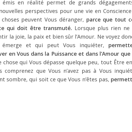
st émis en réalité permet de grands dégagement
ouvelles perspectives pour une vie en Conscience
es choses peuvent Vous déranger,
parce que tout c
e qui doit être transmuté.
Lorsque plus rien ne
ir la joie, la paix et bien sûr l’Amour. Ne voyez don
 émerge et qui peut Vous inquiéter,
permett
er en Vous dans la Puissance et dans l’Amour que
 chose qui Vous dépasse quelque peu, tout Être en
rs comprenez que Vous n’avez pas à Vous inquiét
nt sombre, qui soit ce que Vous n’êtes pas,
permett