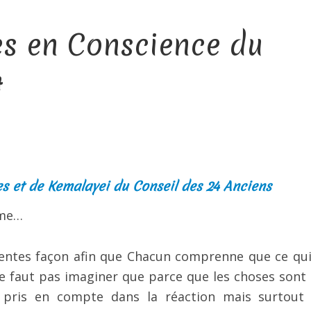
es en Conscience du
4
 et de Kemalayei du Conseil des 24 Anciens
ime…
érentes façon afin que Chacun comprenne que ce qui
 ne faut pas imaginer que parce que les choses sont 
e pris en compte dans la réaction mais surtout