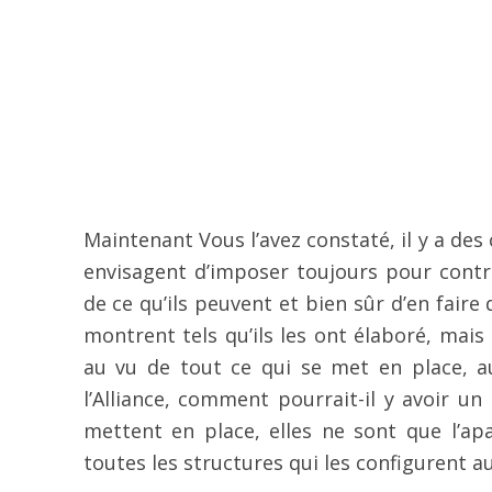
Maintenant Vous l’avez constaté, il y a des
envisagent d’imposer toujours pour contr
de ce qu’ils peuvent et bien sûr d’en faire 
montrent tels qu’ils les ont élaboré, mais
au vu de tout ce qui se met en place, a
l’Alliance, comment pourrait-il y avoir u
mettent en place, elles ne sont que l’a
toutes les structures qui les configurent a