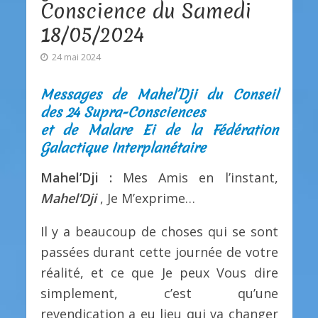
Conscience du Samedi
18/05/2024
24 mai 2024
Messages de Mahel’Dji du Conseil
des 24 Supra-Consciences
et de Malare Ei de la Fédération
Galactique Interplanétaire
Mahel’Dji :
Mes Amis en l’instant,
Mahel’Dji
, Je M’exprime…
Il y a beaucoup de choses qui se sont
passées durant cette journée de votre
réalité, et ce que Je peux Vous dire
simplement, c’est qu’une
revendication a eu lieu qui va changer