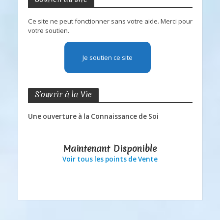
Ce site ne peut fonctionner sans votre aide. Merci pour
votre soutien.
Je soutien ce site
S’ouvrir à la Vie
Une ouverture à la Connaissance de Soi
Maintenant Disponible
Voir tous les points de Vente