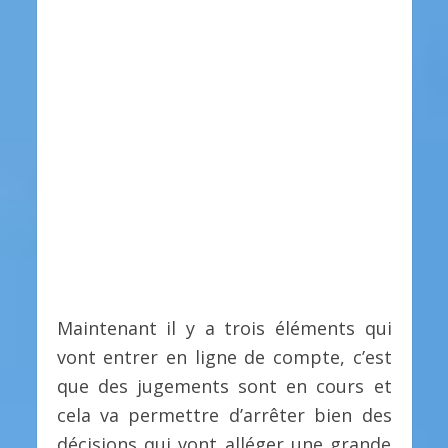
Maintenant il y a trois éléments qui
vont entrer en ligne de compte, c’est
que des jugements sont en cours et
cela va permettre d’arrêter bien des
décisions qui vont alléger une grande