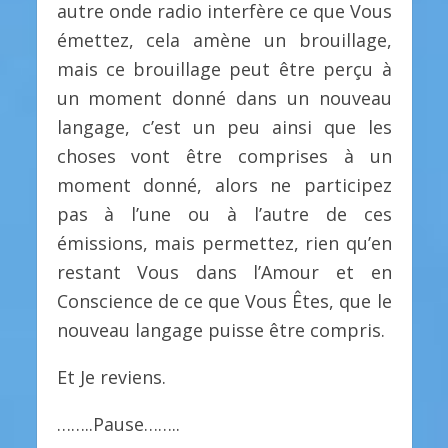
autre onde radio interfère ce que Vous
émettez, cela amène un brouillage,
mais ce brouillage peut être perçu à
un moment donné dans un nouveau
langage, c’est un peu ainsi que les
choses vont être comprises à un
moment donné, alors ne participez
pas à l’une ou à l’autre de ces
émissions, mais permettez, rien qu’en
restant Vous dans l’Amour et en
Conscience de ce que Vous Êtes, que le
nouveau langage puisse être compris.
Et Je reviens.
……..Pause……..