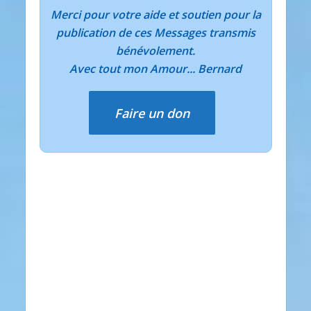
Merci pour votre aide et soutien pour la
publication de ces Messages transmis
bénévolement.
Avec tout mon Amour... Bernard
Faire un don