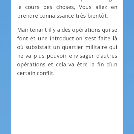
le cours des choses, Vous allez en
prendre connaissance très bientôt.
Maintenant il y a des opérations qui se
font et une introduction s’est faite là
où subsistait un quartier militaire qui
ne va plus pouvoir envisager d’autres
opérations et cela va être la fin d’un
certain conflit.