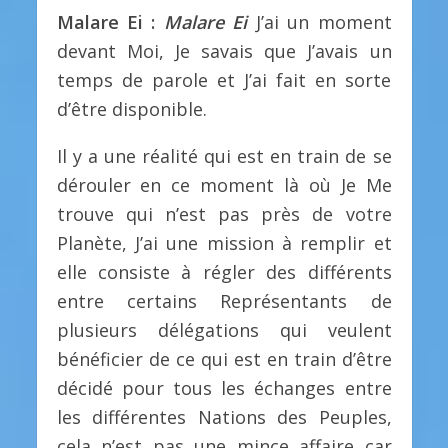
Malare Ei :
Malare Ei
J’ai un moment
devant Moi, Je savais que J’avais un
temps de parole et J’ai fait en sorte
d’être disponible.
Il y a une réalité qui est en train de se
dérouler en ce moment là où Je Me
trouve qui n’est pas près de votre
Planète, J’ai une mission à remplir et
elle consiste à régler des différents
entre certains Représentants de
plusieurs délégations qui veulent
bénéficier de ce qui est en train d’être
décidé pour tous les échanges entre
les différentes Nations des Peuples,
cela n’est pas une mince affaire car