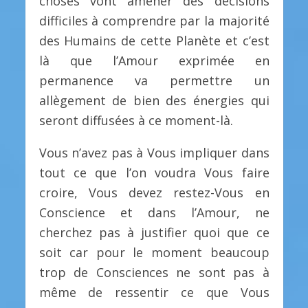
choses vont amener des décisions
difficiles à comprendre par la majorité
des Humains de cette Planète et c’est
là que l’Amour exprimée en
permanence va permettre un
allègement de bien des énergies qui
seront diffusées à ce moment-là.
Vous n’avez pas à Vous impliquer dans
tout ce que l’on voudra Vous faire
croire, Vous devez restez-Vous en
Conscience et dans l’Amour, ne
cherchez pas à justifier quoi que ce
soit car pour le moment beaucoup
trop de Consciences ne sont pas à
même de ressentir ce que Vous