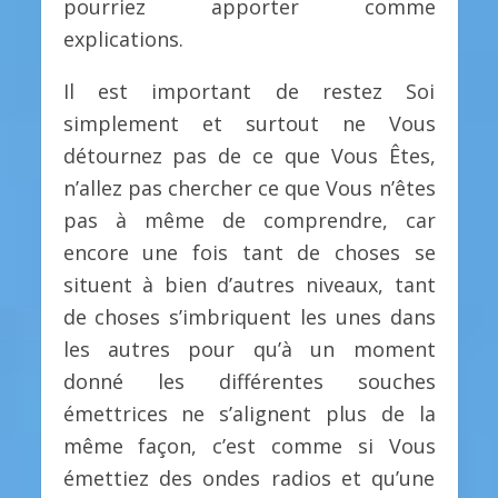
pourriez apporter comme
explications.
Il est important de restez Soi
simplement et surtout ne Vous
détournez pas de ce que Vous Êtes,
n’allez pas chercher ce que Vous n’êtes
pas à même de comprendre, car
encore une fois tant de choses se
situent à bien d’autres niveaux, tant
de choses s’imbriquent les unes dans
les autres pour qu’à un moment
donné les différentes souches
émettrices ne s’alignent plus de la
même façon, c’est comme si Vous
émettiez des ondes radios et qu’une