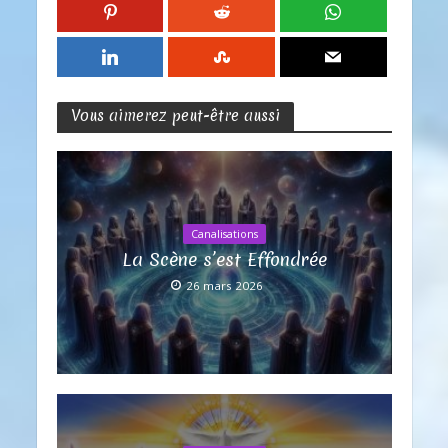
Vous aimerez peut-être aussi
Canalisations
La Scène s’est Effondrée
26 mars 2026