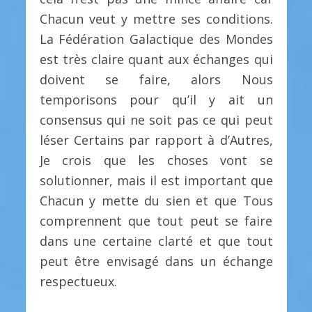
Chacun veut y mettre ses conditions.
La Fédération Galactique des Mondes
est très claire quant aux échanges qui
doivent se faire, alors Nous
temporisons pour qu’il y ait un
consensus qui ne soit pas ce qui peut
léser Certains par rapport à d’Autres,
Je crois que les choses vont se
solutionner, mais il est important que
Chacun y mette du sien et que Tous
comprennent que tout peut se faire
dans une certaine clarté et que tout
peut être envisagé dans un échange
respectueux.