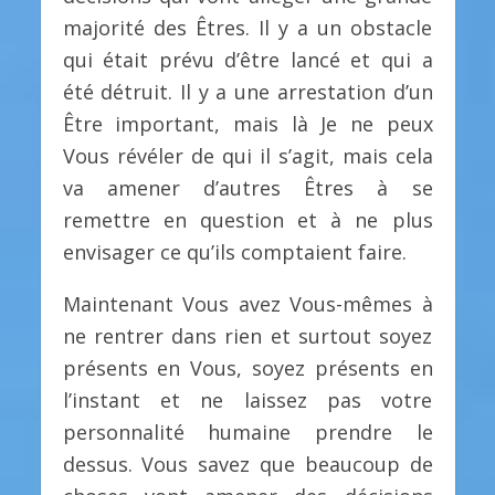
majorité des Êtres. Il y a un obstacle
qui était prévu d’être lancé et qui a
été détruit. Il y a une arrestation d’un
Être important, mais là Je ne peux
Vous révéler de qui il s’agit, mais cela
va amener d’autres Êtres à se
remettre en question et à ne plus
envisager ce qu’ils comptaient faire.
Maintenant Vous avez Vous-mêmes à
ne rentrer dans rien et surtout soyez
présents en Vous, soyez présents en
l’instant et ne laissez pas votre
personnalité humaine prendre le
dessus. Vous savez que beaucoup de