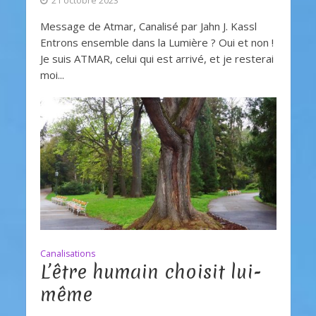
21 octobre 2023
Message de Atmar, Canalisé par Jahn J. Kassl
Entrons ensemble dans la Lumière ? Oui et non !
Je suis ATMAR, celui qui est arrivé, et je resterai
moi...
Canalisations
L’être humain choisit lui-
même