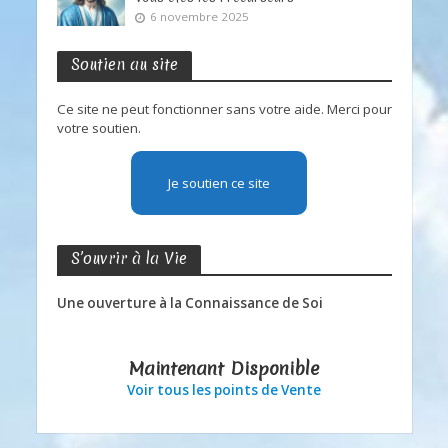
6 novembre 2025
Soutien au site
Ce site ne peut fonctionner sans votre aide. Merci pour
votre soutien.
Je soutien ce site
S’ouvrir à la Vie
Une ouverture à la Connaissance de Soi
Maintenant Disponible
Voir tous les points de Vente