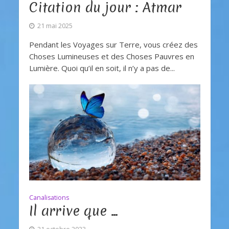
Citation du jour : Atmar
21 mai 2025
Pendant les Voyages sur Terre, vous créez des
Choses Lumineuses et des Choses Pauvres en
Lumière. Quoi qu’il en soit, il n’y a pas de...
Canalisations
Il arrive que …