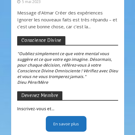
5 mai 2023
Message d’Atmar Créer des expériences
Ignorer les nouveaux faits est très répandu – et
c’est une bonne chose, car c’est la...
Conscience Divine
"Oubliez simplement ce que votre mental vous
suggère et ce que votre ego imagine. Désormais,
pour chaque décision, référez-vous à votre
Conscience Divine Omnisciente ! Vérifiez avec Dieu
et vous ne vous tromperez jamais."
Dieu Père/Mère
Devenez Membre
Inscrivez-vous et...
En savoir plus