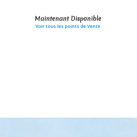
Maintenant Disponible
Voir tous les points de Vente