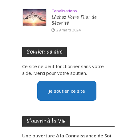
Canalisations
Lâchez Votre Filet de
Sécurité
29 mars 2024
Soutien au site
Ce site ne peut fonctionner sans votre
aide. Merci pour votre soutien.
Je soutien ce site
S’ouvrir à la Vie
Une ouverture à la Connaissance de Soi