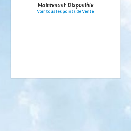
Maintenant Disponible
Voir tous les points de Vente