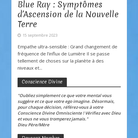
Blue Ray : Symptômes
d’Ascension de la Nouvelle
Terre
15 septembre 2023
Empathe ultra-sensible : Grand changement de
fréquence de l’influx de Lumière Il se passe
tellement de choses sur la planète à des
niveaux et...
Conscience Divine
"Oubliez simplement ce que votre mental vous
suggère et ce que votre ego imagine. Désormais,
pour chaque décision, référez-vous à votre
Conscience Divine Omnisciente ! Vérifiez avec Dieu
et vous ne vous tromperez jamais."
Dieu Père/Mère