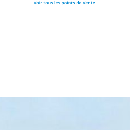
Voir tous les points de Vente