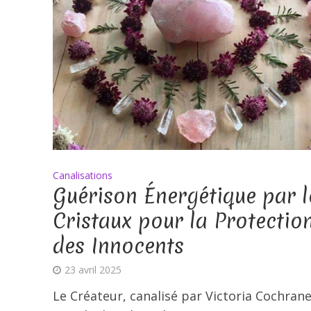
Canalisations
Guérison Énergétique par l
Cristaux pour la Protectio
des Innocents
23 avril 2025
Le Créateur, canalisé par Victoria Cochrane