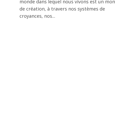
monde dans lequel nous vivons est un mo
de création, à travers nos systèmes de
croyances, nos...