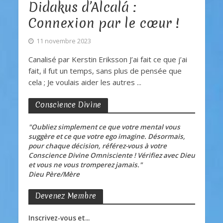
Didakus d’Alcalá :
Connexion par le cœur !
11 novembre 2023
Canalisé par Kerstin Eriksson J’ai fait ce que j’ai
fait, il fut un temps, sans plus de pensée que
cela ; Je voulais aider les autres ...
Conscience Divine
"Oubliez simplement ce que votre mental vous
suggère et ce que votre ego imagine. Désormais,
pour chaque décision, référez-vous à votre
Conscience Divine Omnisciente ! Vérifiez avec Dieu
et vous ne vous tromperez jamais."
Dieu Père/Mère
Devenez Membre
Inscrivez-vous et...