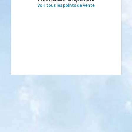
Voir tous les points de Vente