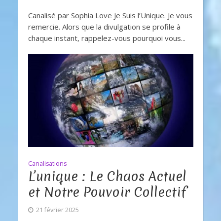
Canalisé par Sophia Love Je Suis l’Unique. Je vous
remercie. Alors que la divulgation se profile à
chaque instant, rappelez-vous pourquoi vous...
Canalisations
L’unique : Le Chaos Actuel
et Notre Pouvoir Collectif
21 février 2025