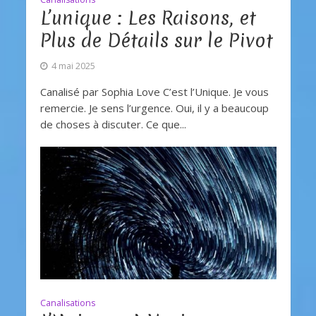
L’unique : Les Raisons, et
Plus de Détails sur le Pivot
4 mai 2025
Canalisé par Sophia Love C’est l’Unique. Je vous
remercie. Je sens l’urgence. Oui, il y a beaucoup
de choses à discuter. Ce que...
Canalisations