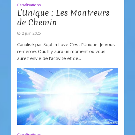
Canalisations
L’Unique : Les Montreurs
de Chemin
2 juin 2025
Canalisé par Sophia Love C’est l’Unique. Je vous
remercie. Oui. Il y aura un moment où vous
aurez envie de l’activité et de...
Canalisations