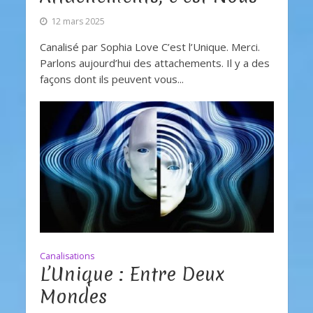
12 mars 2025
Canalisé par Sophia Love C’est l’Unique. Merci.
Parlons aujourd’hui des attachements. Il y a des
façons dont ils peuvent vous...
Canalisations
L’Unique : Entre Deux
Mondes