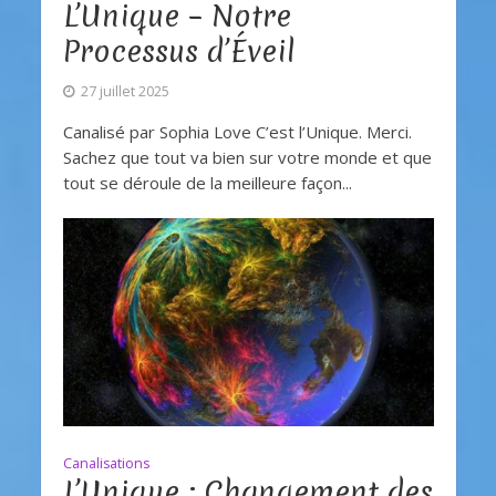
L’Unique – Notre
Processus d’Éveil
27 juillet 2025
Canalisé par Sophia Love C’est l’Unique. Merci.
Sachez que tout va bien sur votre monde et que
tout se déroule de la meilleure façon...
Canalisations
L’Unique : Changement des