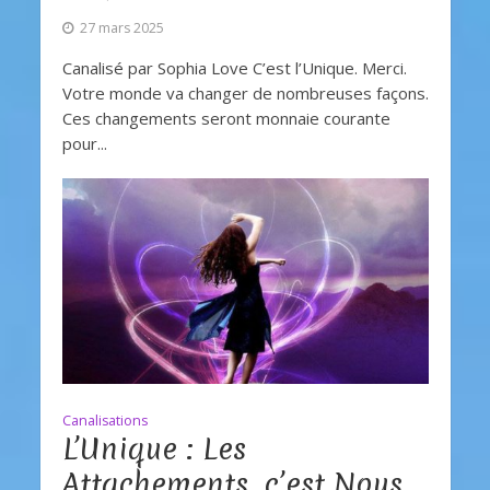
27 mars 2025
Canalisé par Sophia Love C’est l’Unique. Merci.
Votre monde va changer de nombreuses façons.
Ces changements seront monnaie courante
pour...
Canalisations
L’Unique : Les
Attachements, c’est Nous