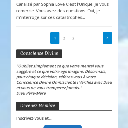
Canalisé par Sophia Love C’est l’Unique. Je vous
remercie. Vous avez des questions. Oui, je
m’interroge sur ces catastrophes...
1
2
3
Conscience Divine
"Oubliez simplement ce que votre mental vous
suggère et ce que votre ego imagine. Désormais,
pour chaque décision, référez-vous à votre
Conscience Divine Omnisciente ! Vérifiez avec Dieu
et vous ne vous tromperez jamais."
Dieu Père/Mère
Devenez Membre
Inscrivez-vous et...