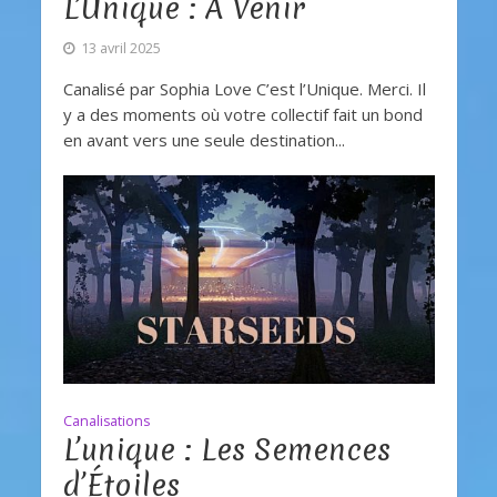
L’Unique : A Venir
13 avril 2025
Canalisé par Sophia Love C’est l’Unique. Merci. Il
y a des moments où votre collectif fait un bond
en avant vers une seule destination...
Canalisations
L’unique : Les Semences
d’Étoiles