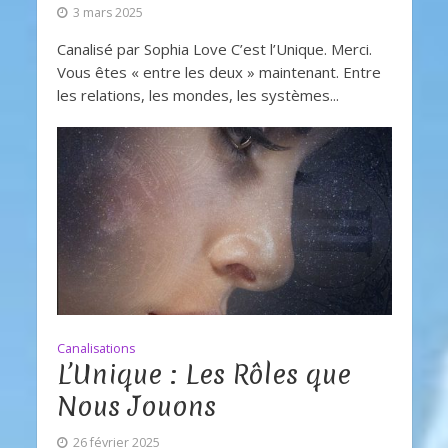
3 mars 2025
Canalisé par Sophia Love C’est l’Unique. Merci.
Vous êtes « entre les deux » maintenant. Entre
les relations, les mondes, les systèmes...
Canalisations
L’Unique : Les Rôles que
Nous Jouons
26 février 2025