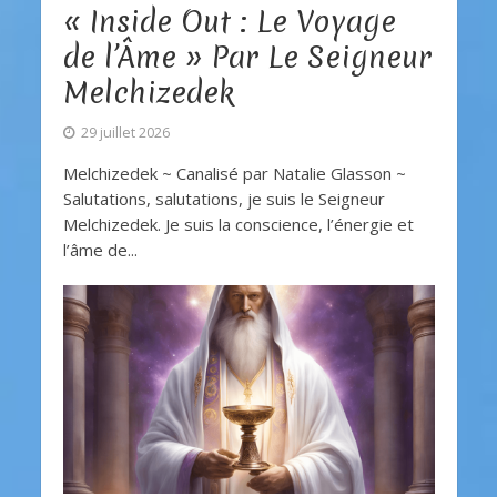
« Inside Out : Le Voyage
de l’Âme » Par Le Seigneur
Melchizedek
29 juillet 2026
Melchizedek ~ Canalisé par Natalie Glasson ~
Salutations, salutations, je suis le Seigneur
Melchizedek. Je suis la conscience, l’énergie et
l’âme de...