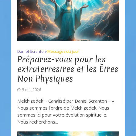
Daniel Scranton
Messages du jour
•
Préparez-vous pour les
extraterrestres et les Êtres
Non Physiques
5 mai 2026
Melchizedek ~ Canalisé par Daniel Scranton ~ «
Nous sommes l’ordre de Melchizedek. Nous
sommes ici pour votre évolution spirituelle.
Nous recherchons...