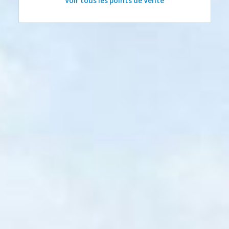
Voir tous les points de Vente