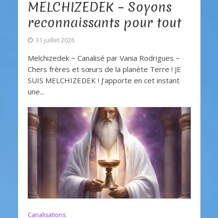
MELCHIZEDEK – Soyons
reconnaissants pour tout
31 juillet 2026
Melchizedek ~ Canalisé par Vania Rodrigues ~
Chers frères et sœurs de la planète Terre ! JE
SUIS MELCHIZEDEK ! J’apporte en cet instant
une...
Canalisations