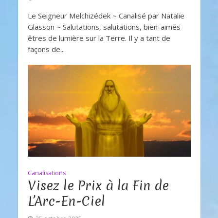
Le Seigneur Melchizédek ~ Canalisé par Natalie
Glasson ~ Salutations, salutations, bien-aimés
êtres de lumière sur la Terre. Il y a tant de
façons de...
Canalisations
Visez le Prix à la Fin de
L’Arc-En-Ciel