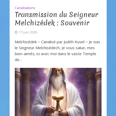
Canalisations
Transmission du Seigneur
Melchizédek : Souvenir
17 juin 2026
Melchizédek ~ Canalisé par Judith Kusel ~ Je suis
le Seigneur Melchisédech, Je vous salue, mes
bien-aimés, ici avec moi dans le vaste Temple
de...