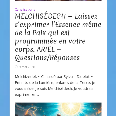
Canalisations
MELCHISÉDECH — Laissez
s’exprimer l’Essence même
de la Paix qui est
programmée en votre
corps. ARIEL —
Questions/Réponses
9 mai 2026
Melchizedek ~ Canalisé par Sylvain Didelot ~
Enfants de la Lumière, enfants de la Terre, je
vous salue. Je suis Melchisédech. Je voudrais
exprimer en...