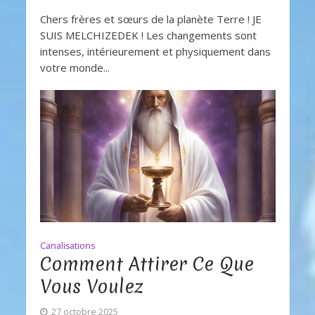
Chers frères et sœurs de la planète Terre ! JE
SUIS MELCHIZEDEK ! Les changements sont
intenses, intérieurement et physiquement dans
votre monde...
Canalisations
Comment Attirer Ce Que
Vous Voulez
27 octobre 2025