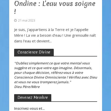
Ondine : L’eau vous soigne
!
21 mai 2023
Je suis, j’appartiens à la Terre et je l’appelle
Mère ! La vie a besoin d’eau ! Une grenouille naît
dans l’eau et devient...
Conscience Divine
"Oubliez simplement ce que votre mental vous
suggère et ce que votre ego imagine. Désormais,
pour chaque décision, référez-vous à votre
Conscience Divine Omnisciente ! Vérifiez avec Dieu
et vous ne vous tromperez jamais."
Dieu Père/Mère
Devenez Membre
Inscrivez-vous et...