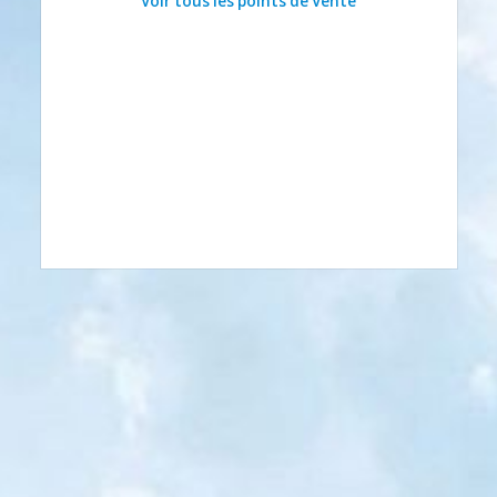
Voir tous les points de Vente