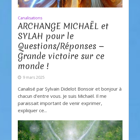
Canalisations
ARCHANGE MICHAËL et
SYLAH pour le
Questions/Réponses —
Grande victoire sur ce
monde !
9 mars 2025
Canalisé par Sylvain Didelot Bonsoir et bonjour à
chacun d’entre vous. Je suis Michaël. Il me
paraissait important de venir exprimer,
expliquer ce...