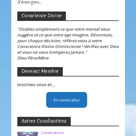
d’énergies...
Conscience Divine
"Oubliez simplement ce que votre mental vous
suggère et ce que votre ego imagine. Désormais,
pour chaque décision, référez-vous à votre
Conscience Divine Omnisciente ! Vérifiez avec Dieu
et vous ne vous tromperez jamais."
Dieu Père/Mère
Devenez Membre
Inscrivez-vous et...
En savoir plus
Autres Canalisations
Canalisations