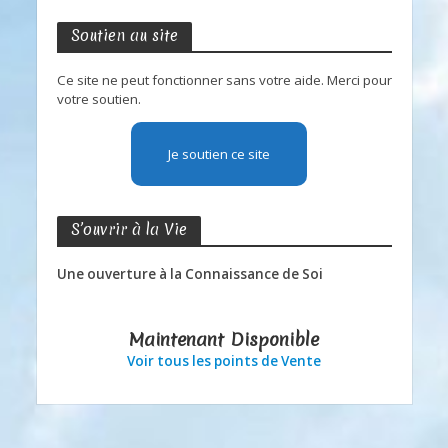
Soutien au site
Ce site ne peut fonctionner sans votre aide. Merci pour
votre soutien.
Je soutien ce site
S’ouvrir à la Vie
Une ouverture à la Connaissance de Soi
Maintenant Disponible
Voir tous les points de Vente