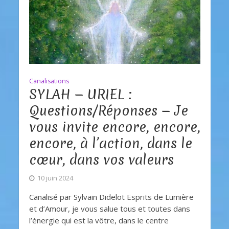
Canalisations
SYLAH — URIEL :
Questions/Réponses — Je
vous invite encore, encore,
encore, à l’action, dans le
cœur, dans vos valeurs
10 juin 2024
Canalisé par Sylvain Didelot Esprits de Lumière
et d’Amour, je vous salue tous et toutes dans
l’énergie qui est la vôtre, dans le centre