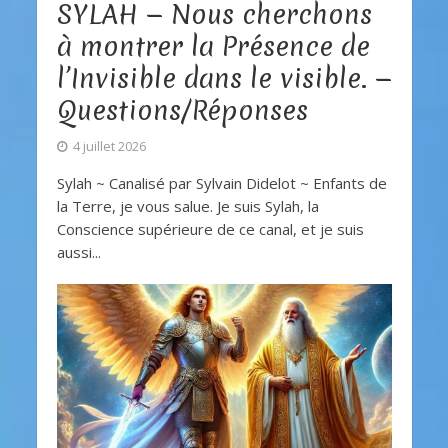
SYLAH — Nous cherchons
à montrer la Présence de
l’Invisible dans le visible. —
Questions/Réponses
4 juillet 2026
Sylah ~ Canalisé par Sylvain Didelot ~ Enfants de
la Terre, je vous salue. Je suis Sylah, la
Conscience supérieure de ce canal, et je suis
aussi...