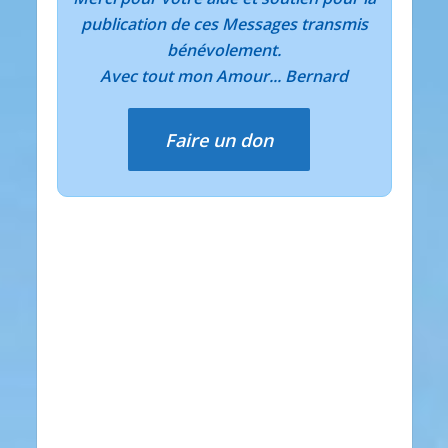
publication de ces Messages transmis
bénévolement.
Avec tout mon Amour... Bernard
Faire un don