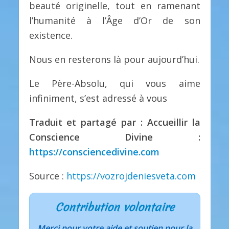
beauté originelle, tout en ramenant
l’humanité à l’Âge d’Or de son
existence.
Nous en resterons là pour aujourd’hui.
Le Père-Absolu, qui vous aime
infiniment, s’est adressé à vous
Traduit et partagé par : Accueillir la
Conscience Divine :
https://consciencedivine.com
Source :
https://vozrojdeniesveta.com
Contribution volontaire
Merci pour votre aide et soutien pour la