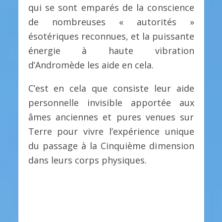
qui se sont emparés de la conscience
de nombreuses « autorités »
ésotériques reconnues, et la puissante
énergie à haute vibration
d’Andromède les aide en cela.
C’est en cela que consiste leur aide
personnelle invisible apportée aux
âmes anciennes et pures venues sur
Terre pour vivre l’expérience unique
du passage à la Cinquième dimension
dans leurs corps physiques.