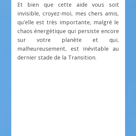
Et bien que cette aide vous soit
invisible, croyez-moi, mes chers amis,
qu’elle est très importante, malgré le
chaos énergétique qui persiste encore
sur votre planète et qui,
malheureusement, est inévitable au
dernier stade de la Transition.