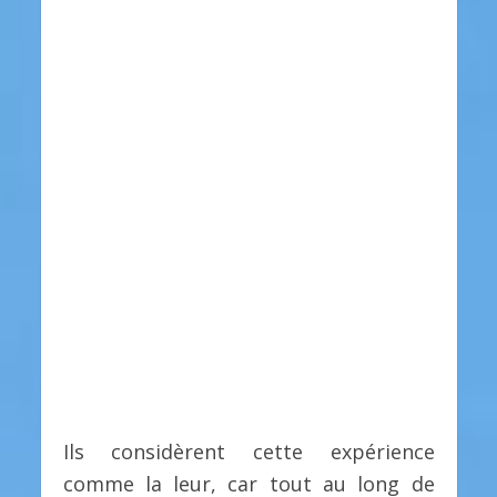
Ils considèrent cette expérience
comme la leur, car tout au long de