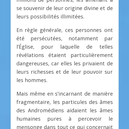
se souvenir de leur origine divine et de
leurs possibilités illimitées.
En règle générale, ces personnes ont
été persécutées, notamment par
l’Église, pour laquelle de telles
révélations étaient particulièrement
dangereuses, car elles les privaient de
leurs richesses et de leur pouvoir sur
les hommes.
Mais même en s’incarnant de manière
fragmentaire, les particules des âmes
des Andromédiens aidaient les âmes
humaines pures à percevoir le
mensonge dans tout ce qui concernait