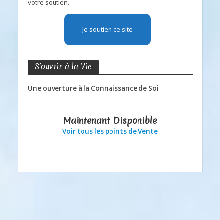
votre soutien.
Je soutien ce site
S’ouvrir à la Vie
Une ouverture à la Connaissance de Soi
Maintenant Disponible
Voir tous les points de Vente