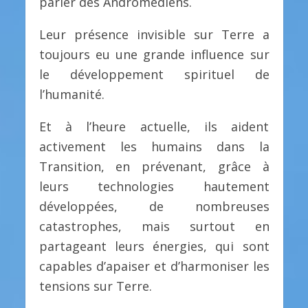
parler des Andromédiens.
Leur présence invisible sur Terre a
toujours eu une grande influence sur
le développement spirituel de
l’humanité.
Et à l’heure actuelle, ils aident
activement les humains dans la
Transition, en prévenant, grâce à
leurs technologies hautement
développées, de nombreuses
catastrophes, mais surtout en
partageant leurs énergies, qui sont
capables d’apaiser et d’harmoniser les
tensions sur Terre.