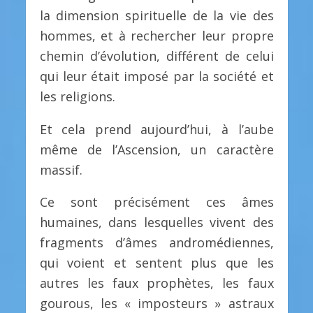
la dimension spirituelle de la vie des
hommes, et à rechercher leur propre
chemin d’évolution, différent de celui
qui leur était imposé par la société et
les religions.
Et cela prend aujourd’hui, à l’aube
même de l’Ascension, un caractère
massif.
Ce sont précisément ces âmes
humaines, dans lesquelles vivent des
fragments d’âmes andromédiennes,
qui voient et sentent plus que les
autres les faux prophètes, les faux
gourous, les « imposteurs » astraux