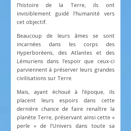
l’histoire de la Terre, ils ont
invisiblement guidé l’humanité vers
cet objectif.
Beaucoup de leurs âmes se sont
incarnées dans les corps des
Hyperboréens, des Atlantes et des
Lémuriens dans l’espoir que ceux-ci
parviennent à préserver leurs grandes
civilisations sur Terre.
Mais, ayant échoué à l’époque, ils
placent leurs espoirs dans cette
dernière chance de faire renaître la
planète Terre, préservant ainsi cette «
perle » de l’Univers dans toute sa