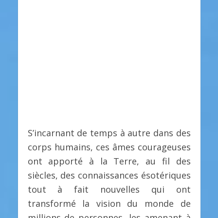
S’incarnant de temps à autre dans des
corps humains, ces âmes courageuses
ont apporté à la Terre, au fil des
siècles, des connaissances ésotériques
tout à fait nouvelles qui ont
transformé la vision du monde de
millions de personnes, les amenant à