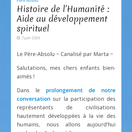
Père Absolu
Histoire de l’Humanité :
Aide au développement
spirituel
7 juin 2026
Le Père-Absolu ~ Canalisé par Marta ~
Salutations, mes chers enfants bien-
aimés !
Dans le
prolongement de notre
conversation
sur la participation des
représentants de civilisations
hautement développées à la vie des
humains, nous allons aujourd’hui