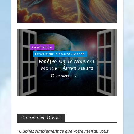
Canalisations
Fenêtre sur le Nouveau Monde
Fenêtre sur le Nouveau
Monde : Âmes sœurs
28 mars 2023
Conscience Divine
"Oubliez simplement ce que votre mental vous