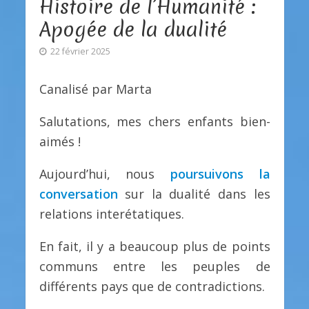
Histoire de l’Humanité :
Apogée de la dualité
22 février 2025
Canalisé par Marta
Salutations, mes chers enfants bien-
aimés !
Aujourd’hui, nous
poursuivons la
conversation
sur la dualité dans les
relations interétatiques.
En fait, il y a beaucoup plus de points
communs entre les peuples de
différents pays que de contradictions.