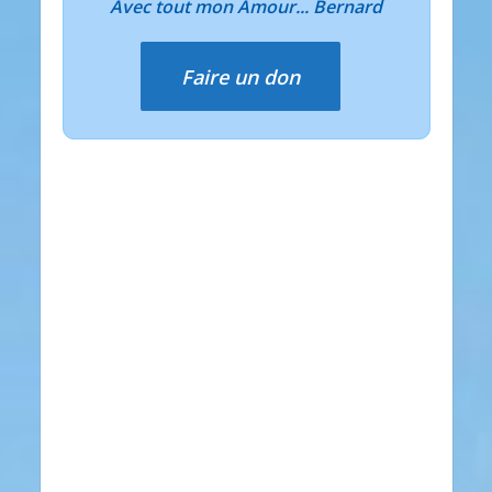
Avec tout mon Amour... Bernard
Faire un don