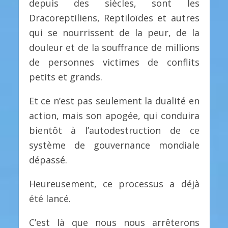
depuis des siècles, sont les
Dracoreptiliens, Reptiloïdes et autres
qui se nourrissent de la peur, de la
douleur et de la souffrance de millions
de personnes victimes de conflits
petits et grands.
Et ce n’est pas seulement la dualité en
action, mais son apogée, qui conduira
bientôt à l’autodestruction de ce
système de gouvernance mondiale
dépassé.
Heureusement, ce processus a déjà
été lancé.
C’est là que nous nous arrêterons