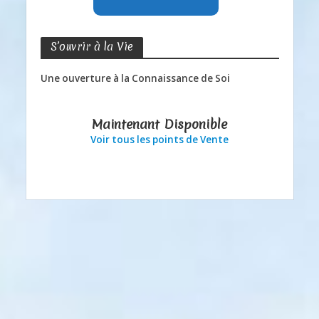
S’ouvrir à la Vie
Une ouverture à la Connaissance de Soi
Maintenant Disponible
Voir tous les points de Vente