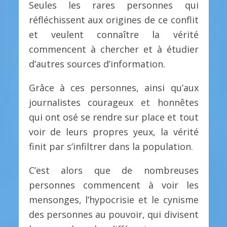
Seules les rares personnes qui
réfléchissent aux origines de ce conflit
et veulent connaître la vérité
commencent à chercher et à étudier
d’autres sources d’information.
Grâce à ces personnes, ainsi qu’aux
journalistes courageux et honnêtes
qui ont osé se rendre sur place et tout
voir de leurs propres yeux, la vérité
finit par s’infiltrer dans la population.
C’est alors que de nombreuses
personnes commencent à voir les
mensonges, l’hypocrisie et le cynisme
des personnes au pouvoir, qui divisent