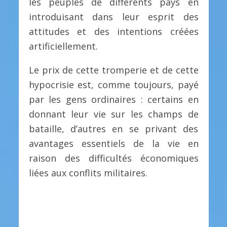
les peuples de différents pays en
introduisant dans leur esprit des
attitudes et des intentions créées
artificiellement.
Le prix de cette tromperie et de cette
hypocrisie est, comme toujours, payé
par les gens ordinaires : certains en
donnant leur vie sur les champs de
bataille, d’autres en se privant des
avantages essentiels de la vie en
raison des difficultés économiques
liées aux conflits militaires.