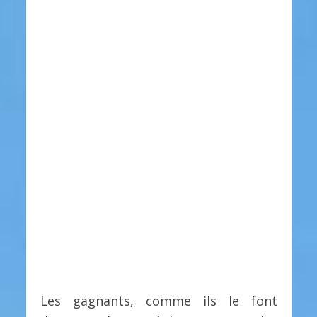
Les gagnants, comme ils le font