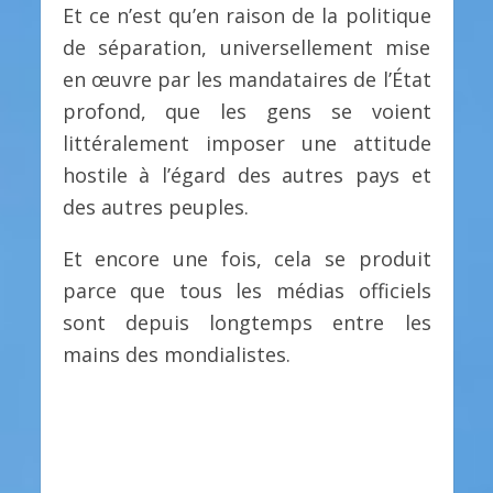
Et ce n’est qu’en raison de la politique
de séparation, universellement mise
en œuvre par les mandataires de l’État
profond, que les gens se voient
littéralement imposer une attitude
hostile à l’égard des autres pays et
des autres peuples.
Et encore une fois, cela se produit
parce que tous les médias officiels
sont depuis longtemps entre les
mains des mondialistes.