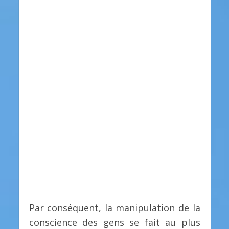
Par conséquent, la manipulation de la
conscience des gens se fait au plus