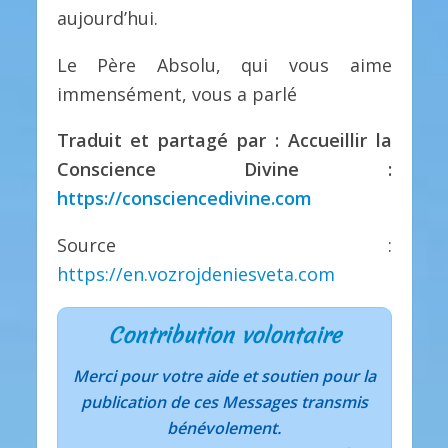
aujourd’hui.
Le Père Absolu, qui vous aime
immensément, vous a parlé
Traduit et partagé par : Accueillir la
Conscience Divine :
https://consciencedivine.com
Source :
https://en.vozrojdeniesveta.com
Contribution volontaire
Merci pour votre aide et soutien pour la
publication de ces Messages transmis
bénévolement.