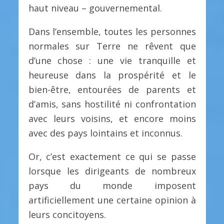
haut niveau – gouvernemental.
Dans l’ensemble, toutes les personnes
normales sur Terre ne rêvent que
d’une chose : une vie tranquille et
heureuse dans la prospérité et le
bien-être, entourées de parents et
d’amis, sans hostilité ni confrontation
avec leurs voisins, et encore moins
avec des pays lointains et inconnus.
Or, c’est exactement ce qui se passe
lorsque les dirigeants de nombreux
pays du monde imposent
artificiellement une certaine opinion à
leurs concitoyens.