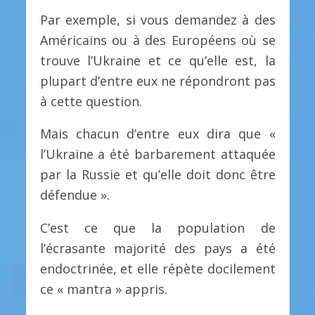
Par exemple, si vous demandez à des
Américains ou à des Européens où se
trouve l’Ukraine et ce qu’elle est, la
plupart d’entre eux ne répondront pas
à cette question.
Mais chacun d’entre eux dira que «
l’Ukraine a été barbarement attaquée
par la Russie et qu’elle doit donc être
défendue ».
C’est ce que la population de
l’écrasante majorité des pays a été
endoctrinée, et elle répète docilement
ce « mantra » appris.