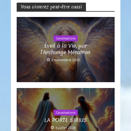
Vous aimerez peut-être aussi
Canalisations
Éveil à la Vie, par
l’Archange Métatron
2 novembre 2025
Canalisations
LA PORTE SIRIUS
3 juillet 2026