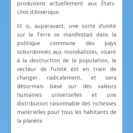
produisent actuellement aux États-
Unis d’Amérique.
Et si, auparavant, une sorte d’unité
sur la Terre se manifestait dans la
politique commune des pays
subordonnés aux mondialistes, visant
à la destruction de la population, le
vecteur de l’unité est en train de
changer radicalement, et sera
désormais basé sur des valeurs
humaines universelles et une
distribution raisonnable des richesses
matérielles pour tous les habitants de
la planète.