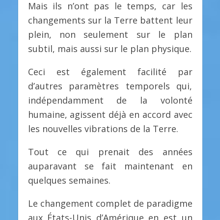
Mais ils n’ont pas le temps, car les
changements sur la Terre battent leur
plein, non seulement sur le plan
subtil, mais aussi sur le plan physique.
Ceci est également facilité par
d’autres paramètres temporels qui,
indépendamment de la volonté
humaine, agissent déjà en accord avec
les nouvelles vibrations de la Terre.
Tout ce qui prenait des années
auparavant se fait maintenant en
quelques semaines.
Le changement complet de paradigme
aux États-Unis d’Amérique en est un