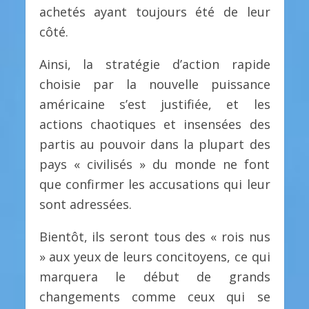
achetés ayant toujours été de leur
côté.
Ainsi, la stratégie d’action rapide
choisie par la nouvelle puissance
américaine s’est justifiée, et les
actions chaotiques et insensées des
partis au pouvoir dans la plupart des
pays « civilisés » du monde ne font
que confirmer les accusations qui leur
sont adressées.
Bientôt, ils seront tous des « rois nus
» aux yeux de leurs concitoyens, ce qui
marquera le début de grands
changements comme ceux qui se