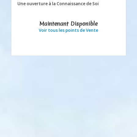
Une ouverture à la Connaissance de Soi
Maintenant Disponible
Voir tous les points de Vente