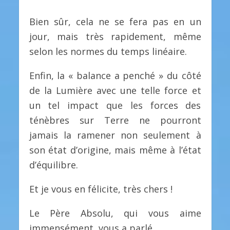
Bien sûr, cela ne se fera pas en un
jour, mais très rapidement, même
selon les normes du temps linéaire.
Enfin, la « balance a penché » du côté
de la Lumière avec une telle force et
un tel impact que les forces des
ténèbres sur Terre ne pourront
jamais la ramener non seulement à
son état d’origine, mais même à l’état
d’équilibre.
Et je vous en félicite, très chers !
Le Père Absolu, qui vous aime
immensément, vous a parlé