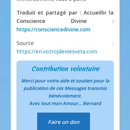
Traduit et partagé par : Accueillir la
Conscience Divine :
https://consciencedivine.com
Source :
https://en.vozrojdeniesveta.com
Contribution volontaire
Merci pour votre aide et soutien pour la
publication de ces Messages transmis
bénévolement.
Avec tout mon Amour... Bernard
Faire un don