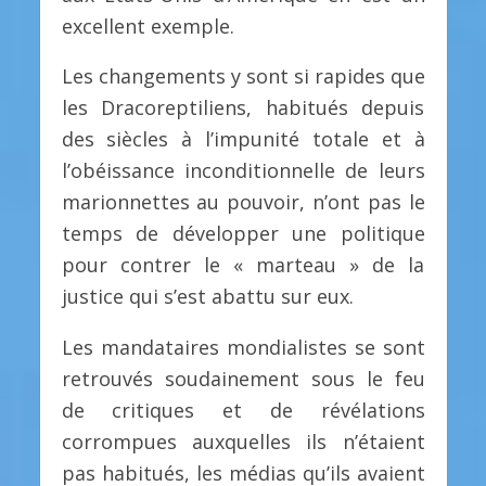
excellent exemple.
Les changements y sont si rapides que
les Dracoreptiliens, habitués depuis
des siècles à l’impunité totale et à
l’obéissance inconditionnelle de leurs
marionnettes au pouvoir, n’ont pas le
temps de développer une politique
pour contrer le « marteau » de la
justice qui s’est abattu sur eux.
Les mandataires mondialistes se sont
retrouvés soudainement sous le feu
de critiques et de révélations
corrompues auxquelles ils n’étaient
pas habitués, les médias qu’ils avaient