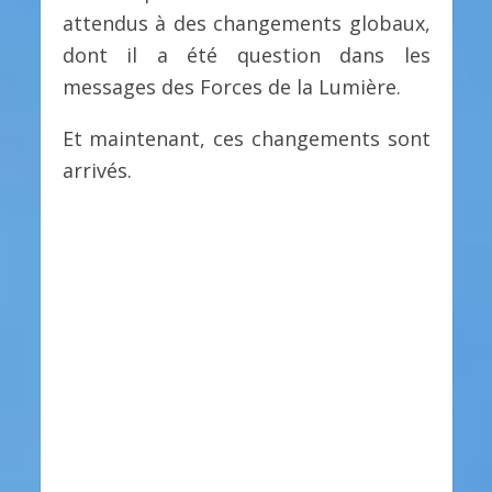
attendus à des changements globaux,
dont il a été question dans les
messages des Forces de la Lumière.
Et maintenant, ces changements sont
arrivés.