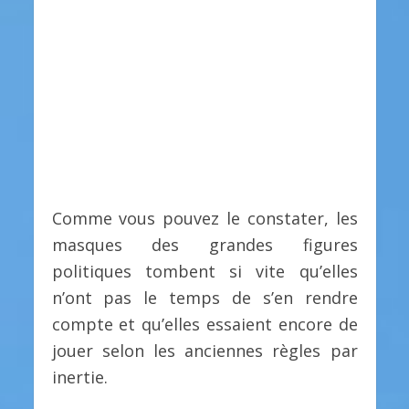
Comme vous pouvez le constater, les
masques des grandes figures
politiques tombent si vite qu’elles
n’ont pas le temps de s’en rendre
compte et qu’elles essaient encore de
jouer selon les anciennes règles par
inertie.