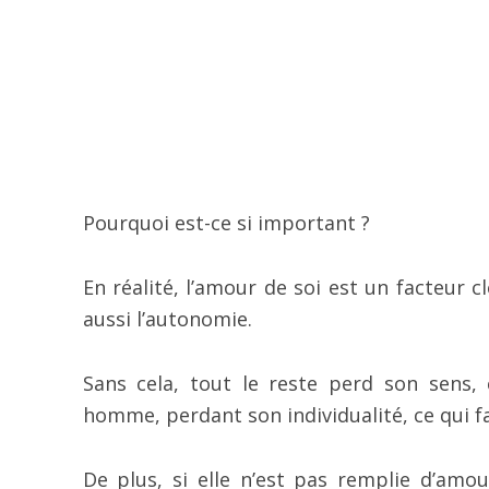
Pourquoi est-ce si important ?
En réalité, l’amour de soi est un facteur 
aussi l’autonomie.
Sans cela, tout le reste perd son sens
homme, perdant son individualité, ce qui fai
De plus, si elle n’est pas remplie d’amou