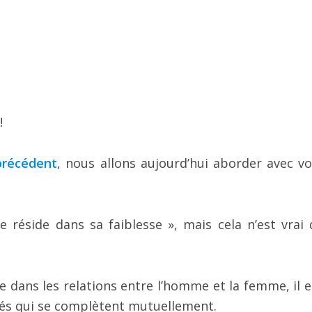
!
récédent
, nous allons aujourd’hui aborder avec vo
 réside dans sa faiblesse », mais cela n’est vrai 
e dans les relations entre l’homme et la femme, il e
sés qui se complètent mutuellement.