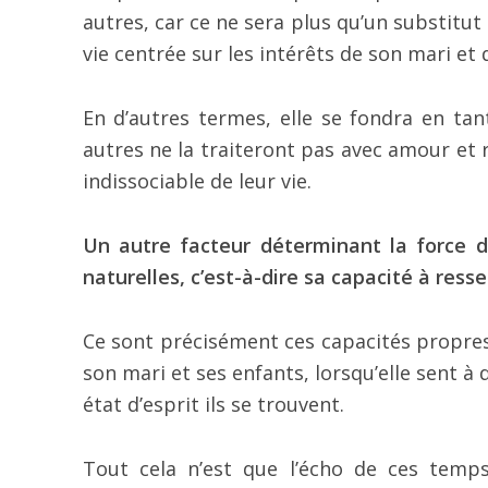
autres, car ce ne sera plus qu’un substitut 
vie centrée sur les intérêts de son mari et 
En d’autres termes, elle se fondra en tan
autres ne la traiteront pas avec amour et
indissociable de leur vie.
Un autre facteur déterminant la force d
naturelles, c’est-à-dire sa capacité à resse
Ce sont précisément ces capacités propres 
son mari et ses enfants, lorsqu’elle sent à d
état d’esprit ils se trouvent.
Tout cela n’est que l’écho de ces tem