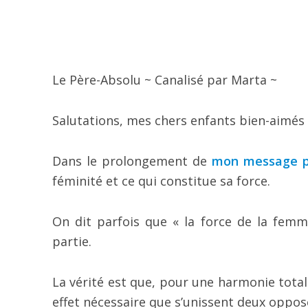
Le Père-Absolu ~ Canalisé par Marta ~
Salutations, mes chers enfants bien-aimés 
Dans le prolongement de
mon message p
féminité et ce qui constitue sa force.
On dit parfois que « la force de la femme
partie.
La vérité est que, pour une harmonie total
effet nécessaire que s’unissent deux oppo