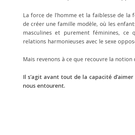
La force de l’homme et la faiblesse de la
de créer une famille modèle, où les enfan
masculines et purement féminines, ce q
relations harmonieuses avec le sexe oppos
Mais revenons à ce que recouvre la notion d
Il s’agit avant tout de la capacité d’aim
nous entourent.