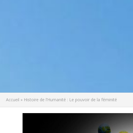
Accueil
»
Histoire de l’Humanité : Le pouvoir de la féminité