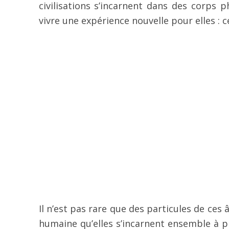
civilisations s’incarnent dans des corps
vivre une expérience nouvelle pour elles : 
Il n’est pas rare que des particules de ces
humaine qu’elles s’incarnent ensemble à pl