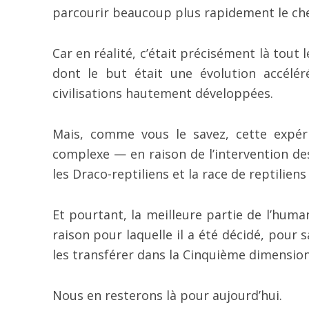
parcourir beaucoup plus rapidement le chem
Car en réalité, c’était précisément là tout 
dont le but était une évolution accélér
civilisations hautement développées.
Mais, comme vous le savez, cette expér
complexe — en raison de l’intervention de
les Draco-reptiliens et la race de reptiliens 
Et pourtant, la meilleure partie de l’human
raison pour laquelle il a été décidé, pour
les transférer dans la Cinquième dimension
Nous en resterons là pour aujourd’hui.