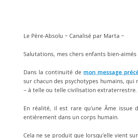
Le Père-Absolu ~ Canalisé par Marta ~
Salutations, mes chers enfants bien-aimés 
Dans la continuité de
mon message préc
sur chacun des psychotypes humains, qui re
– à telle ou telle civilisation extraterrestre.
En réalité, il est rare qu’une Âme issue 
entièrement dans un corps humain.
Cela ne se produit que lorsqu’elle vient sur