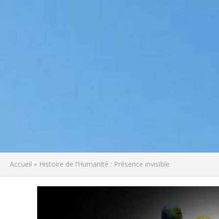
Accueil
»
Histoire de l’Humanité : Présence invisible