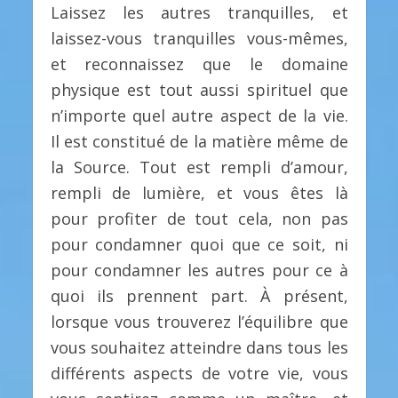
Laissez les autres tranquilles, et
laissez-vous tranquilles vous-mêmes,
et reconnaissez que le domaine
physique est tout aussi spirituel que
n’importe quel autre aspect de la vie.
Il est constitué de la matière même de
la Source. Tout est rempli d’amour,
rempli de lumière, et vous êtes là
pour profiter de tout cela, non pas
pour condamner quoi que ce soit, ni
pour condamner les autres pour ce à
quoi ils prennent part. À présent,
lorsque vous trouverez l’équilibre que
vous souhaitez atteindre dans tous les
différents aspects de votre vie, vous