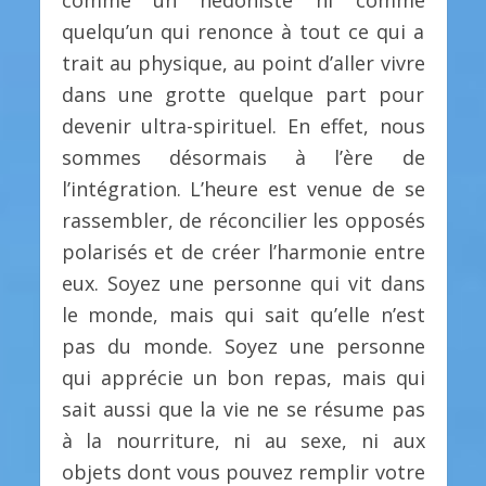
quelqu’un qui renonce à tout ce qui a
trait au physique, au point d’aller vivre
dans une grotte quelque part pour
devenir ultra-spirituel. En effet, nous
sommes désormais à l’ère de
l’intégration. L’heure est venue de se
rassembler, de réconcilier les opposés
polarisés et de créer l’harmonie entre
eux. Soyez une personne qui vit dans
le monde, mais qui sait qu’elle n’est
pas du monde. Soyez une personne
qui apprécie un bon repas, mais qui
sait aussi que la vie ne se résume pas
à la nourriture, ni au sexe, ni aux
objets dont vous pouvez remplir votre