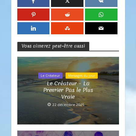
Vous aimerez peut-être aussi
Le Créateur
Messages du jour
Le Créateur – La
Premier Pas le Plus
Vraie
22 décembre 2025