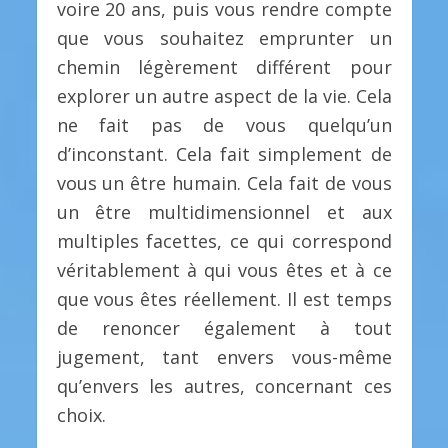
voire 20 ans, puis vous rendre compte
que vous souhaitez emprunter un
chemin légèrement différent pour
explorer un autre aspect de la vie. Cela
ne fait pas de vous quelqu’un
d’inconstant. Cela fait simplement de
vous un être humain. Cela fait de vous
un être multidimensionnel et aux
multiples facettes, ce qui correspond
véritablement à qui vous êtes et à ce
que vous êtes réellement. Il est temps
de renoncer également à tout
jugement, tant envers vous-même
qu’envers les autres, concernant ces
choix.