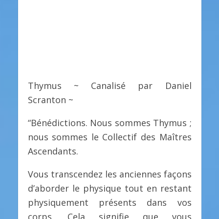
Thymus ~ Canalisé par Daniel
Scranton ~
“Bénédictions. Nous sommes Thymus ;
nous sommes le Collectif des Maîtres
Ascendants.
Vous transcendez les anciennes façons
d’aborder le physique tout en restant
physiquement présents dans vos
corps. Cela signifie que vous