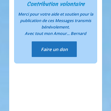
Contribution volontaire
Merci pour votre aide et soutien pour la
publication de ces Messages transmis
bénévolement.
Avec tout mon Amour... Bernard
Faire un don