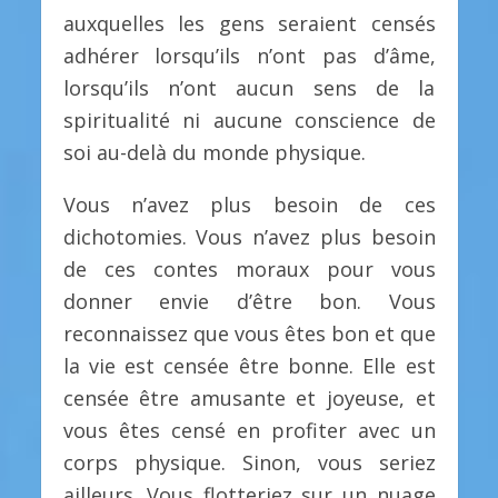
auxquelles les gens seraient censés
adhérer lorsqu’ils n’ont pas d’âme,
lorsqu’ils n’ont aucun sens de la
spiritualité ni aucune conscience de
soi au-delà du monde physique.
Vous n’avez plus besoin de ces
dichotomies. Vous n’avez plus besoin
de ces contes moraux pour vous
donner envie d’être bon. Vous
reconnaissez que vous êtes bon et que
la vie est censée être bonne. Elle est
censée être amusante et joyeuse, et
vous êtes censé en profiter avec un
corps physique. Sinon, vous seriez
ailleurs. Vous flotteriez sur un nuage