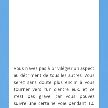
Vous n’avez pas à privilégier un aspect
au détriment de tous les autres. Vous
serez sans doute plus enclin à vous
tourner vers l’un d’entre eux, et ce
n’est pas grave, car vous pouvez
suivre une certaine voie pendant 10,