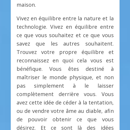
maison.
Vivez en équilibre entre la nature et la
technologie. Vivez en équilibre entre
ce que vous souhaitez et ce que vous
savez que les autres souhaitent.
Trouvez votre propre équilibre et
reconnaissez en quoi cela vous est
bénéfique. Vous êtes destiné à
maîtriser le monde physique, et non
pas simplement à le laisser
complètement derrière vous. Vous
avez cette idée de céder à la tentation,
ou de vendre votre âme au diable, afin
de pouvoir obtenir ce que vous
désirez. Et ce sont là des idées