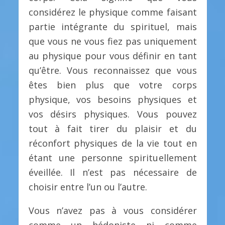
considérez le physique comme faisant
partie intégrante du spirituel, mais
que vous ne vous fiez pas uniquement
au physique pour vous définir en tant
qu’être. Vous reconnaissez que vous
êtes bien plus que votre corps
physique, vos besoins physiques et
vos désirs physiques. Vous pouvez
tout à fait tirer du plaisir et du
réconfort physiques de la vie tout en
étant une personne spirituellement
éveillée. Il n’est pas nécessaire de
choisir entre l’un ou l’autre.
Vous n’avez pas à vous considérer
comme un hédoniste ni comme