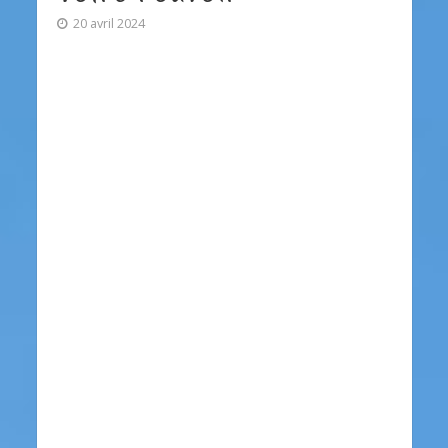
20 avril 2024