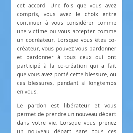
cet accord. Une fois que vous avez
compris, vous avez le choix entre
continuer à vous considérer comme
une victime ou vous accepter comme
un cocréateur. Lorsque vous êtes co-
créateur, vous pouvez vous pardonner
et pardonner à tous ceux qui ont
participé à la co-création qui a fait
que vous avez porté cette blessure, ou
ces blessures, pendant si longtemps
en vous.
Le pardon est libérateur et vous
permet de prendre un nouveau départ
dans votre vie. Lorsque vous prenez
un nouveau départ sans tous ces