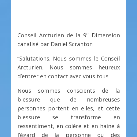
e
Conseil Arcturien de la 9
Dimension
canalisé par Daniel Scranton
“Salutations. Nous sommes le Conseil
Arcturien. Nous sommes heureux
d’entrer en contact avec vous tous.
Nous sommes conscients de la
blessure que de nombreuses
personnes portent en elles, et cette
blessure se transforme en
ressentiment, en colère et en haine à
l’égard de la personne ou des