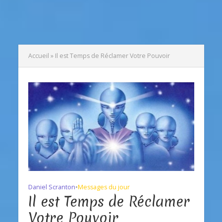
Accueil
»
Il est Temps de Réclamer Votre Pouvoir
Daniel Scranton
•
Messages du jour
Il est Temps de Réclamer
Votre Pouvoir