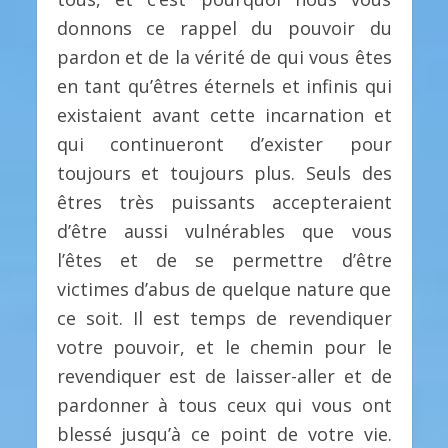
donnons ce rappel du pouvoir du
pardon et de la vérité de qui vous êtes
en tant qu’êtres éternels et infinis qui
existaient avant cette incarnation et
qui continueront d’exister pour
toujours et toujours plus. Seuls des
êtres très puissants accepteraient
d’être aussi vulnérables que vous
l’êtes et de se permettre d’être
victimes d’abus de quelque nature que
ce soit. Il est temps de revendiquer
votre pouvoir, et le chemin pour le
revendiquer est de laisser-aller et de
pardonner à tous ceux qui vous ont
blessé jusqu’à ce point de votre vie.