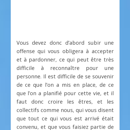
Vous devez donc d’abord subir une
offense qui vous obligera à accepter
et à pardonner, ce qui peut être très
difficile à reconnaître pour une
personne. Il est difficile de se souvenir
de ce que l’on a mis en place, de ce
que l’on a planifié pour cette vie, et il
faut donc croire les êtres, et les
collectifs comme nous, qui vous disent
que tout ce qui vous est arrivé était
convenu, et que vous faisiez partie de