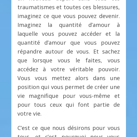
traumatismes et toutes ces blessures,
imaginez ce que vous pouvez devenir.
Imaginez la quantité d’amour à
laquelle vous pouvez accéder et la
quantité d’amour que vous pouvez
répandre autour de vous. Et sachez
que lorsque vous le faites, vous
accédez à votre véritable pouvoir.
Vous vous mettez alors dans une
position qui vous permet de créer une
vie magnifique pour vous-même et
pour tous ceux qui font partie de
votre vie.
C’est ce que nous désirons pour vous
tous, et c’est pourquoi nous vous