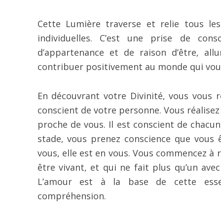
Cette Lumière traverse et relie tous le
individuelles. C’est une prise de co
d’appartenance et de raison d’être, al
contribuer positivement au monde qui vou
En découvrant votre Divinité, vous vous r
conscient de votre personne. Vous réalisez 
proche de vous. Il est conscient de chacun
stade, vous prenez conscience que vous ê
vous, elle est en vous. Vous commencez à 
être vivant, et qui ne fait plus qu’un avec
L’amour est à la base de cette essen
compréhension.