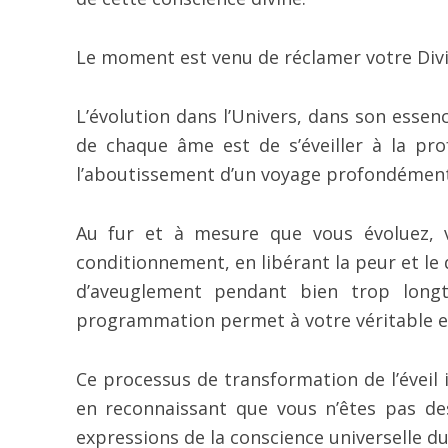
Le moment est venu de réclamer votre Divin
L’évolution dans l’Univers, dans son essenc
de chaque âme est de s’éveiller à la prof
l’aboutissement d’un voyage profondément
Au fur et à mesure que vous évoluez,
conditionnement, en libérant la peur et le
d’aveuglement pendant bien trop longt
programmation permet à votre véritable ess
Ce processus de transformation de l’éveil 
en reconnaissant que vous n’êtes pas des
expressions de la conscience universelle d