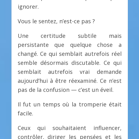
ignorer.
Vous le sentez, n’est-ce pas ?
Une certitude subtile mais
persistante que quelque chose a
changé. Ce qui semblait autrefois réel
semble désormais discutable. Ce qui
semblait autrefois vrai demande
aujourd’hui à être réexaminé. Ce n’est
pas de la confusion — c’est un éveil.
Il fut un temps où la tromperie était
facile.
Ceux qui souhaitaient influencer,
contrôler, diriger les pensées et les