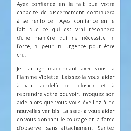
Ayez confiance en le fait que votre
capacité de discernement continuera
à se renforcer. Ayez confiance en le
fait que ce qui est vrai résonnera
d’une manière qui ne nécessite ni
force, ni peur, ni urgence pour être
cru.
Je partage maintenant avec vous la
Flamme Violette. Laissez-la vous aider
à voir au-delà de l’illusion et à
reprendre votre pouvoir. Invoquez son
aide alors que vous vous éveillez à de
nouvelles vérités. Laissez-la vous aider
en vous donnant le courage et la force
d’observer sans attachement. Sentez