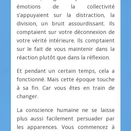
émotions de la collectivité
s’appuyaient sur la distraction, la
division, un bruit assourdissant. Ils
comptaient sur votre déconnexion de
votre vérité intérieure. Ils comptaient
sur le fait de vous maintenir dans la
réaction plutôt que dans la réflexion.
Et pendant un certain temps, cela a
fonctionné. Mais cette époque touche
à sa fin. Car vous êtes en train de
changer.
La conscience humaine ne se laisse
plus aussi facilement persuader par
les apparences. Vous commencez à