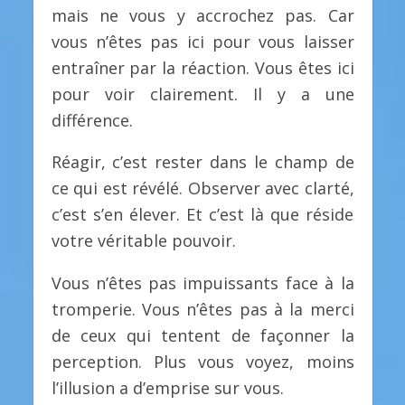
mais ne vous y accrochez pas. Car
vous n’êtes pas ici pour vous laisser
entraîner par la réaction. Vous êtes ici
pour voir clairement. Il y a une
différence.
Réagir, c’est rester dans le champ de
ce qui est révélé. Observer avec clarté,
c’est s’en élever. Et c’est là que réside
votre véritable pouvoir.
Vous n’êtes pas impuissants face à la
tromperie. Vous n’êtes pas à la merci
de ceux qui tentent de façonner la
perception. Plus vous voyez, moins
l’illusion a d’emprise sur vous.