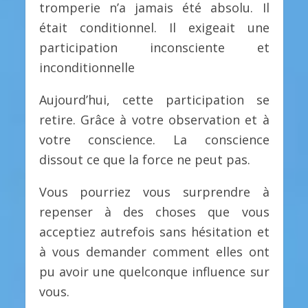
tromperie n’a jamais été absolu. Il
était conditionnel. Il exigeait une
participation inconsciente et
inconditionnelle
Aujourd’hui, cette participation se
retire. Grâce à votre observation et à
votre conscience. La conscience
dissout ce que la force ne peut pas.
Vous pourriez vous surprendre à
repenser à des choses que vous
acceptiez autrefois sans hésitation et
à vous demander comment elles ont
pu avoir une quelconque influence sur
vous.