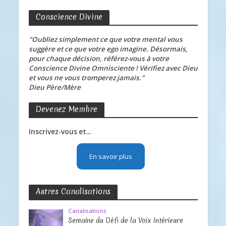
Conscience Divine
"Oubliez simplement ce que votre mental vous
suggère et ce que votre ego imagine. Désormais,
pour chaque décision, référez-vous à votre
Conscience Divine Omnisciente ! Vérifiez avec Dieu
et vous ne vous tromperez jamais."
Dieu Père/Mère
Devenez Membre
Inscrivez-vous et...
En savoir plus
Autres Canalisations
Canalisations
Semaine du Défi de la Voix Intérieure