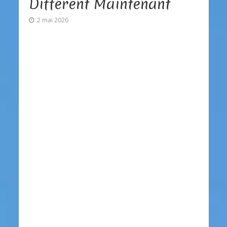
Différent Maintenant
2 mai 2026