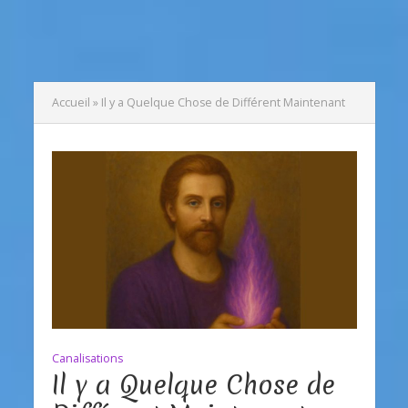
Accueil
»
Il y a Quelque Chose de Différent Maintenant
Canalisations
Il y a Quelque Chose de