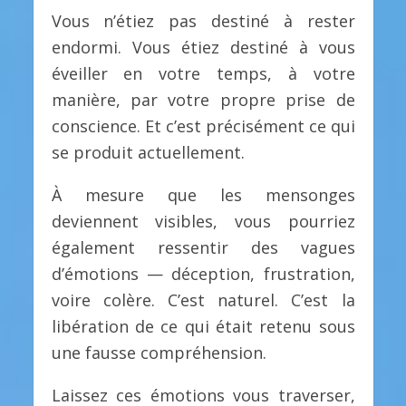
Vous n’étiez pas destiné à rester
endormi. Vous étiez destiné à vous
éveiller en votre temps, à votre
manière, par votre propre prise de
conscience. Et c’est précisément ce qui
se produit actuellement.
À mesure que les mensonges
deviennent visibles, vous pourriez
également ressentir des vagues
d’émotions — déception, frustration,
voire colère. C’est naturel. C’est la
libération de ce qui était retenu sous
une fausse compréhension.
Laissez ces émotions vous traverser,