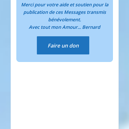
Merci pour votre aide et soutien pour la
publication de ces Messages transmis
bénévolement.
Avec tout mon Amour... Bernard
Faire un don