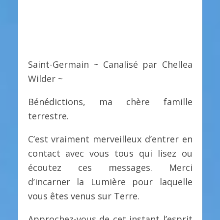
Saint-Germain ~ Canalisé par Chellea
Wilder ~
Bénédictions, ma chère famille
terrestre.
C’est vraiment merveilleux d’entrer en
contact avec vous tous qui lisez ou
écoutez ces messages. Merci
d’incarner la Lumière pour laquelle
vous êtes venus sur Terre.
Approchez-vous de cet instant l’esprit