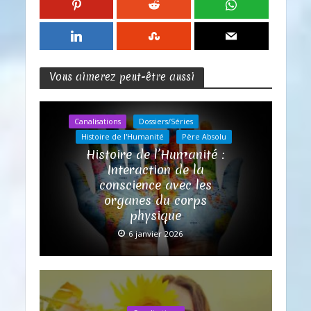
Vous aimerez peut-être aussi
Canalisations
Dossiers/Séries
Histoire de l'Humanité
Père Absolu
Histoire de l’Humanité :
Interaction de la
conscience avec les
organes du corps
physique
6 janvier 2026