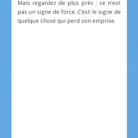
Mais regardez de plus près : ce n’est
pas un signe de force. C’est le signe de
quelque chose qui perd son emprise.