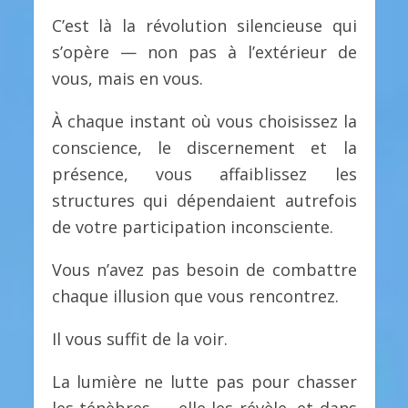
C’est là la révolution silencieuse qui
s’opère — non pas à l’extérieur de
vous, mais en vous.
À chaque instant où vous choisissez la
conscience, le discernement et la
présence, vous affaiblissez les
structures qui dépendaient autrefois
de votre participation inconsciente.
Vous n’avez pas besoin de combattre
chaque illusion que vous rencontrez.
Il vous suffit de la voir.
La lumière ne lutte pas pour chasser
les ténèbres — elle les révèle, et dans