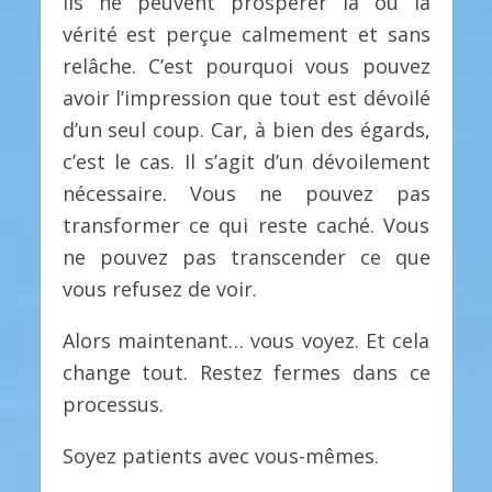
Ils ne peuvent prospérer là où la
vérité est perçue calmement et sans
relâche. C’est pourquoi vous pouvez
avoir l’impression que tout est dévoilé
d’un seul coup. Car, à bien des égards,
c’est le cas. Il s’agit d’un dévoilement
nécessaire. Vous ne pouvez pas
transformer ce qui reste caché. Vous
ne pouvez pas transcender ce que
vous refusez de voir.
Alors maintenant… vous voyez. Et cela
change tout. Restez fermes dans ce
processus.
Soyez patients avec vous-mêmes.