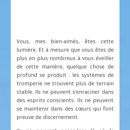
Vous, mes bien-aimés, êtes cette
lumière. Et à mesure que vous êtes de
plus en plus nombreux à vous éveiller
de cette manière, quelque chose de
profond se produit : les systèmes de
tromperie ne trouvent plus de terrain
stable. Ils ne peuvent s’enraciner dans
des esprits conscients. Ils ne peuvent
se maintenir dans des cœurs qui font
preuve de discernement.