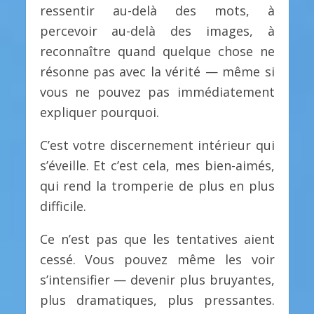
ressentir au-delà des mots, à
percevoir au-delà des images, à
reconnaître quand quelque chose ne
résonne pas avec la vérité — même si
vous ne pouvez pas immédiatement
expliquer pourquoi.
C’est votre discernement intérieur qui
s’éveille. Et c’est cela, mes bien-aimés,
qui rend la tromperie de plus en plus
difficile.
Ce n’est pas que les tentatives aient
cessé. Vous pouvez même les voir
s’intensifier — devenir plus bruyantes,
plus dramatiques, plus pressantes.