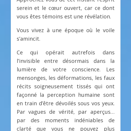
serein et le cœur ouvert, car ce dont
vous êtes témoins est une révélation.
Vous vivez à une époque où le voile
s’amincit.
Ce qui opérait autrefois dans
l’invisible entre désormais dans la
lumière de votre conscience. Les
mensonges, les déformations, les faux
récits soigneusement tissés qui ont
façonné la perception humaine sont
en train d’être dévoilés sous vos yeux.
Par vagues de vérité, par aperçus…
par des moments indéniables de
clarté que vous ne pouvez plus