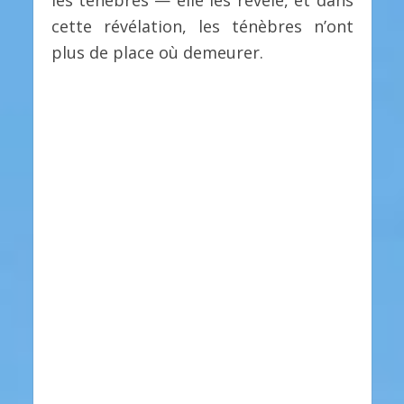
cette révélation, les ténèbres n’ont
plus de place où demeurer.