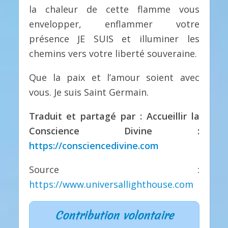
la chaleur de cette flamme vous
envelopper, enflammer votre
présence JE SUIS et illuminer les
chemins vers votre liberté souveraine.
Que la paix et l’amour soient avec
vous. Je suis Saint Germain.
Traduit et partagé par : Accueillir la
Conscience Divine :
https://consciencedivine.com
Source :
https://www.universallighthouse.com
Contribution volontaire