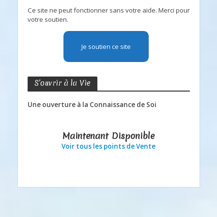
Ce site ne peut fonctionner sans votre aide. Merci pour
votre soutien.
Je soutien ce site
S’ouvrir à la Vie
Une ouverture à la Connaissance de Soi
Maintenant Disponible
Voir tous les points de Vente