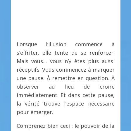
Lorsque l’illusion commence à
s’effriter, elle tente de se renforcer.
Mais vous… vous n’y êtes plus aussi
réceptifs. Vous commencez à marquer
une pause. À remettre en question. À
observer au lieu de croire
immédiatement. Et dans cette pause,
la vérité trouve l’espace nécessaire
pour émerger.
Comprenez bien ceci : le pouvoir de la