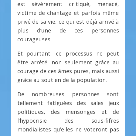
est sévèrement critiqué, menacé,
victime de chantage et parfois même
privé de sa vie, ce qui est déjà arrivé à
plus d’une de ces personnes
courageuses.
Et pourtant, ce processus ne peut
être arrêté, non seulement grâce au
courage de ces âmes pures, mais aussi
grâce au soutien de la population.
De nombreuses personnes sont
tellement fatiguées des sales jeux
politiques, des mensonges et de
l’hypocrisie des sous-fifres
mondialistes qu’elles ne voteront pas