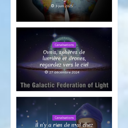
3 juin 2025
Canalisations
Ovnis, sphères de
lumière et drones,
regardez vers le ciel
27 décembre 2024
Canalisations
Il n’y a rien de mal chez