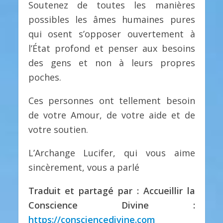
Soutenez de toutes les manières
possibles les âmes humaines pures
qui osent s’opposer ouvertement à
l’État profond et penser aux besoins
des gens et non à leurs propres
poches.
Ces personnes ont tellement besoin
de votre Amour, de votre aide et de
votre soutien.
L’Archange Lucifer, qui vous aime
sincèrement, vous a parlé
Traduit et partagé par : Accueillir la
Conscience Divine :
https://consciencedivine.com