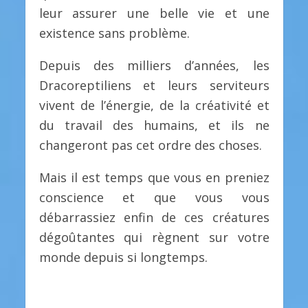
leur assurer une belle vie et une
existence sans problème.
Depuis des milliers d’années, les
Dracoreptiliens et leurs serviteurs
vivent de l’énergie, de la créativité et
du travail des humains, et ils ne
changeront pas cet ordre des choses.
Mais il est temps que vous en preniez
conscience et que vous vous
débarrassiez enfin de ces créatures
dégoûtantes qui règnent sur votre
monde depuis si longtemps.