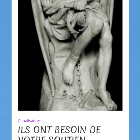
Canalisations
ILS ONT BESOIN DE