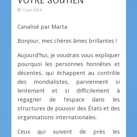
VOTRE SOUTIEN
7 juin 2024
Canalisé par Marta
Bonjour, mes chères âmes brillantes !
Aujourd’hui, je voudrais vous expliquer
pourquoi les personnes honnêtes et
décentes, qui échappent au contrôle
des mondialistes, parviennent si
lentement et si difficilement à
regagner de l’espace dans les
structures de pouvoir des États et des
organisations internationales.
Ceux qui suivent de près les