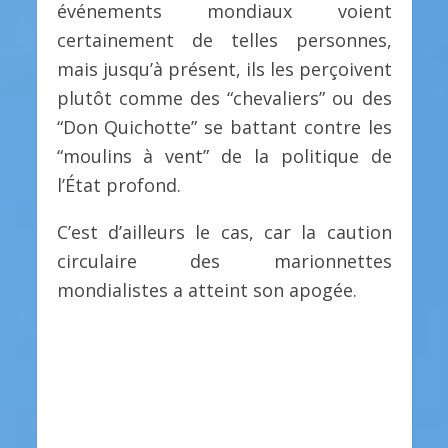
événements mondiaux voient
certainement de telles personnes,
mais jusqu’à présent, ils les perçoivent
plutôt comme des “chevaliers” ou des
“Don Quichotte” se battant contre les
“moulins à vent” de la politique de
l’État profond.
C’est d’ailleurs le cas, car la caution
circulaire des marionnettes
mondialistes a atteint son apogée.