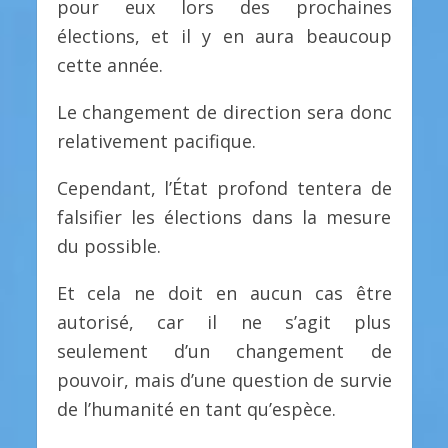
pour eux lors des prochaines
élections, et il y en aura beaucoup
cette année.
Le changement de direction sera donc
relativement pacifique.
Cependant, l’État profond tentera de
falsifier les élections dans la mesure
du possible.
Et cela ne doit en aucun cas être
autorisé, car il ne s’agit plus
seulement d’un changement de
pouvoir, mais d’une question de survie
de l’humanité en tant qu’espèce.