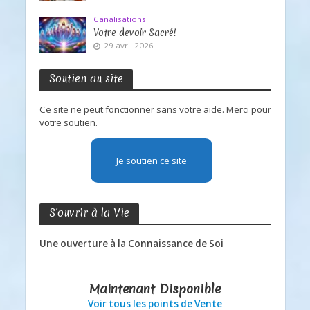
Canalisations
Votre devoir Sacré!
29 avril 2026
Soutien au site
Ce site ne peut fonctionner sans votre aide. Merci pour
votre soutien.
Je soutien ce site
S’ouvrir à la Vie
Une ouverture à la Connaissance de Soi
Maintenant Disponible
Voir tous les points de Vente