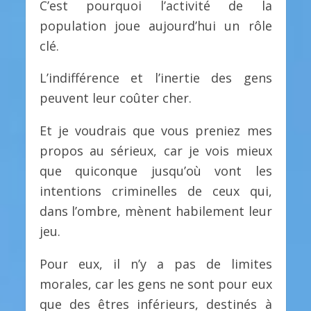
C’est pourquoi l’activité de la
population joue aujourd’hui un rôle
clé.
L’indifférence et l’inertie des gens
peuvent leur coûter cher.
Et je voudrais que vous preniez mes
propos au sérieux, car je vois mieux
que quiconque jusqu’où vont les
intentions criminelles de ceux qui,
dans l’ombre, mènent habilement leur
jeu.
Pour eux, il n’y a pas de limites
morales, car les gens ne sont pour eux
que des êtres inférieurs, destinés à