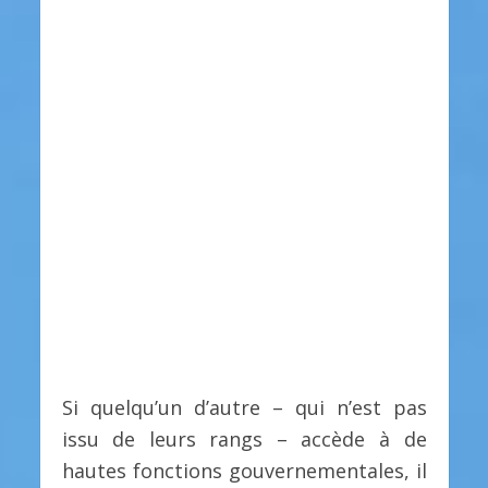
Si quelqu’un d’autre – qui n’est pas
issu de leurs rangs – accède à de
hautes fonctions gouvernementales, il