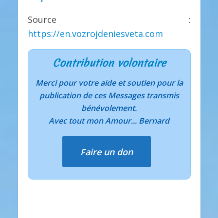
Source :
https://en.vozrojdeniesveta.com
Contribution volontaire
Merci pour votre aide et soutien pour la
publication de ces Messages transmis
bénévolement.
Avec tout mon Amour... Bernard
Faire un don