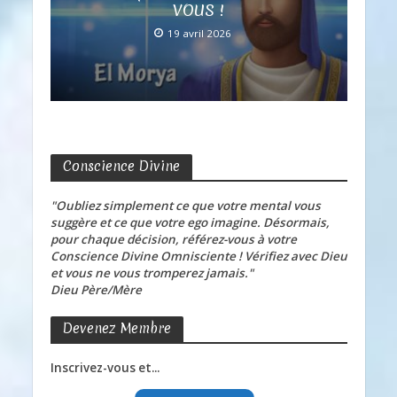
VOUS !
19 avril 2026
Conscience Divine
"Oubliez simplement ce que votre mental vous
suggère et ce que votre ego imagine. Désormais,
pour chaque décision, référez-vous à votre
Conscience Divine Omnisciente ! Vérifiez avec Dieu
et vous ne vous tromperez jamais."
Dieu Père/Mère
Devenez Membre
Inscrivez-vous et...