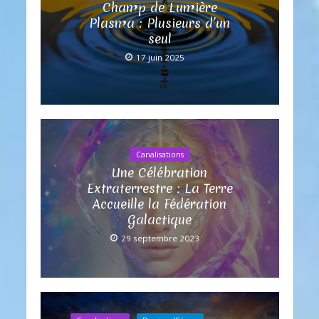
Champ de Lumière
Plasma : Plusieurs d’un
seul
17 juin 2025
Canalisations
Une Célébration
Extraterrestre : La Terre
Accueille la Fédération
Galactique
29 septembre 2023