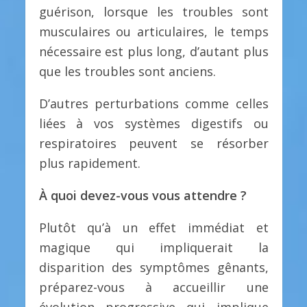
guérison, lorsque les troubles sont
musculaires ou articulaires, le temps
nécessaire est plus long, d’autant plus
que les troubles sont anciens.
D’autres perturbations comme celles
liées à vos systèmes digestifs ou
respiratoires peuvent se résorber
plus rapidement.
À quoi devez-vous vous attendre ?
Plutôt qu’à un effet immédiat et
magique qui impliquerait la
disparition des symptômes gênants,
préparez-vous à accueillir une