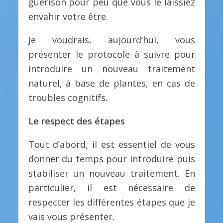
guérison pour peu que vous le laissiez
envahir votre être.
Je voudrais, aujourd’hui, vous
présenter le protocole à suivre pour
introduire un nouveau traitement
naturel, à base de plantes, en cas de
troubles cognitifs.
Le respect des étapes
Tout d’abord, il est essentiel de vous
donner du temps pour introduire puis
stabiliser un nouveau traitement. En
particulier, il est nécessaire de
respecter les différentes étapes que je
vais vous présenter.