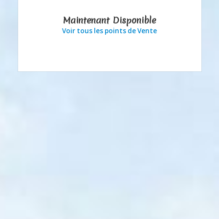
Maintenant Disponible
Voir tous les points de Vente