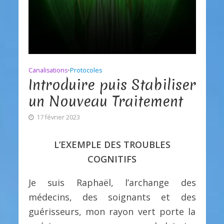
Canalisations
•
Protocoles
Introduire puis Stabiliser
un Nouveau Traitement
17 février 2023
L’EXEMPLE DES TROUBLES
COGNITIFS
Je suis Raphaël, l’archange des
médecins, des soignants et des
guérisseurs, mon rayon vert porte la