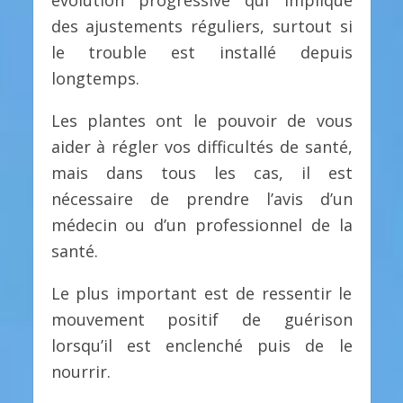
évolution progressive qui implique
des ajustements réguliers, surtout si
le trouble est installé depuis
longtemps.
Les plantes ont le pouvoir de vous
aider à régler vos difficultés de santé,
mais dans tous les cas, il est
nécessaire de prendre l’avis d’un
médecin ou d’un professionnel de la
santé.
Le plus important est de ressentir le
mouvement positif de guérison
lorsqu’il est enclenché puis de le
nourrir.