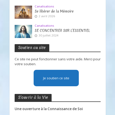
Canalisations
Se libérer de la Mémoire
2 avril 2026
Canalisations
SE CONCENTRER SUR L’ESSENTIEL
30 juillet 2024
Soutien au site
Ce site ne peut fonctionner sans votre aide. Merci pour
votre soutien.
Je soutien ce site
S’ouvrir à la Vie
Une ouverture à la Connaissance de Soi