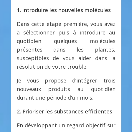
1. introduire les nouvelles molécules
Dans cette étape première, vous avez
à sélectionner puis à introduire au
quotidien quelques molécules
présentes dans les plantes,
susceptibles de vous aider dans la
résolution de votre trouble.
Je vous propose d’intégrer trois
nouveaux produits au quotidien
durant une période d’un mois.
2. Prioriser les substances efficientes
En développant un regard objectif sur