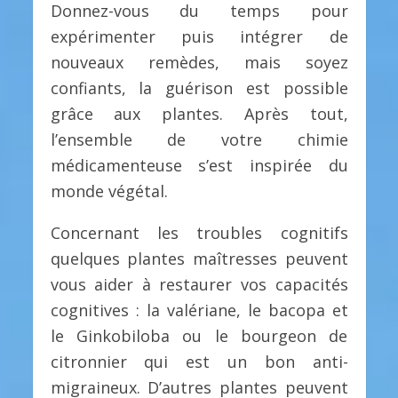
Donnez-vous du temps pour
expérimenter puis intégrer de
nouveaux remèdes, mais soyez
confiants, la guérison est possible
grâce aux plantes. Après tout,
l’ensemble de votre chimie
médicamenteuse s’est inspirée du
monde végétal.
Concernant les troubles cognitifs
quelques plantes maîtresses peuvent
vous aider à restaurer vos capacités
cognitives : la valériane, le bacopa et
le Ginkobiloba ou le bourgeon de
citronnier qui est un bon anti-
migraineux. D’autres plantes peuvent