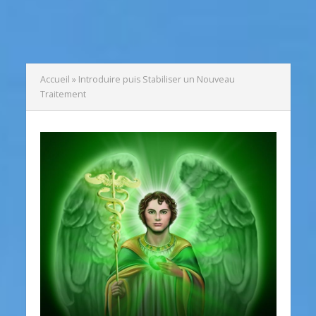
Accueil
»
Introduire puis Stabiliser un Nouveau
Traitement