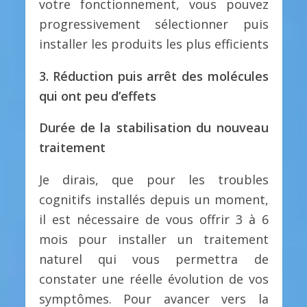
votre fonctionnement, vous pouvez
progressivement sélectionner puis
installer les produits les plus efficients
3. Réduction puis arrêt des molécules
qui ont peu d’effets
Durée de la stabilisation du nouveau
traitement
Je dirais, que pour les troubles
cognitifs installés depuis un moment,
il est nécessaire de vous offrir 3 à 6
mois pour installer un traitement
naturel qui vous permettra de
constater une réelle évolution de vos
symptômes. Pour avancer vers la