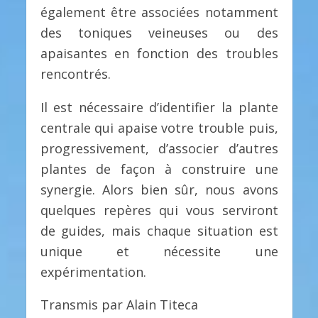
également être associées notamment
des toniques veineuses ou des
apaisantes en fonction des troubles
rencontrés.
Il est nécessaire d’identifier la plante
centrale qui apaise votre trouble puis,
progressivement, d’associer d’autres
plantes de façon à construire une
synergie. Alors bien sûr, nous avons
quelques repères qui vous serviront
de guides, mais chaque situation est
unique et nécessite une
expérimentation.
Transmis par Alain Titeca