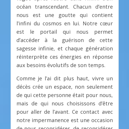
océan transcendant. Chacun d’entre
nous est une goutte qui contient
l’infini du cosmos en lui. Notre cœur
est le portail qui nous permet
d’accéder à la guérison de cette
sagesse infinie, et chaque génération
réinterprète ces énergies en réponse
aux besoins évolutifs de son temps.
Comme je l’ai dit plus haut, vivre un
décès crée un espace, non seulement
de qui cette personne était pour nous,
mais de qui nous choisissons d’être
pour aller de l’avant. Ce contact avec
notre impermanence est une occasion
de nous reconsidérer, de reconsidérer