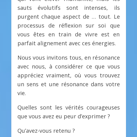
sauts évolutifs sont intenses, ils
purgent chaque aspect de … tout. Le
processus de réflexion sur soi que
vous êtes en train de vivre est en
parfait alignement avec ces énergies.
Nous vous invitons tous, en résonance
avec nous, à considérer ce que vous
appréciez vraiment, où vous trouvez
un sens et une résonance dans votre
vie.
Quelles sont les vérités courageuses
que vous avez eu peur d’exprimer ?
Qu’avez-vous retenu ?