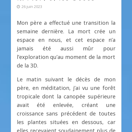
26 juin 2023
Mon père a effectué une transition la
semaine dernière. La mort crée un
espace en nous, et cet espace n’a
jamais été aussi mûr pour
l’exploration qu’au moment de la mort
de la 3D.
Le matin suivant le décès de mon
père, en méditation, j’ai vu une forêt
tropicale dont la canopée supérieure
avait été enlevée, créant une
croissance sans précédent de toutes
les plantes situées en dessous, car
elles recevaient soudainement plus de