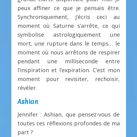
peux affiner ce que je pensais être.
Synchroniquement, j’écris ceci au
moment où Saturne s’arrête, ce qui
symbolise astrologiquement une
mort, une rupture dans le temps… le
moment où nous arrêtons de respirer
pendant une milliseconde entre
l’inspiration et l’expiration. C’est mon
moment pour revisiter, rechoisir,
révéler.
Ashian
Jennifer : Ashian, que pensez-vous de
toutes ces réflexions profondes de ma
part ?