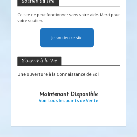
Soutien au site
Ce site ne peut fonctionner sans votre aide. Merci pour
votre soutien.
Je soutien ce site
S’ouvrir à la Vie
Une ouverture à la Connaissance de Soi
Maintenant Disponible
Voir tous les points de Vente