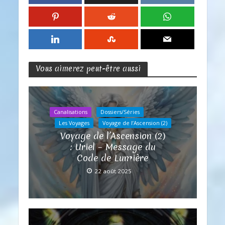
Vous aimerez peut-être aussi
Canalisations
Dossiers/Séries
Les Voyages
Voyage de l’Ascension (2)
Voyage de l’Ascension (2)
: Uriel – Message du
Code de Lumière
22 août 2025