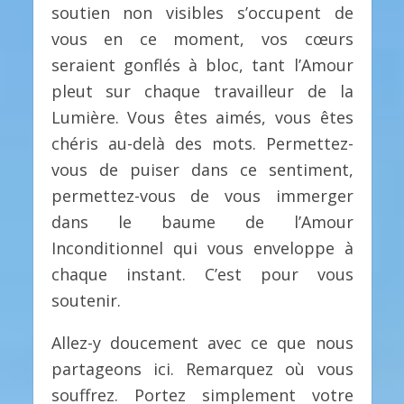
soutien non visibles s’occupent de
vous en ce moment, vos cœurs
seraient gonflés à bloc, tant l’Amour
pleut sur chaque travailleur de la
Lumière. Vous êtes aimés, vous êtes
chéris au-delà des mots. Permettez-
vous de puiser dans ce sentiment,
permettez-vous de vous immerger
dans le baume de l’Amour
Inconditionnel qui vous enveloppe à
chaque instant. C’est pour vous
soutenir.
Allez-y doucement avec ce que nous
partageons ici. Remarquez où vous
souffrez. Portez simplement votre