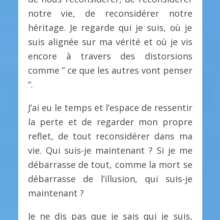
notre vie, de reconsidérer notre
héritage. Je regarde qui je suis, où je
suis alignée sur ma vérité et où je vis
encore à travers des distorsions
comme ” ce que les autres vont penser
“.
J’ai eu le temps et l’espace de ressentir
la perte et de regarder mon propre
reflet, de tout reconsidérer dans ma
vie. Qui suis-je maintenant ? Si je me
débarrasse de tout, comme la mort se
débarrasse de l’illusion, qui suis-je
maintenant ?
Je ne dis pas que je sais qui je suis,