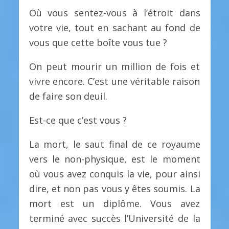
Où vous sentez-vous à l’étroit dans
votre vie, tout en sachant au fond de
vous que cette boîte vous tue ?
On peut mourir un million de fois et
vivre encore. C’est une véritable raison
de faire son deuil.
Est-ce que c’est vous ?
La mort, le saut final de ce royaume
vers le non-physique, est le moment
où vous avez conquis la vie, pour ainsi
dire, et non pas vous y êtes soumis. La
mort est un diplôme. Vous avez
terminé avec succès l’Université de la