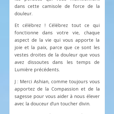
dans cette camisole de force de la
douleur.
Et célébrez ! Célébrez tout ce qui
fonctionne dans votre vie, chaque
aspect de la vie qui vous apporte la
joie et la paix, parce que ce sont les
vestes droites de la douleur que vous
avez dissoutes dans les temps de
Lumière précédents.
J : Merci Ashian, comme toujours vous
apportez de la Compassion et de la
sagesse pour vous aider à nous élever
avec la douceur d’un toucher divin.