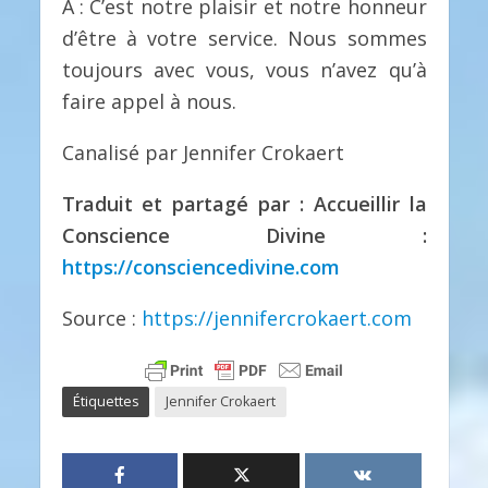
A : C’est notre plaisir et notre honneur
d’être à votre service. Nous sommes
toujours avec vous, vous n’avez qu’à
faire appel à nous.
Canalisé par Jennifer Crokaert
Traduit et partagé par : Accueillir la
Conscience Divine :
https://consciencedivine.com
Source :
https://jennifercrokaert.com
Étiquettes
Jennifer Crokaert