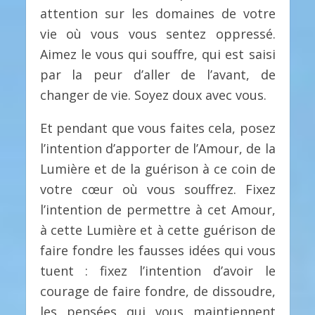
attention sur les domaines de votre
vie où vous vous sentez oppressé.
Aimez le vous qui souffre, qui est saisi
par la peur d’aller de l’avant, de
changer de vie. Soyez doux avec vous.
Et pendant que vous faites cela, posez
l’intention d’apporter de l’Amour, de la
Lumière et de la guérison à ce coin de
votre cœur où vous souffrez. Fixez
l’intention de permettre à cet Amour,
à cette Lumière et à cette guérison de
faire fondre les fausses idées qui vous
tuent : fixez l’intention d’avoir le
courage de faire fondre, de dissoudre,
les pensées qui vous maintiennent