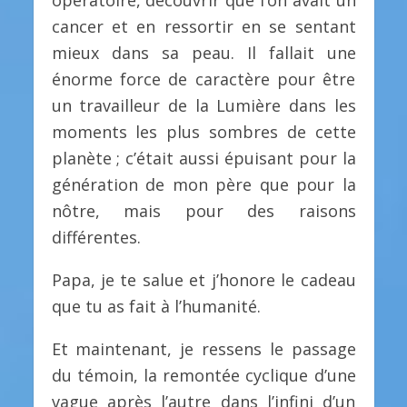
cancer et en ressortir en se sentant
mieux dans sa peau. Il fallait une
énorme force de caractère pour être
un travailleur de la Lumière dans les
moments les plus sombres de cette
planète ; c’était aussi épuisant pour la
génération de mon père que pour la
nôtre, mais pour des raisons
différentes.
Papa, je te salue et j’honore le cadeau
que tu as fait à l’humanité.
Et maintenant, je ressens le passage
du témoin, la remontée cyclique d’une
vague après l’autre dans l’infini d’un