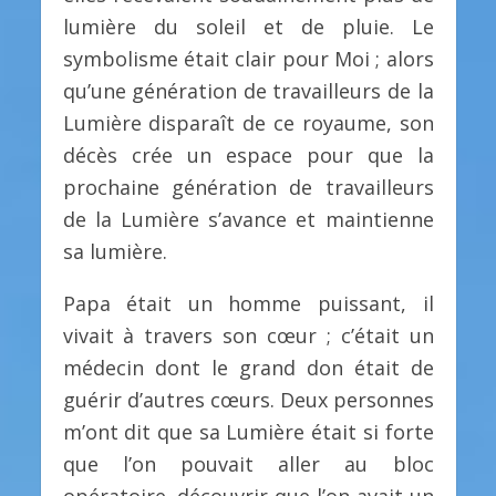
lumière du soleil et de pluie. Le
symbolisme était clair pour Moi ; alors
qu’une génération de travailleurs de la
Lumière disparaît de ce royaume, son
décès crée un espace pour que la
prochaine génération de travailleurs
de la Lumière s’avance et maintienne
sa lumière.
Papa était un homme puissant, il
vivait à travers son cœur ; c’était un
médecin dont le grand don était de
guérir d’autres cœurs. Deux personnes
m’ont dit que sa Lumière était si forte
que l’on pouvait aller au bloc
opératoire, découvrir que l’on avait un