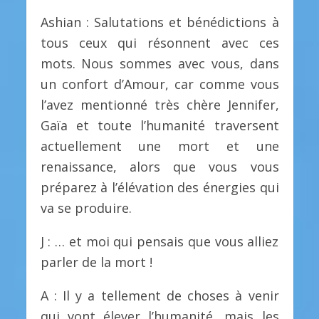
Ashian : Salutations et bénédictions à
tous ceux qui résonnent avec ces
mots. Nous sommes avec vous, dans
un confort d’Amour, car comme vous
l’avez mentionné très chère Jennifer,
Gaïa et toute l’humanité traversent
actuellement une mort et une
renaissance, alors que vous vous
préparez à l’élévation des énergies qui
va se produire.
J : … et moi qui pensais que vous alliez
parler de la mort !
A : Il y a tellement de choses à venir
qui vont élever l’humanité, mais les