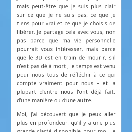
mais peut-être que je suis plus clair
sur ce que je ne suis pas, ce que je
tiens pour vrai et ce que je choisis de
libérer. Je partage cela avec vous, non
pas parce que ma vie personnelle
pourrait vous intéresser, mais parce
que le 3D est en train de mourir, s’il
n’est pas déjà mort ; le temps est venu
pour nous tous de réfléchir à ce qui
compte vraiment pour nous – et la
plupart d’entre nous l’ont déjà fait,
d’une manière ou d’une autre.
Moi, j’ai découvert que je peux aller
plus en profondeur, qu’il y a une plus
grande clarté disponible pour moi. Je