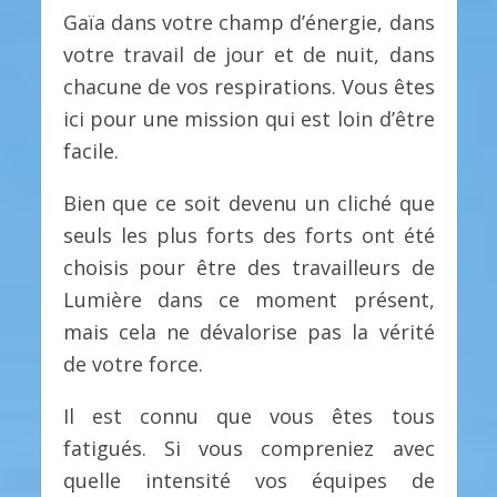
Gaïa dans votre champ d’énergie, dans
votre travail de jour et de nuit, dans
chacune de vos respirations. Vous êtes
ici pour une mission qui est loin d’être
facile.
Bien que ce soit devenu un cliché que
seuls les plus forts des forts ont été
choisis pour être des travailleurs de
Lumière dans ce moment présent,
mais cela ne dévalorise pas la vérité
de votre force.
Il est connu que vous êtes tous
fatigués. Si vous compreniez avec
quelle intensité vos équipes de