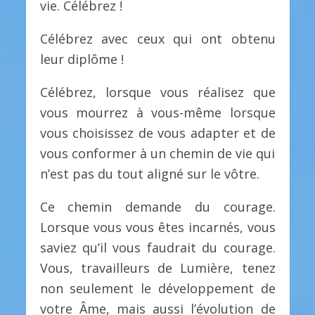
vie. Célébrez !
Célébrez avec ceux qui ont obtenu
leur diplôme !
Célébrez, lorsque vous réalisez que
vous mourrez à vous-même lorsque
vous choisissez de vous adapter et de
vous conformer à un chemin de vie qui
n’est pas du tout aligné sur le vôtre.
Ce chemin demande du courage.
Lorsque vous vous êtes incarnés, vous
saviez qu’il vous faudrait du courage.
Vous, travailleurs de Lumière, tenez
non seulement le développement de
votre Âme, mais aussi l’évolution de