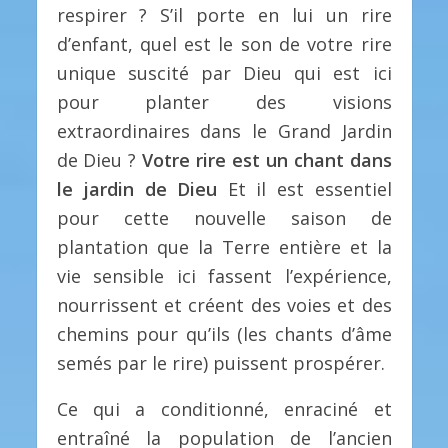
respirer ? S’il porte en lui un rire
d’enfant, quel est le son de votre rire
unique suscité par Dieu qui est ici
pour planter des visions
extraordinaires dans le Grand Jardin
de Dieu ?
Votre rire est un chant dans
le jardin de Dieu
Et il est essentiel
pour cette nouvelle saison de
plantation que la Terre entière et la
vie sensible ici fassent l’expérience,
nourrissent et créent des voies et des
chemins pour qu’ils (les chants d’âme
semés par le rire) puissent prospérer.
Ce qui a conditionné, enraciné et
entraîné la population de l’ancien