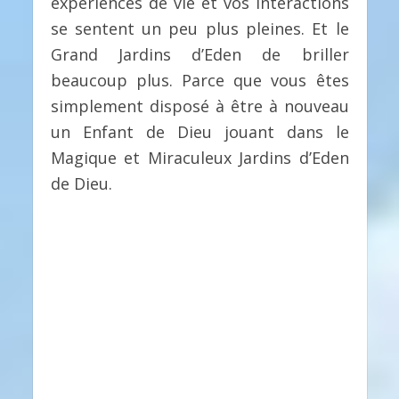
expériences de vie et vos interactions
se sentent un peu plus pleines. Et le
Grand Jardins d’Eden de briller
beaucoup plus. Parce que vous êtes
simplement disposé à être à nouveau
un Enfant de Dieu jouant dans le
Magique et Miraculeux Jardins d’Eden
de Dieu.