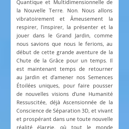
Quantique et Multidimensionnelle de
la Nouvelle Terre. Non. Nous allons
vibratoirement et Âmeusement la
respirer, l’inspirer, la présenter et la
jouer dans le Grand Jardin, comme
nous savions que nous le ferions, au
début de cette grande aventure de la
Chute de la Grâce pour un temps. Il
est maintenant temps de retourner
au Jardin et d’amener nos Semences
Étoilées uniques, pour faire pousser
de nouvelles visions d’une Humanité
Ressuscitée, déjà Ascensionnée de la
Conscience de Séparation 3D, et vivant
et prospérant dans une toute nouvelle
réalité élargie, où tout le monde