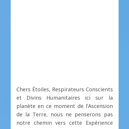
Chers Étoiles, Respirateurs Conscients
et Divins Humanitaires ici sur la
planète en ce moment de l’Ascension
de la Terre, nous ne penserons pas
notre chemin vers cette Expérience