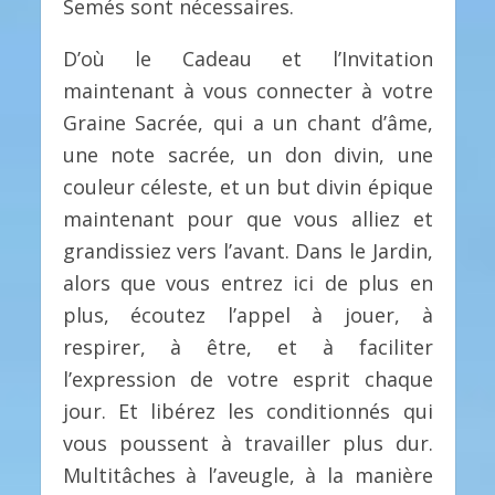
Semés sont nécessaires.
D’où le Cadeau et l’Invitation
maintenant à vous connecter à votre
Graine Sacrée, qui a un chant d’âme,
une note sacrée, un don divin, une
couleur céleste, et un but divin épique
maintenant pour que vous alliez et
grandissiez vers l’avant. Dans le Jardin,
alors que vous entrez ici de plus en
plus, écoutez l’appel à jouer, à
respirer, à être, et à faciliter
l’expression de votre esprit chaque
jour. Et libérez les conditionnés qui
vous poussent à travailler plus dur.
Multitâches à l’aveugle, à la manière