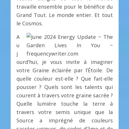
travaille ensemble pour le bénéfice du
Grand Tout. Le monde entier. Et tout
le Cosmos.
A
u
j
ourd’hui, je vous invite à imaginer
votre Graine éclairée par l’Étoile. De
quelle couleur est-elle ? Que fait-elle
pousser ? Quels sont les talents qui
courent à travers votre graine sacrée ?
Quelle lumière touche la terre à
travers votre semis unique que la
Source a imprégné de couleurs
sacrées uniques, de codes d’âme et de