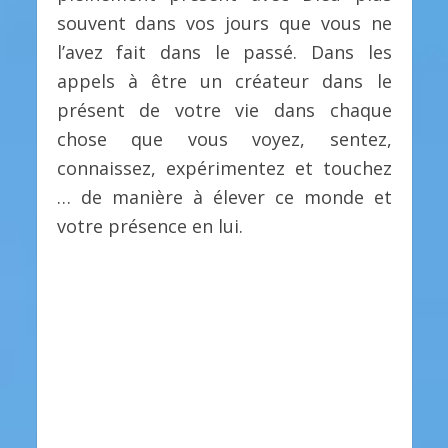
souvent dans vos jours que vous ne
l’avez fait dans le passé. Dans les
appels à être un créateur dans le
présent de votre vie dans chaque
chose que vous voyez, sentez,
connaissez, expérimentez et touchez
… de manière à élever ce monde et
votre présence en lui.