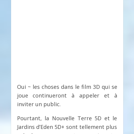
Oui ~ les choses dans le film 3D qui se
joue continueront à appeler et à
inviter un public.
Pourtant, la Nouvelle Terre 5D et le
Jardins d’Eden 5D+ sont tellement plus