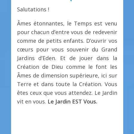
Salutations !
Âmes étonnantes, le Temps est venu
pour chacun d’entre vous de redevenir
comme de petits enfants. D’ouvrir vos
cœurs pour vous souvenir du Grand
Jardins d’Eden. Et de jouer dans la
Création de Dieu comme le font les
Âmes de dimension supérieure, ici sur
Terre et dans toute la Création. Vous
êtes ceux que vous attendez. Le Jardin
vit en vous.
Le Jardin EST Vous.