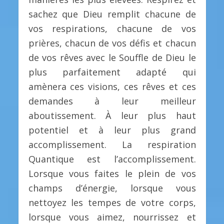
sachez que Dieu remplit chacune de
vos respirations, chacune de vos
prières, chacun de vos défis et chacun
de vos rêves avec le Souffle de Dieu le
plus parfaitement adapté qui
amènera ces visions, ces rêves et ces
demandes à leur meilleur
aboutissement. À leur plus haut
potentiel et à leur plus grand
accomplissement. La respiration
Quantique est l’accomplissement.
Lorsque vous faites le plein de vos
champs d’énergie, lorsque vous
nettoyez les tempes de votre corps,
lorsque vous aimez, nourrissez et