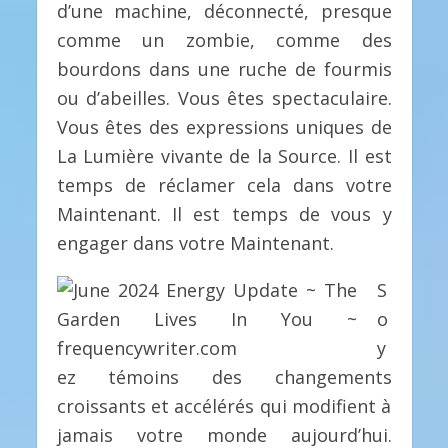
d’une machine, déconnecté, presque
comme un zombie, comme des
bourdons dans une ruche de fourmis
ou d’abeilles. Vous êtes spectaculaire.
Vous êtes des expressions uniques de
La Lumière vivante de la Source. Il est
temps de réclamer cela dans votre
Maintenant. Il est temps de vous y
engager dans votre Maintenant.
S
o
y
ez témoins des changements
croissants et accélérés qui modifient à
jamais votre monde aujourd’hui.