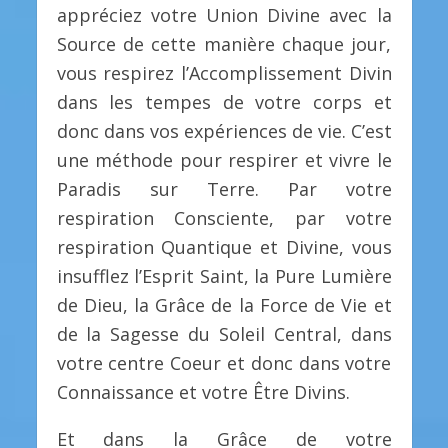
appréciez votre Union Divine avec la
Source de cette manière chaque jour,
vous respirez l’Accomplissement Divin
dans les tempes de votre corps et
donc dans vos expériences de vie. C’est
une méthode pour respirer et vivre le
Paradis sur Terre. Par votre
respiration Consciente, par votre
respiration Quantique et Divine, vous
insufflez l’Esprit Saint, la Pure Lumière
de Dieu, la Grâce de la Force de Vie et
de la Sagesse du Soleil Central, dans
votre centre Coeur et donc dans votre
Connaissance et votre Être Divins.
Et dans la Grâce de votre