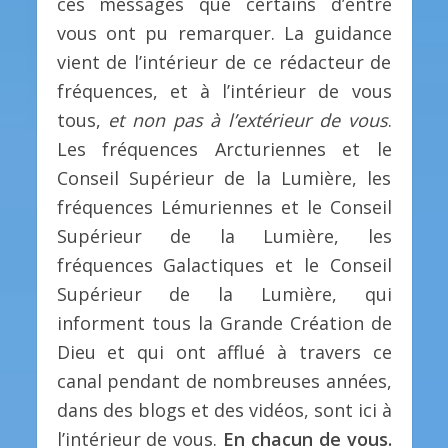
ces messages que certains d’entre
vous ont pu remarquer. La guidance
vient de l’intérieur de ce rédacteur de
fréquences, et à l’intérieur de vous
tous,
et non pas à l’extérieur de vous
.
Les fréquences Arcturiennes et le
Conseil Supérieur de la Lumière, les
fréquences Lémuriennes et le Conseil
Supérieur de la Lumière, les
fréquences Galactiques et le Conseil
Supérieur de la Lumière, qui
informent tous la Grande Création de
Dieu et qui ont afflué à travers ce
canal pendant de nombreuses années,
dans des blogs et des vidéos, sont ici à
l’intérieur de vous.
En chacun de vous.