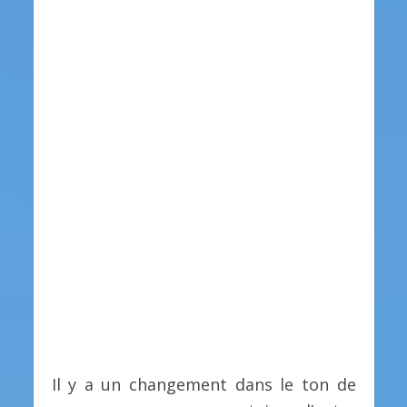
Il y a un changement dans le ton de