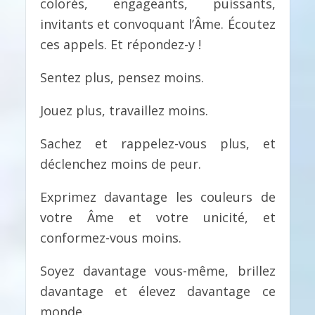
colorés, engageants, puissants,
invitants et convoquant l’Âme. Écoutez
ces appels. Et répondez-y !
Sentez plus, pensez moins.
Jouez plus, travaillez moins.
Sachez et rappelez-vous plus, et
déclenchez moins de peur.
Exprimez davantage les couleurs de
votre Âme et votre unicité, et
conformez-vous moins.
Soyez davantage vous-même, brillez
davantage et élevez davantage ce
monde.