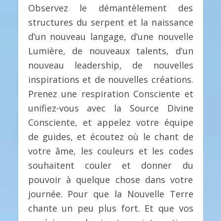
Observez le démantèlement des
structures du serpent et la naissance
d’un nouveau langage, d’une nouvelle
Lumière, de nouveaux talents, d’un
nouveau leadership, de nouvelles
inspirations et de nouvelles créations.
Prenez une respiration Consciente et
unifiez-vous avec la Source Divine
Consciente, et appelez votre équipe
de guides, et écoutez où le chant de
votre âme, les couleurs et les codes
souhaitent couler et donner du
pouvoir à quelque chose dans votre
journée. Pour que la Nouvelle Terre
chante un peu plus fort. Et que vos