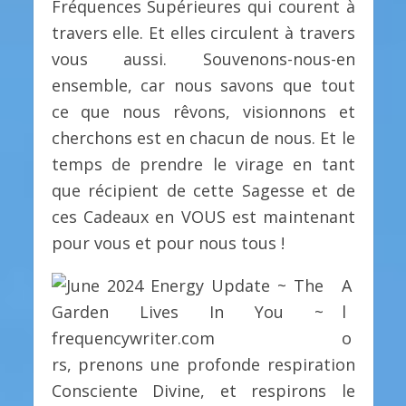
Fréquences Supérieures qui courent à
travers elle. Et elles circulent à travers
vous aussi. Souvenons-nous-en
ensemble, car nous savons que tout
ce que nous rêvons, visionnons et
cherchons est en chacun de nous. Et le
temps de prendre le virage en tant
que récipient de cette Sagesse et de
ces Cadeaux en VOUS est maintenant
pour vous et pour nous tous !
A
l
o
rs, prenons une profonde respiration
Consciente Divine, et respirons le