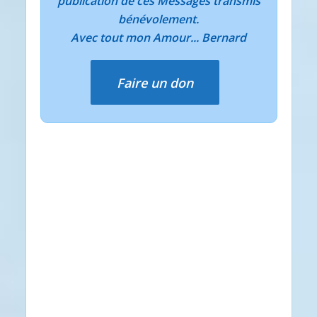
publication de ces Messages transmis
bénévolement.
Avec tout mon Amour... Bernard
Faire un don