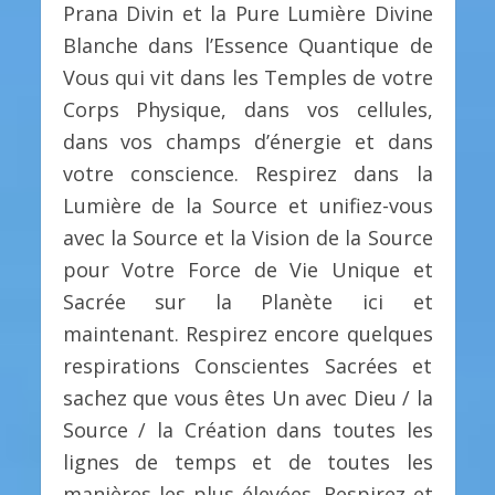
Prana Divin et la Pure Lumière Divine
Blanche dans l’Essence Quantique de
Vous qui vit dans les Temples de votre
Corps Physique, dans vos cellules,
dans vos champs d’énergie et dans
votre conscience. Respirez dans la
Lumière de la Source et unifiez-vous
avec la Source et la Vision de la Source
pour Votre Force de Vie Unique et
Sacrée sur la Planète ici et
maintenant. Respirez encore quelques
respirations Conscientes Sacrées et
sachez que vous êtes Un avec Dieu / la
Source / la Création dans toutes les
lignes de temps et de toutes les
manières les plus élevées. Respirez et