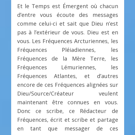
Et le Temps est Émergent où chacun
d’entre vous écoute des messages
comme celui-ci et sait que Dieu n’est
pas à l’extérieur de vous. Dieu est en
vous. Les Fréquences Arcturiennes, les
Fréquences Pléiadiennes, les
Fréquences de la Mère Terre, les
Fréquences Lémuriennes, les
Fréquences Atlantes, et d’autres
encore de ces Fréquences alignées sur
Dieu/Source/Créateur veulent
maintenant être connues en vous.
Donc ce scribe, ce Rédacteur de
Fréquences, écrit et scribe et partage
en tant que messager de ces