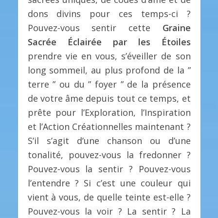
dons divins pour ces temps-ci ?
Pouvez-vous sentir cette
Graine
Sacrée Éclairée par les Étoiles
prendre vie en vous, s’éveiller de son
long sommeil, au plus profond de la ”
terre ” ou du ” foyer ” de la présence
de votre âme depuis tout ce temps, et
prête pour l’Exploration, l’Inspiration
et l’Action Créationnelles maintenant ?
S’il s’agit d’une chanson ou d’une
tonalité, pouvez-vous la fredonner ?
Pouvez-vous la sentir ? Pouvez-vous
l’entendre ? Si c’est une couleur qui
vient à vous, de quelle teinte est-elle ?
Pouvez-vous la voir ? La sentir ? La