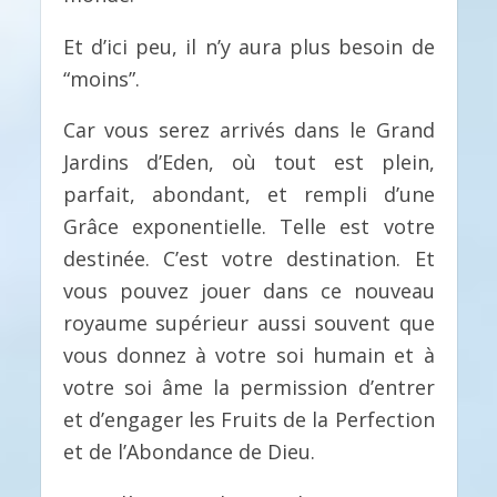
Et d’ici peu, il n’y aura plus besoin de
“moins”.
Car vous serez arrivés dans le Grand
Jardins d’Eden, où tout est plein,
parfait, abondant, et rempli d’une
Grâce exponentielle. Telle est votre
destinée. C’est votre destination. Et
vous pouvez jouer dans ce nouveau
royaume supérieur aussi souvent que
vous donnez à votre soi humain et à
votre soi âme la permission d’entrer
et d’engager les Fruits de la Perfection
et de l’Abondance de Dieu.