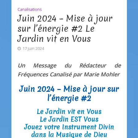
Canalisations
Juin 2024 – Mise à jour
sur l’énergie #2 Le
Jardin vit en Vous
17 juin 2024
Un Message du Rédacteur de
Fréquences Canalisé par Marie Mohler
Juin 2024 – Mise à jour sur
l’énergie #2
Le Jardin vit en Vous
Le Jardin EST Vous
Jouez votre Instrument Divin
dans la Musique de Dieu