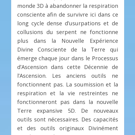
monde 3D à abandonner la respiration
consciente afin de survivre ici dans ce
long cycle dense d’usurpations et de
collusions du serpent ne fonctionne
plus dans la Nouvelle Expérience
Divine Consciente de la Terre qui
émerge chaque jour dans le Processus
d’Ascension dans cette Décennie de
l’Ascension. Les anciens outils ne
fonctionnent pas. La soumission et la
respiration et la vie restreintes ne
fonctionneront pas dans la nouvelle
Terre expansive 5D. De nouveaux
outils sont nécessaires. Des capacités
et des outils originaux Divinément