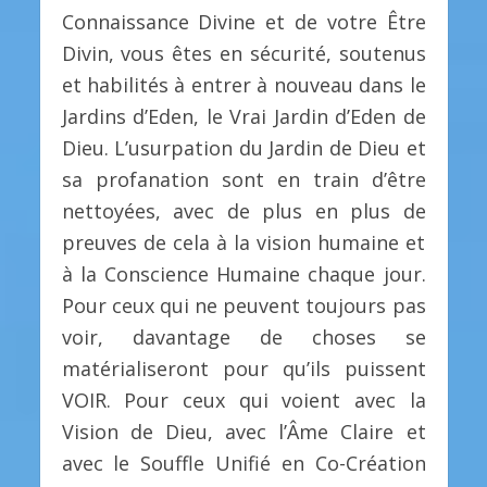
Connaissance Divine et de votre Être
Divin, vous êtes en sécurité, soutenus
et habilités à entrer à nouveau dans le
Jardins d’Eden, le Vrai Jardin d’Eden de
Dieu. L’usurpation du Jardin de Dieu et
sa profanation sont en train d’être
nettoyées, avec de plus en plus de
preuves de cela à la vision humaine et
à la Conscience Humaine chaque jour.
Pour ceux qui ne peuvent toujours pas
voir, davantage de choses se
matérialiseront pour qu’ils puissent
VOIR. Pour ceux qui voient avec la
Vision de Dieu, avec l’Âme Claire et
avec le Souffle Unifié en Co-Création