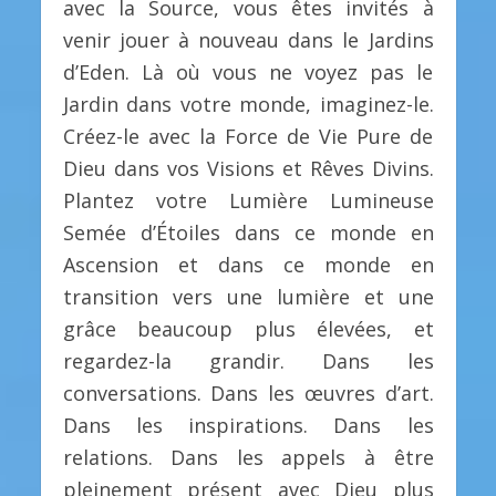
avec la Source, vous êtes invités à
venir jouer à nouveau dans le Jardins
d’Eden. Là où vous ne voyez pas le
Jardin dans votre monde, imaginez-le.
Créez-le avec la Force de Vie Pure de
Dieu dans vos Visions et Rêves Divins.
Plantez votre Lumière Lumineuse
Semée d’Étoiles dans ce monde en
Ascension et dans ce monde en
transition vers une lumière et une
grâce beaucoup plus élevées, et
regardez-la grandir. Dans les
conversations. Dans les œuvres d’art.
Dans les inspirations. Dans les
relations. Dans les appels à être
pleinement présent avec Dieu plus